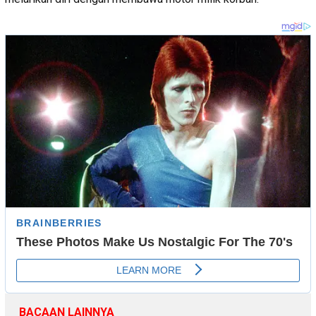
BACAAN LAINNYA