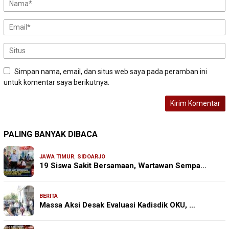
Simpan nama, email, dan situs web saya pada peramban ini
untuk komentar saya berikutnya.
PALING BANYAK DIBACA
JAWA TIMUR
,
SIDOARJO
19 Siswa Sakit Bersamaan, Wartawan Sempa…
BERITA
Massa Aksi Desak Evaluasi Kadisdik OKU, …