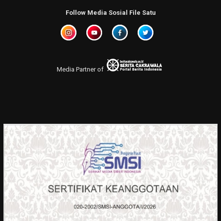
Follow Media Sosial File Satu
Media Partner of