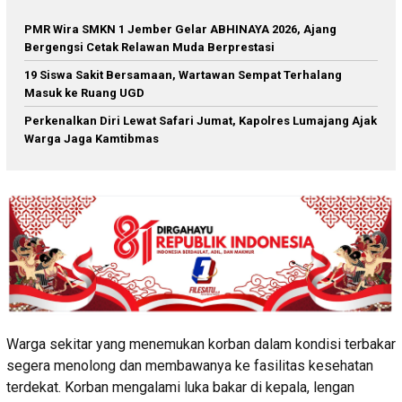
PMR Wira SMKN 1 Jember Gelar ABHINAYA 2026, Ajang
Bergengsi Cetak Relawan Muda Berprestasi
19 Siswa Sakit Bersamaan, Wartawan Sempat Terhalang
Masuk ke Ruang UGD
Perkenalkan Diri Lewat Safari Jumat, Kapolres Lumajang Ajak
Warga Jaga Kamtibmas
Warga sekitar yang menemukan korban dalam kondisi terbakar
segera menolong dan membawanya ke fasilitas kesehatan
terdekat. Korban mengalami luka bakar di kepala, lengan