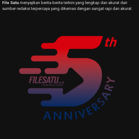
File Satu
menyajikan berita-berita terkini yang lengkap dan akurat dari
sumber redaksi terpercaya yang dikemas dengan sangat rapi dan akurat.