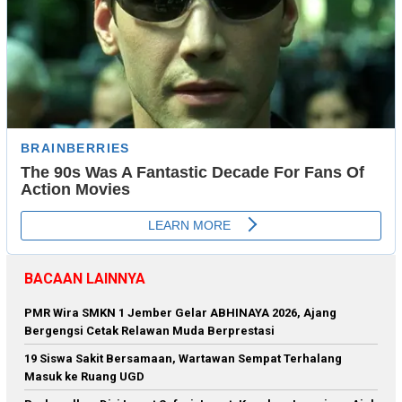
BACAAN LAINNYA
PMR Wira SMKN 1 Jember Gelar ABHINAYA 2026, Ajang
Bergengsi Cetak Relawan Muda Berprestasi
19 Siswa Sakit Bersamaan, Wartawan Sempat Terhalang
Masuk ke Ruang UGD