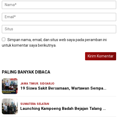
Simpan nama, email, dan situs web saya pada peramban ini
untuk komentar saya berikutnya.
PALING BANYAK DIBACA
JAWA TIMUR
,
SIDOARJO
19 Siswa Sakit Bersamaan, Wartawan Sempa…
SUMATERA SELATAN
Launching Kampoeng Badah Bejajan Talang …