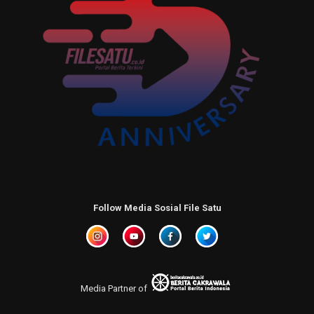
Follow Media Sosial File Satu
Media Partner of