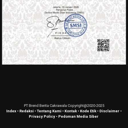
PT Brend Berita Cakrawala Copyright@2020-2025
Index
•
Redaksi
•
Tentang Kami
•
Kontak
•
Kode Etik
•
Disclaimer
•
Privacy Policy
•
Pedoman Media Siber