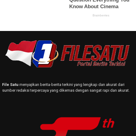
File Satu
menyajikan berita-berita terkini yang lengkap dan akurat dari
sumber redaksi terpercaya yang dikemas dengan sangat rapi dan akurat.