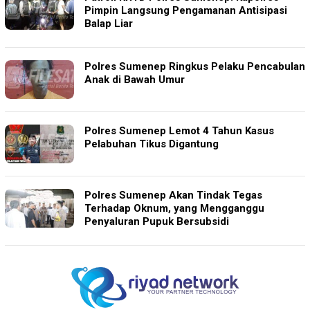
Pimpin Langsung Pengamanan Antisipasi
Balap Liar
Polres Sumenep Ringkus Pelaku Pencabulan
Anak di Bawah Umur
Polres Sumenep Lemot 4 Tahun Kasus
Pelabuhan Tikus Digantung
Polres Sumenep Akan Tindak Tegas
Terhadap Oknum, yang Mengganggu
Penyaluran Pupuk Bersubsidi