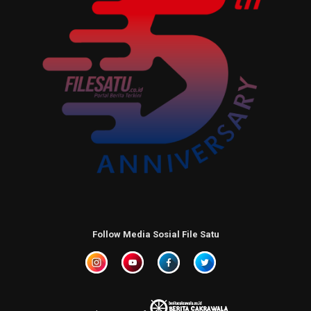
Follow Media Sosial File Satu