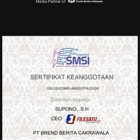
Media Partner of