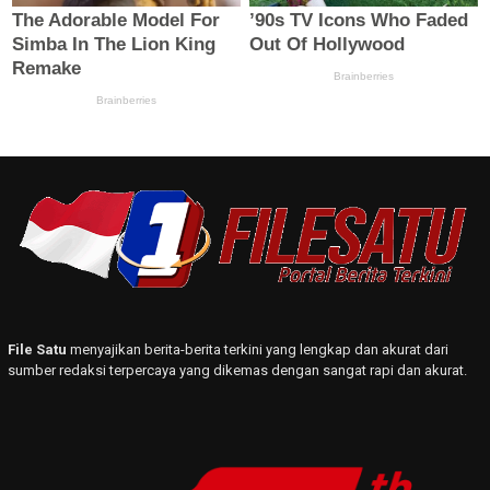
File Satu
menyajikan berita-berita terkini yang lengkap dan akurat dari
sumber redaksi terpercaya yang dikemas dengan sangat rapi dan akurat.