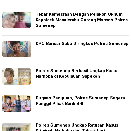
Tebar Kemesraan Dengan Pelakor, Oknum
Kapolsek Masalembu Coreng Marwah Polres
Sumenep
DPO Bandar Sabu Diringkus Polres Sumenep
Polres Sumenep Berhasil Ungkap Kasus
Narkoba di Kepulauan Sapeken
Dugaan Penipuan, Polres Sumenep Segera
Panggil Pihak Bank BRI
Polres Sumenep Ungkap Ratusan Kasus
Kriminal, Narkoba dan Tabrak Lari