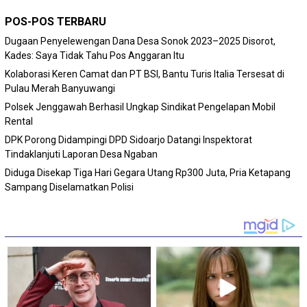
POS-POS TERBARU
Dugaan Penyelewengan Dana Desa Sonok 2023–2025 Disorot,
Kades: Saya Tidak Tahu Pos Anggaran Itu
Kolaborasi Keren Camat dan PT BSI, Bantu Turis Italia Tersesat di
Pulau Merah Banyuwangi
Polsek Jenggawah Berhasil Ungkap Sindikat Pengelapan Mobil
Rental
DPK Porong Didampingi DPD Sidoarjo Datangi Inspektorat
Tindaklanjuti Laporan Desa Ngaban
Diduga Disekap Tiga Hari Gegara Utang Rp300 Juta, Pria Ketapang
Sampang Diselamatkan Polisi