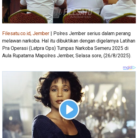
Filesatu.co.id, Jember
| Polres Jember serius dalam perang
melawan narkoba. Hal itu dibuktikan dengan digelarnya Latihan
Pra Operasi (Latpra Ops) Tumpas Narkoba Semeru 2025 di
Aula Rupatama Mapolres Jember, Selasa sore, (26/8/2025).