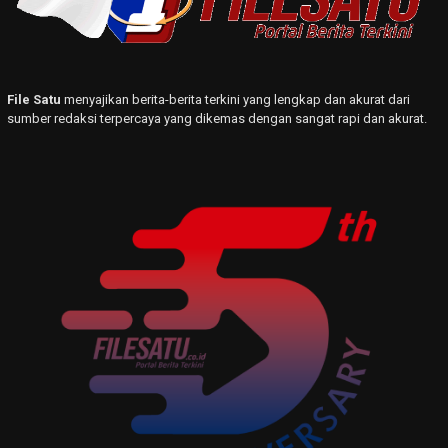
File Satu
menyajikan berita-berita terkini yang lengkap dan akurat dari
sumber redaksi terpercaya yang dikemas dengan sangat rapi dan akurat.