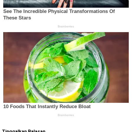
Tinggalkan Balasan