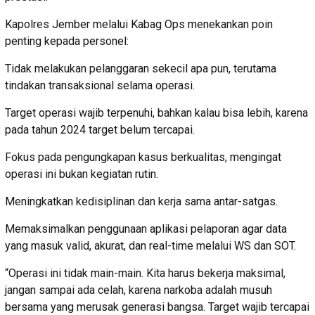
Kapolres Jember melalui Kabag Ops menekankan poin
penting kepada personel:
Tidak melakukan pelanggaran sekecil apa pun, terutama
tindakan transaksional selama operasi.
Target operasi wajib terpenuhi, bahkan kalau bisa lebih, karena
pada tahun 2024 target belum tercapai.
Fokus pada pengungkapan kasus berkualitas, mengingat
operasi ini bukan kegiatan rutin.
Meningkatkan kedisiplinan dan kerja sama antar-satgas.
Memaksimalkan penggunaan aplikasi pelaporan agar data
yang masuk valid, akurat, dan real-time melalui WS dan SOT.
“Operasi ini tidak main-main. Kita harus bekerja maksimal,
jangan sampai ada celah, karena narkoba adalah musuh
bersama yang merusak generasi bangsa. Target wajib tercapai