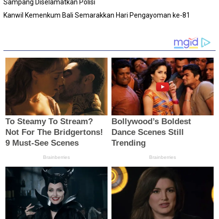
Sampang Diselamatkan Polisi
Kanwil Kemenkum Bali Semarakkan Hari Pengayoman ke-81