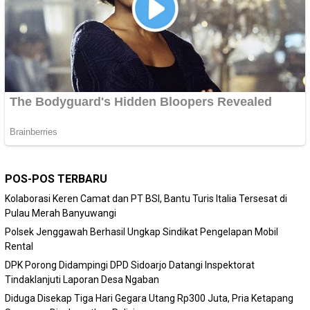
POS-POS TERBARU
Kolaborasi Keren Camat dan PT BSI, Bantu Turis Italia Tersesat di
Pulau Merah Banyuwangi
Polsek Jenggawah Berhasil Ungkap Sindikat Pengelapan Mobil
Rental
DPK Porong Didampingi DPD Sidoarjo Datangi Inspektorat
Tindaklanjuti Laporan Desa Ngaban
Diduga Disekap Tiga Hari Gegara Utang Rp300 Juta, Pria Ketapang