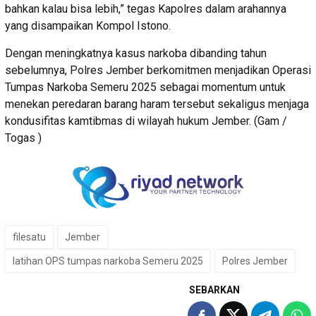
bahkan kalau bisa lebih,” tegas Kapolres dalam arahannya
yang disampaikan Kompol Istono.
Dengan meningkatnya kasus narkoba dibanding tahun
sebelumnya, Polres Jember berkomitmen menjadikan Operasi
Tumpas Narkoba Semeru 2025 sebagai momentum untuk
menekan peredaran barang haram tersebut sekaligus menjaga
kondusifitas kamtibmas di wilayah hukum Jember. (Gam /
Togas )
filesatu
Jember
latihan OPS tumpas narkoba Semeru 2025
Polres Jember
SEBARKAN