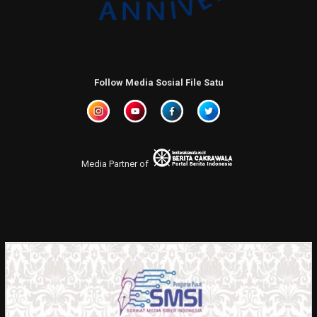
Follow Media Sosial File Satu
Media Partner of