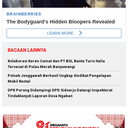
BACAAN LAINNYA
Kolaborasi Keren Camat dan PT BSI, Bantu Turis Italia
Tersesat di Pulau Merah Banyuwangi
Polsek Jenggawah Berhasil Ungkap Sindikat Pengelapan
Mobil Rental
DPK Porong Didampingi DPD Sidoarjo Datangi Inspektorat
Tindaklanjuti Laporan Desa Ngaban