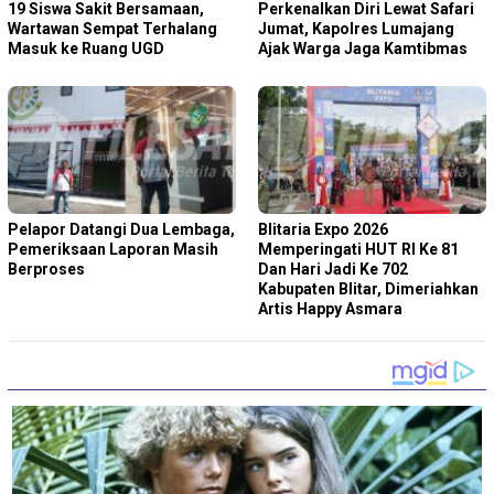
19 Siswa Sakit Bersamaan,
Perkenalkan Diri Lewat Safari
Wartawan Sempat Terhalang
Jumat, Kapolres Lumajang
Masuk ke Ruang UGD
Ajak Warga Jaga Kamtibmas
Pelapor Datangi Dua Lembaga,
Blitaria Expo 2026
Pemeriksaan Laporan Masih
Memperingati HUT RI Ke 81
Berproses
Dan Hari Jadi Ke 702
Kabupaten Blitar, Dimeriahkan
Artis Happy Asmara