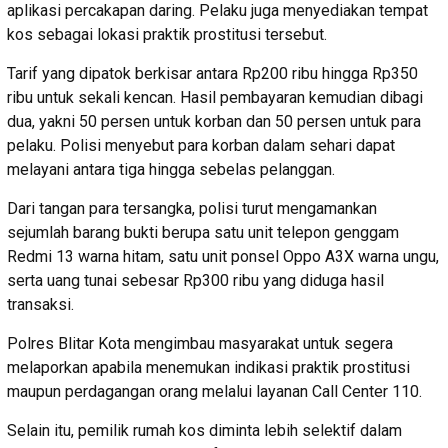
aplikasi percakapan daring. Pelaku juga menyediakan tempat
kos sebagai lokasi praktik prostitusi tersebut.
Tarif yang dipatok berkisar antara Rp200 ribu hingga Rp350
ribu untuk sekali kencan. Hasil pembayaran kemudian dibagi
dua, yakni 50 persen untuk korban dan 50 persen untuk para
pelaku. Polisi menyebut para korban dalam sehari dapat
melayani antara tiga hingga sebelas pelanggan.
Dari tangan para tersangka, polisi turut mengamankan
sejumlah barang bukti berupa satu unit telepon genggam
Redmi 13 warna hitam, satu unit ponsel Oppo A3X warna ungu,
serta uang tunai sebesar Rp300 ribu yang diduga hasil
transaksi.
Polres Blitar Kota mengimbau masyarakat untuk segera
melaporkan apabila menemukan indikasi praktik prostitusi
maupun perdagangan orang melalui layanan Call Center 110.
Selain itu, pemilik rumah kos diminta lebih selektif dalam