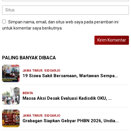
Simpan nama, email, dan situs web saya pada peramban ini
untuk komentar saya berikutnya.
PALING BANYAK DIBACA
JAWA TIMUR
,
SIDOARJO
19 Siswa Sakit Bersamaan, Wartawan Sempa…
BERITA
Massa Aksi Desak Evaluasi Kadisdik OKU, …
JAWA TIMUR
,
SIDOARJO
Grabagan Siapkan Gebyar PHBN 2026, Undia…