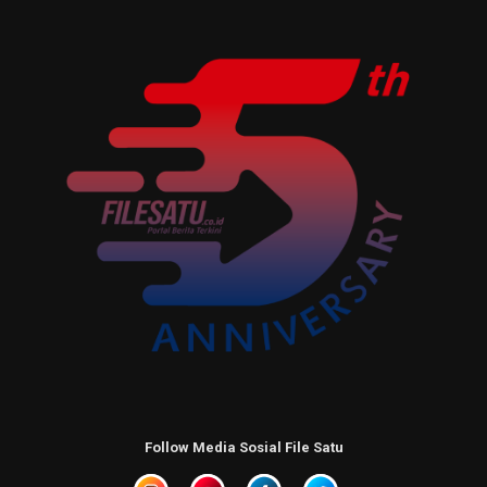
Follow Media Sosial File Satu