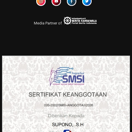
Media Partner of