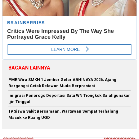
BACAAN LAINNYA
PMR Wira SMKN 1 Jember Gelar ABHINAYA 2026, Ajang
Bergengsi Cetak Relawan Muda Berprestasi
Imigrasi Ponorogo Deportasi Satu WN Tiongkok Salahgunakan
Ijin Tinggal
19 Siswa Sakit Bersamaan, Wartawan Sempat Terhalang
Masuk ke Ruang UGD