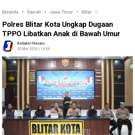
Beranda
Daerah
Jawa Timur
Blitar
Polres Blitar Kota Ungkap Dugaan
TPPO Libatkan Anak di Bawah Umur
Redaksi Filesatu
20 Mei 2026 | 14:59