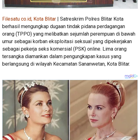
Filesatu co.id, Kota Blitar
| Satreskrim Polres Blitar Kota
berhasil mengungkap dugaan tindak pidana perdagangan
orang (TPPO) yang melibatkan sejumlah perempuan di bawah
umur sebagai korban eksploitasi seksual yang dipekerjakan
sebagai pekerja seks komersial (PSK) online. Lima orang
tersangka diamankan dalam pengungkapan kasus yang
berlangsung di wilayah Kecamatan Sananwetan, Kota Blitar.