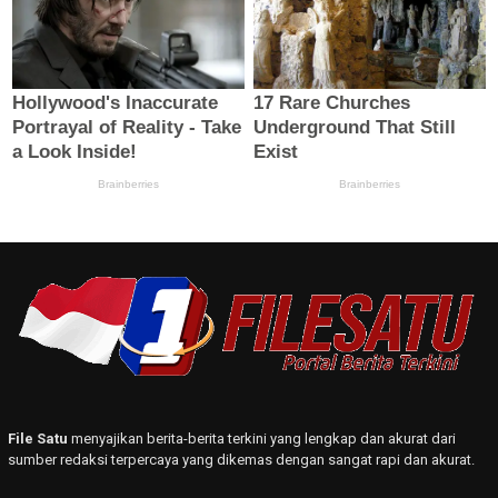
File Satu
menyajikan berita-berita terkini yang lengkap dan akurat dari
sumber redaksi terpercaya yang dikemas dengan sangat rapi dan akurat.