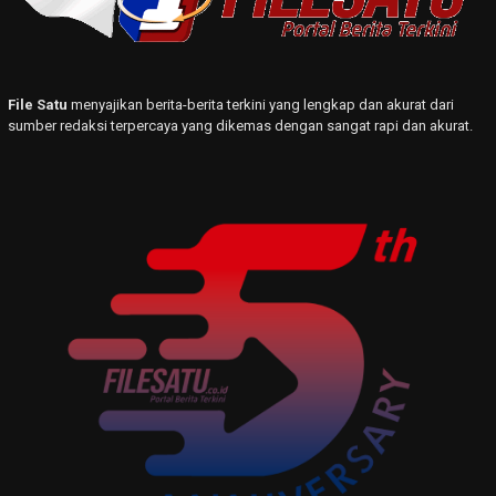
File Satu
menyajikan berita-berita terkini yang lengkap dan akurat dari
sumber redaksi terpercaya yang dikemas dengan sangat rapi dan akurat.