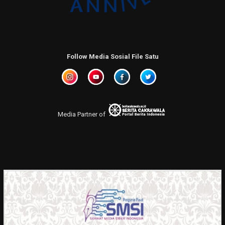
Follow Media Sosial File Satu
Media Partner of