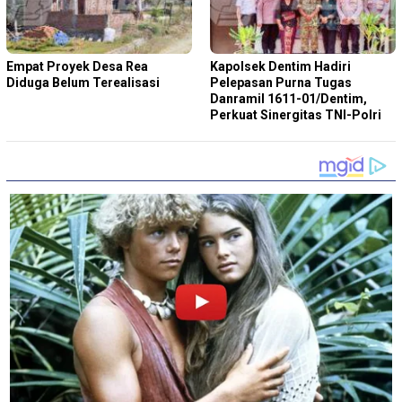
Empat Proyek Desa Rea
Kapolsek Dentim Hadiri
Diduga Belum Terealisasi
Pelepasan Purna Tugas
Danramil 1611-01/Dentim,
Perkuat Sinergitas TNI-Polri