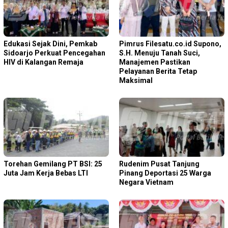
Edukasi Sejak Dini, Pemkab
Pimrus Filesatu.co.id Supono,
Sidoarjo Perkuat Pencegahan
S.H. Menuju Tanah Suci,
HIV di Kalangan Remaja
Manajemen Pastikan
Pelayanan Berita Tetap
Maksimal
Torehan Gemilang PT BSI: 25
Rudenim Pusat Tanjung
Juta Jam Kerja Bebas LTI
Pinang Deportasi 25 Warga
Negara Vietnam