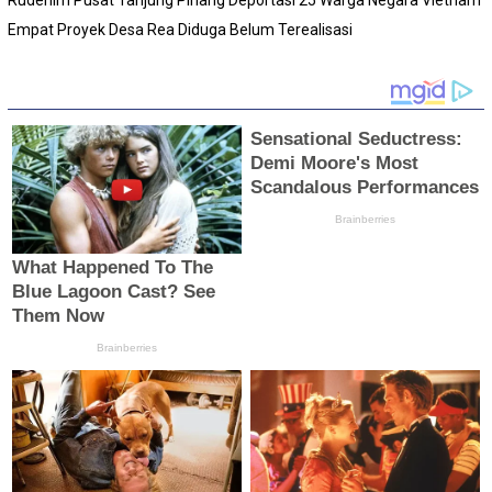
Empat Proyek Desa Rea Diduga Belum Terealisasi