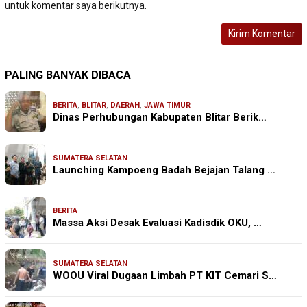
untuk komentar saya berikutnya.
PALING BANYAK DIBACA
BERITA
,
BLITAR
,
DAERAH
,
JAWA TIMUR
Dinas Perhubungan Kabupaten Blitar Berik…
SUMATERA SELATAN
Launching Kampoeng Badah Bejajan Talang …
BERITA
Massa Aksi Desak Evaluasi Kadisdik OKU, …
SUMATERA SELATAN
WOOU Viral Dugaan Limbah PT KIT Cemari S…