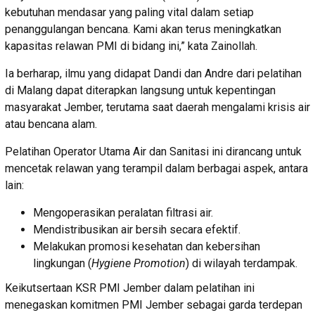
kebutuhan mendasar yang paling vital dalam setiap
penanggulangan bencana. Kami akan terus meningkatkan
kapasitas relawan PMI di bidang ini,” kata Zainollah.
Ia berharap, ilmu yang didapat Dandi dan Andre dari pelatihan
di Malang dapat diterapkan langsung untuk kepentingan
masyarakat Jember, terutama saat daerah mengalami krisis air
atau bencana alam.
Pelatihan Operator Utama Air dan Sanitasi ini dirancang untuk
mencetak relawan yang terampil dalam berbagai aspek, antara
lain:
Mengoperasikan peralatan filtrasi air.
Mendistribusikan air bersih secara efektif.
Melakukan promosi kesehatan dan kebersihan
lingkungan (
Hygiene Promotion
) di wilayah terdampak.
Keikutsertaan KSR PMI Jember dalam pelatihan ini
menegaskan komitmen PMI Jember sebagai garda terdepan