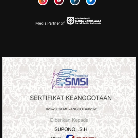
Media Partner of