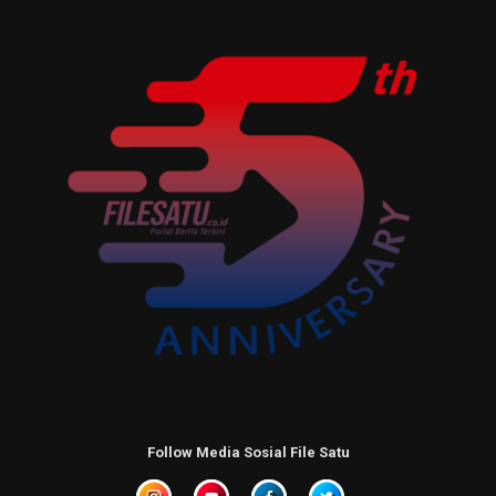
Follow Media Sosial File Satu