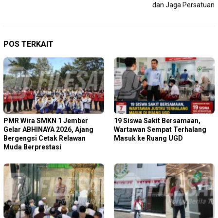
dan Jaga Persatuan
POS TERKAIT
PMR Wira SMKN 1 Jember
19 Siswa Sakit Bersamaan,
Gelar ABHINAYA 2026, Ajang
Wartawan Sempat Terhalang
Bergengsi Cetak Relawan
Masuk ke Ruang UGD
Muda Berprestasi