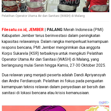
Pelatihan Operator Utama Air dan Sanitasi (WASH) di Malang
Filesatu.co.id, JEMBER
|
PALANG
Merah Indonesia (PMI)
Kabupaten Jember terus berinvestasi dalam peningkatan
kapasitas relawannya. Dalam rangka memperkuat kemampuan
respons bencana, PMI Jember mengirimkan dua anggota
Korps Sukarela (KSR) terbaiknya untuk mengikuti Pelatihan
Operator Utama Air dan Sanitasi (WASH) di Malang, yang
berlangsung mulai Senin hingga Kamis, 27-30 Oktober 2025.
Dua relawan yang menjadi peserta adalah Dandi Apriyansyah
dan Andre Ferdiansyah. Pelatihan ini fokus pada penguatan
kemampuan teknis relawan dalam penyediaan air bersih dan
sanitasi di lokasi bencana atau krisis kemanusiaan.