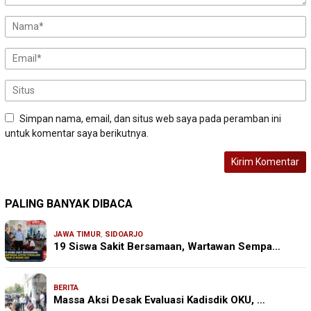
Simpan nama, email, dan situs web saya pada peramban ini
untuk komentar saya berikutnya.
PALING BANYAK DIBACA
JAWA TIMUR
,
SIDOARJO
19 Siswa Sakit Bersamaan, Wartawan Sempa…
BERITA
Massa Aksi Desak Evaluasi Kadisdik OKU, …