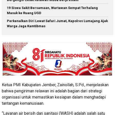
19 Siswa Sakit Bersamaan, Wartawan Sempat Terhalang
Masuk ke Ruang UGD
Perkenalkan Diri Lewat Safari Jumat, Kapolres Lumajang Ajak
Warga Jaga Kamtibmas
Ketua PMI Kabupaten Jember, Zainollah, S.Pd., menjelaskan
bahwa pengiriman relawan ini adalah bagian dari strategi
organisasi untuk memastikan kesiapan dalam menghadapi
tantangan kemanusiaan.
“Layanan air bersih dan sanitasi (WASH) adalah salah satu