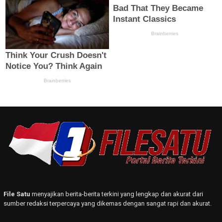
File Satu
menyajikan berita-berita terkini yang lengkap dan akurat dari
sumber redaksi terpercaya yang dikemas dengan sangat rapi dan akurat.