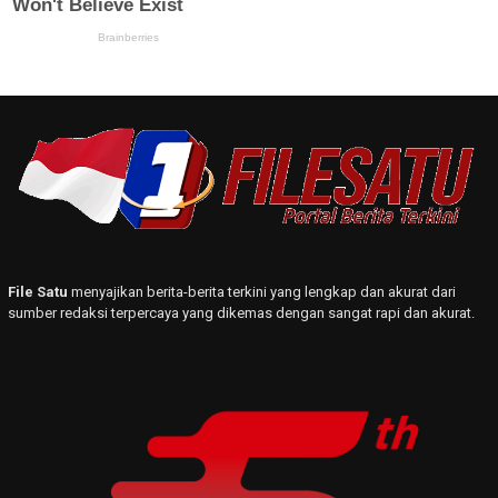
File Satu
menyajikan berita-berita terkini yang lengkap dan akurat dari
sumber redaksi terpercaya yang dikemas dengan sangat rapi dan akurat.