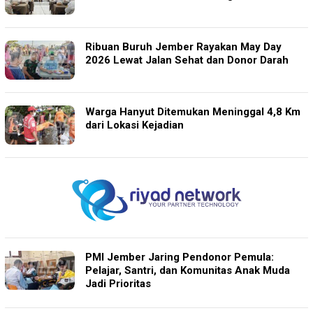
Ribuan Buruh Jember Rayakan May Day
2026 Lewat Jalan Sehat dan Donor Darah
Warga Hanyut Ditemukan Meninggal 4,8 Km
dari Lokasi Kejadian
PMI Jember Jaring Pendonor Pemula:
Pelajar, Santri, dan Komunitas Anak Muda
Jadi Prioritas