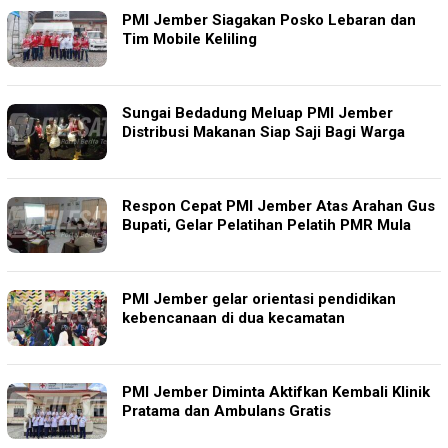
PMI Jember Siagakan Posko Lebaran dan
Tim Mobile Keliling
Sungai Bedadung Meluap PMI Jember
Distribusi Makanan Siap Saji Bagi Warga
Respon Cepat PMI Jember Atas Arahan Gus
Bupati, Gelar Pelatihan Pelatih PMR Mula
PMI Jember gelar orientasi pendidikan
kebencanaan di dua kecamatan
PMI Jember Diminta Aktifkan Kembali Klinik
Pratama dan Ambulans Gratis