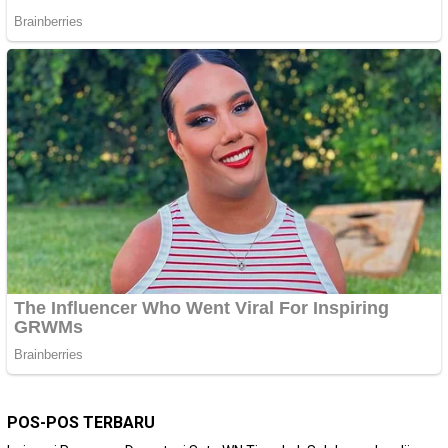
POS-POS TERBARU