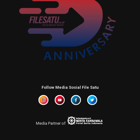
Follow Media Sosial File Satu
Media Partner of