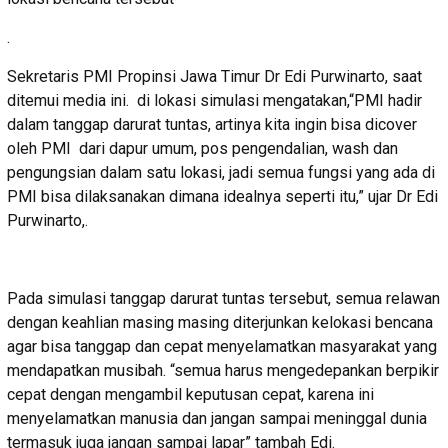
.
Sekretaris PMI Propinsi Jawa Timur Dr Edi Purwinarto, saat
ditemui media ini. di lokasi simulasi mengatakan,“PMI hadir
dalam tanggap darurat tuntas, artinya kita ingin bisa dicover
oleh PMI dari dapur umum, pos pengendalian, wash dan
pengungsian dalam satu lokasi, jadi semua fungsi yang ada di
PMI bisa dilaksanakan dimana idealnya seperti itu,” ujar Dr Edi
Purwinarto,.
Pada simulasi tanggap darurat tuntas tersebut, semua relawan
dengan keahlian masing masing diterjunkan kelokasi bencana
agar bisa tanggap dan cepat menyelamatkan masyarakat yang
mendapatkan musibah. “semua harus mengedepankan berpikir
cepat dengan mengambil keputusan cepat, karena ini
menyelamatkan manusia dan jangan sampai meninggal dunia
termasuk juga jangan sampai lapar” tambah Edi.