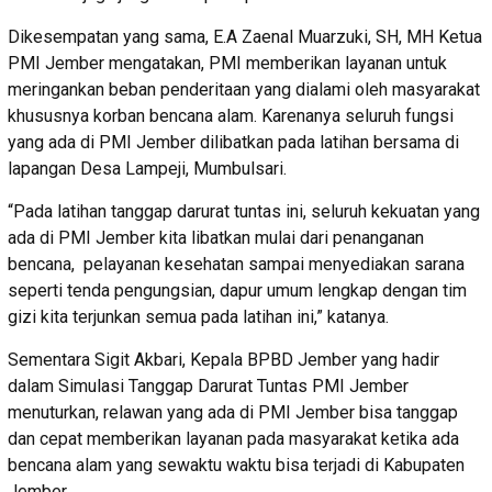
Dikesempatan yang sama, E.A Zaenal Muarzuki, SH, MH Ketua
PMI Jember mengatakan, PMI memberikan layanan untuk
meringankan beban penderitaan yang dialami oleh masyarakat
khususnya korban bencana alam. Karenanya seluruh fungsi
yang ada di PMI Jember dilibatkan pada latihan bersama di
lapangan Desa Lampeji, Mumbulsari.
“Pada latihan tanggap darurat tuntas ini, seluruh kekuatan yang
ada di PMI Jember kita libatkan mulai dari penanganan
bencana, pelayanan kesehatan sampai menyediakan sarana
seperti tenda pengungsian, dapur umum lengkap dengan tim
gizi kita terjunkan semua pada latihan ini,” katanya.
Sementara Sigit Akbari, Kepala BPBD Jember yang hadir
dalam Simulasi Tanggap Darurat Tuntas PMI Jember
menuturkan, relawan yang ada di PMI Jember bisa tanggap
dan cepat memberikan layanan pada masyarakat ketika ada
bencana alam yang sewaktu waktu bisa terjadi di Kabupaten
Jember.