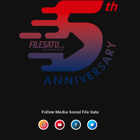
Follow Media Sosial File Satu