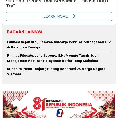
BACAAN LAINNYA
Edukasi Sejak Dini, Pemkab Sidoarjo Perkuat Pencegahan HIV
di Kalangan Remaja
Pimrus Filesatu.co.id Supono, S.H. Menuju Tanah Suci,
Manajemen Pastikan Pelayanan Berita Tetap Maksimal
Rudenim Pusat Tanjung Pinang Deportasi 25 Warga Negara
Vietnam