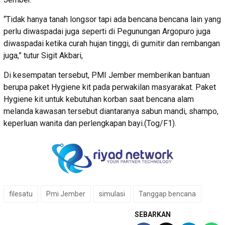
“Tidak hanya tanah longsor tapi ada bencana bencana lain yang
perlu diwaspadai juga seperti di Pegunungan Argopuro juga
diwaspadai ketika curah hujan tinggi, di gumitir dan rembangan
juga,” tutur Sigit Akbari,
Di kesempatan tersebut, PMI Jember memberikan bantuan
berupa paket Hygiene kit pada perwakilan masyarakat. Paket
Hygiene kit untuk kebutuhan korban saat bencana alam
melanda kawasan tersebut diantaranya sabun mandi, shampo,
keperluan wanita dan perlengkapan bayi.(Tog/F1).
filesatu
Pmi Jember
simulasi
Tanggap bencana
SEBARKAN