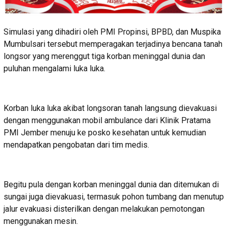
Simulasi yang dihadiri oleh PMI Propinsi, BPBD, dan Muspika
Mumbulsari tersebut memperagakan terjadinya bencana tanah
longsor yang merenggut tiga korban meninggal dunia dan
puluhan mengalami luka luka.
Korban luka luka akibat longsoran tanah langsung dievakuasi
dengan menggunakan mobil ambulance dari Klinik Pratama
PMI Jember menuju ke posko kesehatan untuk kemudian
mendapatkan pengobatan dari tim medis.
Begitu pula dengan korban meninggal dunia dan ditemukan di
sungai juga dievakuasi, termasuk pohon tumbang dan menutup
jalur evakuasi disterilkan dengan melakukan pemotongan
menggunakan mesin.