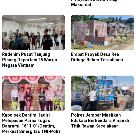
Maksimal
Rudenim Pusat Tanjung
Empat Proyek Desa Rea
Pinang Deportasi 25 Warga
Diduga Belum Terealisasi
Negara Vietnam
Kapolsek Dentim Hadiri
Polres Jember Masifkan
Pelepasan Purna Tugas
Edukasi Berkendara Aman di
Danramil 1611-01/Dentim,
Titik Rawan Kecelakaan
Perkuat Sinergitas TNI-Polri