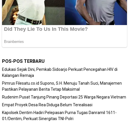
POS-POS TERBARU
Edukasi Sejak Dini, Pemkab Sidoarjo Perkuat Pencegahan HIV di
Kalangan Remaja
Pimrus Filesatu.co.id Supono, S.H. Menuju Tanah Suci, Manajemen
Pastikan Pelayanan Berita Tetap Maksimal
Rudenim Pusat Tanjung Pinang Deportasi 25 Warga Negara Vietnam
Empat Proyek Desa Rea Diduga Belum Terealisasi
Kapolsek Dentim Hadiri Pelepasan Purna Tugas Danramil 1611-
01/Dentim, Perkuat Sinergitas TNI-Polri