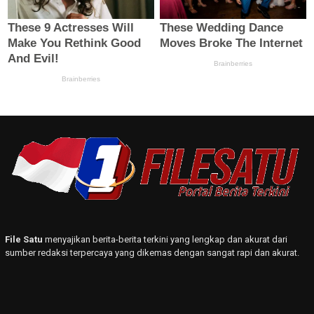
File Satu
menyajikan berita-berita terkini yang lengkap dan akurat dari
sumber redaksi terpercaya yang dikemas dengan sangat rapi dan akurat.