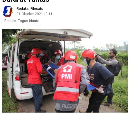
Redaksi Filesatu
31 Oktober 2021 | 3:11
Penulis: Togas Irianto