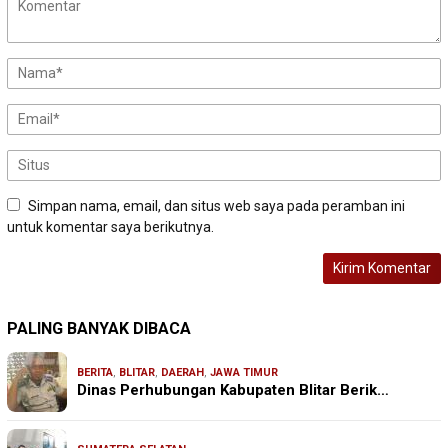
Simpan nama, email, dan situs web saya pada peramban ini
untuk komentar saya berikutnya.
PALING BANYAK DIBACA
BERITA
,
BLITAR
,
DAERAH
,
JAWA TIMUR
Dinas Perhubungan Kabupaten Blitar Berik…