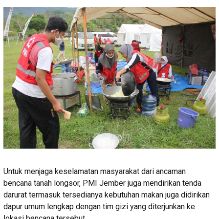
Untuk menjaga keselamatan masyarakat dari ancaman
bencana tanah longsor, PMI Jember juga mendirikan tenda
darurat termasuk tersedianya kebutuhan makan juga didirikan
dapur umum lengkap dengan tim gizi yang diterjunkan ke
lokasi bencana tersebut