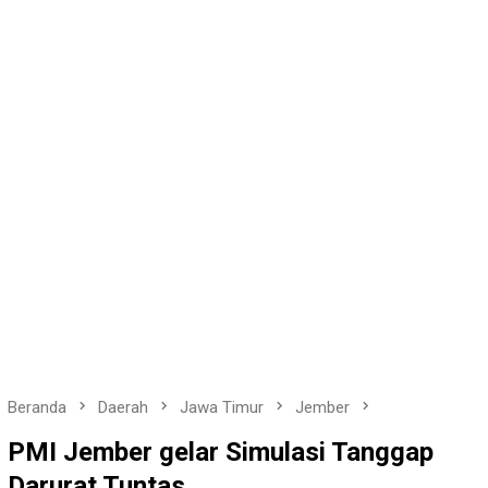
Beranda
Daerah
Jawa Timur
Jember
PMI Jember gelar Simulasi Tanggap
Darurat Tuntas