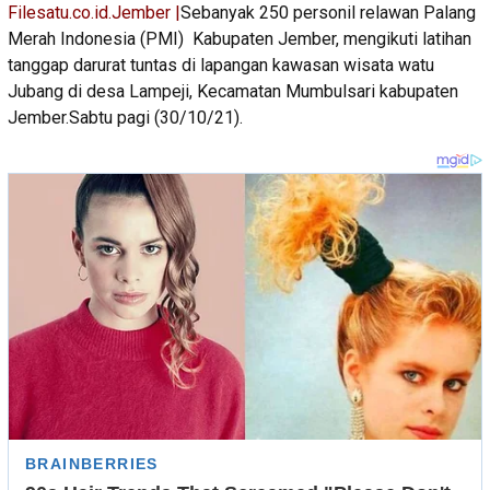
Filesatu.co.id.Jember |
Sebanyak 250 personil relawan Palang
Merah Indonesia (PMI) Kabupaten Jember, mengikuti latihan
tanggap darurat tuntas di lapangan kawasan wisata watu
Jubang di desa Lampeji, Kecamatan Mumbulsari kabupaten
Jember.Sabtu pagi (30/10/21).