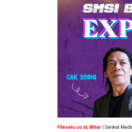
Filesatu.co.id, Blitar
| Serikat Medi