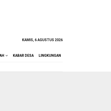
KAMIS, 6 AGUSTUS 2026
AH
KABAR DESA
LINGKUNGAN