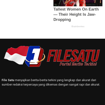
File Satu
menyajikan berita-berita terkini yang lengkap dan akurat dari
sumber redaksi terpercaya yang dikemas dengan sangat rapi dan akurat.