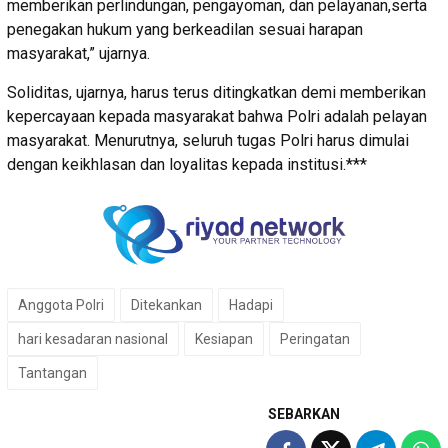
memberikan perlindungan, pengayoman, dan pelayanan,serta
penegakan hukum yang berkeadilan sesuai harapan
masyarakat,” ujarnya.
Soliditas, ujarnya, harus terus ditingkatkan demi memberikan
kepercayaan kepada masyarakat bahwa Polri adalah pelayan
masyarakat. Menurutnya, seluruh tugas Polri harus dimulai
dengan keikhlasan dan loyalitas kepada institusi.***
Anggota Polri
Ditekankan
Hadapi
hari kesadaran nasional
Kesiapan
Peringatan
Tantangan
SEBARKAN