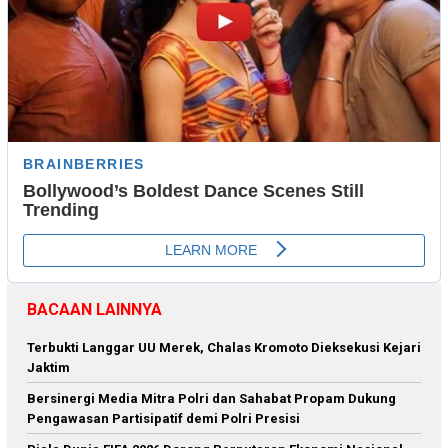
BACAAN LAINNYA
Terbukti Langgar UU Merek, Chalas Kromoto Dieksekusi Kejari
Jaktim
Bersinergi Media Mitra Polri dan Sahabat Propam Dukung
Pengawasan Partisipatif demi Polri Presisi