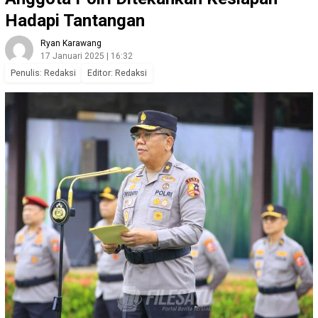
Hadapi Tantangan
Ryan Karawang
17 Januari 2025 | 16:32
Penulis: Redaksi
Editor: Redaksi