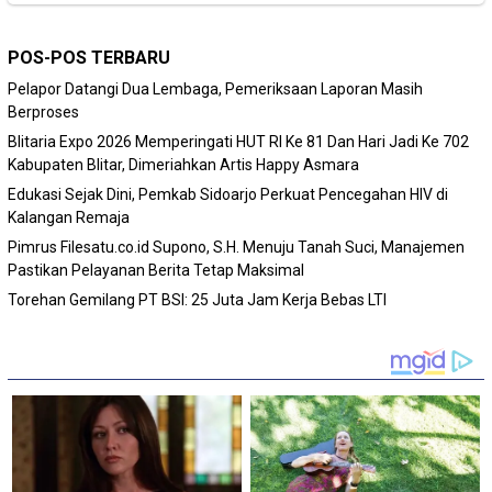
POS-POS TERBARU
Pelapor Datangi Dua Lembaga, Pemeriksaan Laporan Masih
Berproses
Blitaria Expo 2026 Memperingati HUT RI Ke 81 Dan Hari Jadi Ke 702
Kabupaten Blitar, Dimeriahkan Artis Happy Asmara
Edukasi Sejak Dini, Pemkab Sidoarjo Perkuat Pencegahan HIV di
Kalangan Remaja
Pimrus Filesatu.co.id Supono, S.H. Menuju Tanah Suci, Manajemen
Pastikan Pelayanan Berita Tetap Maksimal
Torehan Gemilang PT BSI: 25 Juta Jam Kerja Bebas LTI