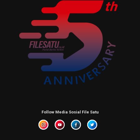
Follow Media Sosial File Satu