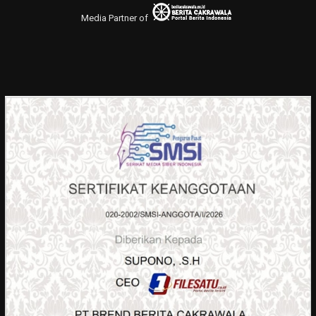
Media Partner of