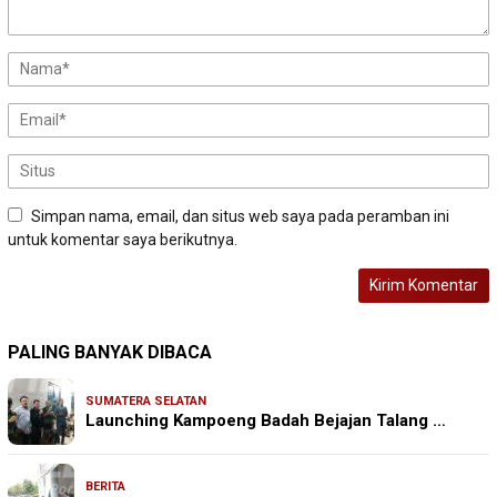
Simpan nama, email, dan situs web saya pada peramban ini
untuk komentar saya berikutnya.
PALING BANYAK DIBACA
SUMATERA SELATAN
Launching Kampoeng Badah Bejajan Talang …
BERITA