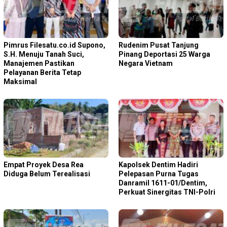
Pimrus Filesatu.co.id Supono,
Rudenim Pusat Tanjung
S.H. Menuju Tanah Suci,
Pinang Deportasi 25 Warga
Manajemen Pastikan
Negara Vietnam
Pelayanan Berita Tetap
Maksimal
Empat Proyek Desa Rea
Kapolsek Dentim Hadiri
Diduga Belum Terealisasi
Pelepasan Purna Tugas
Danramil 1611-01/Dentim,
Perkuat Sinergitas TNI-Polri