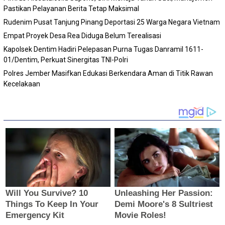
Pastikan Pelayanan Berita Tetap Maksimal
Rudenim Pusat Tanjung Pinang Deportasi 25 Warga Negara Vietnam
Empat Proyek Desa Rea Diduga Belum Terealisasi
Kapolsek Dentim Hadiri Pelepasan Purna Tugas Danramil 1611-
01/Dentim, Perkuat Sinergitas TNI-Polri
Polres Jember Masifkan Edukasi Berkendara Aman di Titik Rawan
Kecelakaan