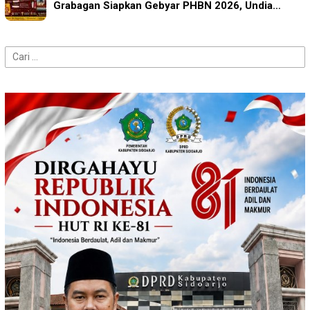
Grabagan Siapkan Gebyar PHBN 2026, Undia…
Cari
untuk: