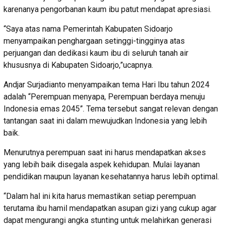
karenanya pengorbanan kaum ibu patut mendapat apresiasi.
“Saya atas nama Pemerintah Kabupaten Sidoarjo
menyampaikan penghargaan setinggi-tingginya atas
perjuangan dan dedikasi kaum ibu di seluruh tanah air
khususnya di Kabupaten Sidoarjo,”ucapnya.
Andjar Surjadianto menyampaikan tema Hari Ibu tahun 2024
adalah “Perempuan menyapa, Perempuan berdaya menuju
Indonesia emas 2045”. Tema tersebut sangat relevan dengan
tantangan saat ini dalam mewujudkan Indonesia yang lebih
baik.
Menurutnya perempuan saat ini harus mendapatkan akses
yang lebih baik disegala aspek kehidupan. Mulai layanan
pendidikan maupun layanan kesehatannya harus lebih optimal.
“Dalam hal ini kita harus memastikan setiap perempuan
terutama ibu hamil mendapatkan asupan gizi yang cukup agar
dapat mengurangi angka stunting untuk melahirkan generasi