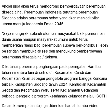
Andjar juga akan terus mendorong pemberdayaan perempuan
disegala hal. Perempuan Indonesia terutama perempuan
Sidoarjo adalah perempuan hebat yang akan menjadi pilar
utama menuju Indonesia Emas 2045.
“Saya mengajak seluruh elemen masyarakat baik pemerintah,
dunia usaha maupun masyarakat umum untuk terus
memberikan ruang bagi perempuan supaya berkontribusi lebih
besar dan membuka akses dan mendukung pemberdayaan
perempuan disegala hal,”ajaknya.
Diketahui, penerima penghargaan pada peringatan Hari Ibu
tahun ini antara lain di raih oleh Kecamatan Candi dan
Kecamatan Krian sebagai pengelola program bangga Kencana
terbaik Kabupaten Sidoarjo tahun 2024. Kemudian Kecamatan
Sedati dan Kecamatan Waru serta Kec amatan Gedangan
sebagai pengelola program ketahanan keluarga melalui SOTH.
Dalam kesempatan itu juga diberikan hadiah lomba video