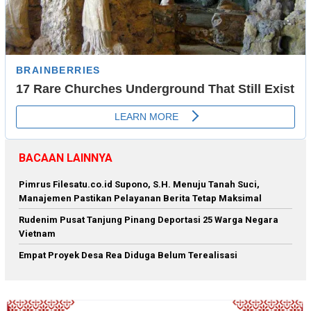
BACAAN LAINNYA
Pimrus Filesatu.co.id Supono, S.H. Menuju Tanah Suci,
Manajemen Pastikan Pelayanan Berita Tetap Maksimal
Rudenim Pusat Tanjung Pinang Deportasi 25 Warga Negara
Vietnam
Empat Proyek Desa Rea Diduga Belum Terealisasi