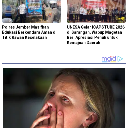
Polres Jember Masifkan
‎UNESA Gelar ICAPSTURE 2026
Edukasi Berkendara Aman di
di Sarangan, Wabup Magetan
Titik Rawan Kecelakaan
Beri Apresiasi Penuh untuk
Kemajuan Daerah