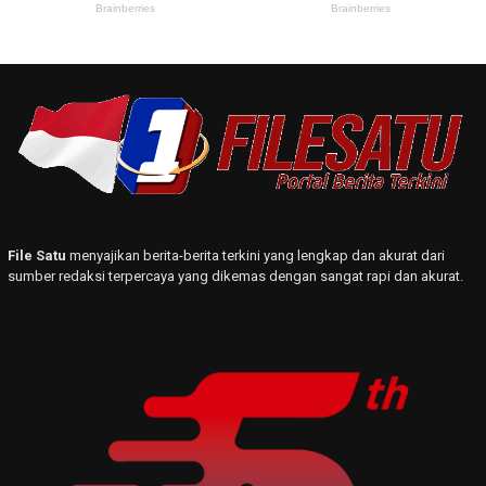
File Satu
menyajikan berita-berita terkini yang lengkap dan akurat dari
sumber redaksi terpercaya yang dikemas dengan sangat rapi dan akurat.