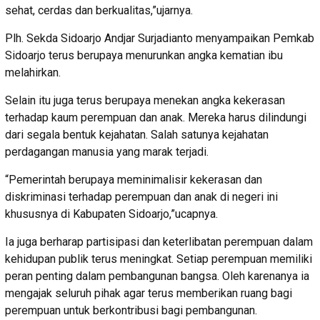
sehat, cerdas dan berkualitas,”ujarnya.
Plh. Sekda Sidoarjo Andjar Surjadianto menyampaikan Pemkab
Sidoarjo terus berupaya menurunkan angka kematian ibu
melahirkan.
Selain itu juga terus berupaya menekan angka kekerasan
terhadap kaum perempuan dan anak. Mereka harus dilindungi
dari segala bentuk kejahatan. Salah satunya kejahatan
perdagangan manusia yang marak terjadi.
“Pemerintah berupaya meminimalisir kekerasan dan
diskriminasi terhadap perempuan dan anak di negeri ini
khususnya di Kabupaten Sidoarjo,”ucapnya.
Ia juga berharap partisipasi dan keterlibatan perempuan dalam
kehidupan publik terus meningkat. Setiap perempuan memiliki
peran penting dalam pembangunan bangsa. Oleh karenanya ia
mengajak seluruh pihak agar terus memberikan ruang bagi
perempuan untuk berkontribusi bagi pembangunan.