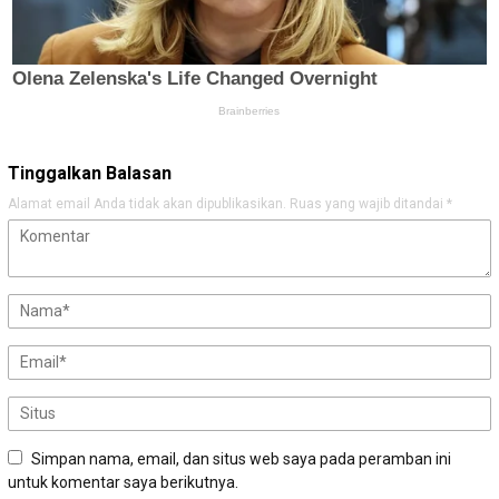
Tinggalkan Balasan
Alamat email Anda tidak akan dipublikasikan.
Ruas yang wajib ditandai
*
Simpan nama, email, dan situs web saya pada peramban ini
untuk komentar saya berikutnya.