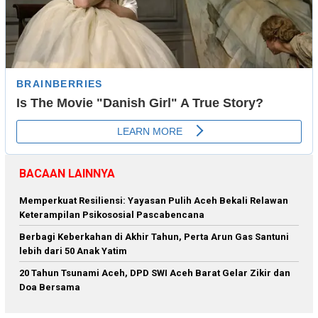
BACAAN LAINNYA
Memperkuat Resiliensi: Yayasan Pulih Aceh Bekali Relawan
Keterampilan Psikososial Pascabencana
Berbagi Keberkahan di Akhir Tahun, Perta Arun Gas Santuni
lebih dari 50 Anak Yatim
20 Tahun Tsunami Aceh, DPD SWI Aceh Barat Gelar Zikir dan
Doa Bersama