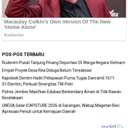
POS-POS TERBARU
Rudenim Pusat Tanjung Pinang Deportasi 25 Warga Negara Vietnam
Empat Proyek Desa Rea Diduga Belum Terealisasi
Kapolsek Dentim Hadiri Pelepasan Purna Tugas Danramil 1611-
01/Dentim, Perkuat Sinergitas TNI-Polri
Polres Jember Masifkan Edukasi Berkendara Aman di Titik Rawan
Kecelakaan
‎UNESA Gelar ICAPSTURE 2026 di Sarangan, Wabup Magetan Beri
Apresiasi Penuh untuk Kemajuan Daerah