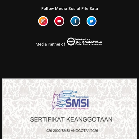
Follow Media Sosial File Satu
Media Partner of