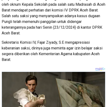
oleh oknum Kepala Sekolah pada salah satu Madrasah di Aceh
Barat mendapat perhatian dari komisi IV DPRK Aceh Barat.
Salah satu saksi yang menyampaikan adanya kasus dugaan
Pungli telah memenuhi panggilan untuk didengar
keterangannya pada hari Senin (23/12/2024) di kantor DPRK
Aceh Barat.
Sekretaris Komisi IV, Fajar Ziyady, S.E mengapresiasi
keberanian saksi, dirinya juga meminta agar izin belajar saksi
segera diberikan oleh Kementerian Agama kabupaten Aceh
Barat.