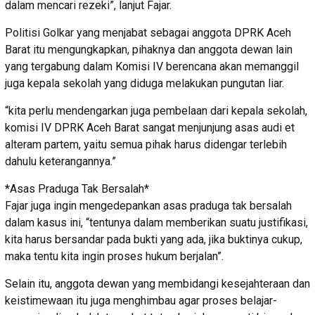
dalam mencari rezeki”, lanjut Fajar.
Politisi Golkar yang menjabat sebagai anggota DPRK Aceh
Barat itu mengungkapkan, pihaknya dan anggota dewan lain
yang tergabung dalam Komisi IV berencana akan memanggil
juga kepala sekolah yang diduga melakukan pungutan liar.
“kita perlu mendengarkan juga pembelaan dari kepala sekolah,
komisi IV DPRK Aceh Barat sangat menjunjung asas audi et
alteram partem, yaitu semua pihak harus didengar terlebih
dahulu keterangannya.”
*Asas Praduga Tak Bersalah*
Fajar juga ingin mengedepankan asas praduga tak bersalah
dalam kasus ini, “tentunya dalam memberikan suatu justifikasi,
kita harus bersandar pada bukti yang ada, jika buktinya cukup,
maka tentu kita ingin proses hukum berjalan”.
Selain itu, anggota dewan yang membidangi kesejahteraan dan
keistimewaan itu juga menghimbau agar proses belajar-