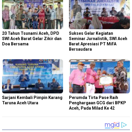
20 Tahun Tsunami Aceh, DPD
Sukses Gelar Kegiatan
SWI Aceh Barat Gelar Zikir dan
Seminar Jurnalistik, SWI Aceh
Doa Bersama
Barat Apresiasi PT MiFA
Bersaudara
Sarjani Kembali Pimpin Karang
Perumda Tirta Pase Raih
Taruna Aceh Utara
Penghargaan GCG dari BPKP
Aceh, Pada Milad Ke 42