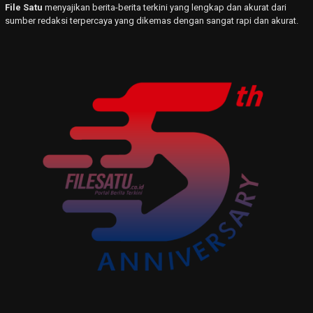
File Satu
menyajikan berita-berita terkini yang lengkap dan akurat dari
sumber redaksi terpercaya yang dikemas dengan sangat rapi dan akurat.