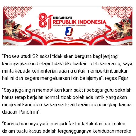
“Proses studi S2 saksi tidak akan berguna bagi jenjang
karirnya jika izin belajar tidak dikeluarkan. oleh karena itu, saya
minta kepada kementerian agama untuk mempertimbangkan
hal ini dan segera mengeluarkan izin belajarnya”, tegas Fajar
“Saya juga ingin memastikan karir saksi sebagai guru sekolah
harus tetap berjalan normal, tidak boleh ada intrik yang akan
menjegal karir mereka karena telah berani mengungkap kasus
dugaan Pungli ini”.
“Karena biasanya yang menjadi faktor ketakutan bagi saksi
dalam suatu kasus adalah terganggungnya kehidupan mereka