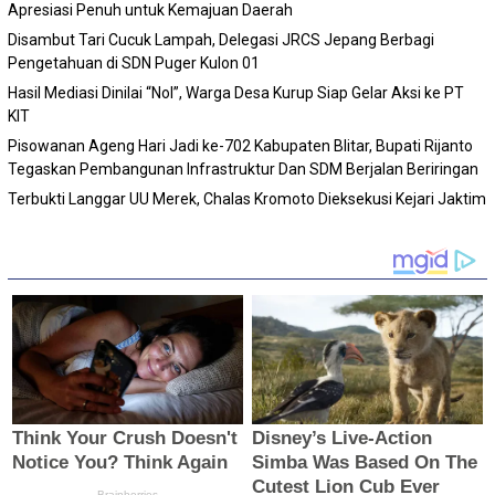
Apresiasi Penuh untuk Kemajuan Daerah
Disambut Tari Cucuk Lampah, Delegasi JRCS Jepang Berbagi
Pengetahuan di SDN Puger Kulon 01
Hasil Mediasi Dinilai “Nol”, Warga Desa Kurup Siap Gelar Aksi ke PT
KIT
Pisowanan Ageng Hari Jadi ke-702 Kabupaten Blitar, Bupati Rijanto
Tegaskan Pembangunan Infrastruktur Dan SDM Berjalan Beriringan
Terbukti Langgar UU Merek, Chalas Kromoto Dieksekusi Kejari Jaktim