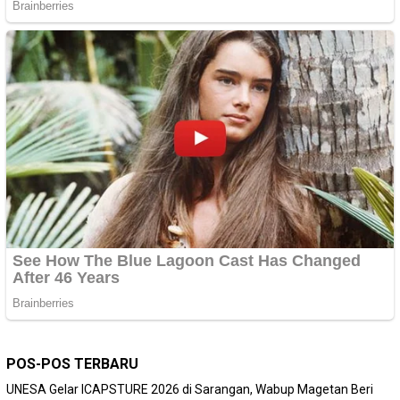
POS-POS TERBARU
‎UNESA Gelar ICAPSTURE 2026 di Sarangan, Wabup Magetan Beri