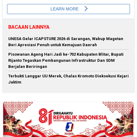
BACAAN LAINNYA
‎UNESA Gelar ICAPSTURE 2026 di Sarangan, Wabup Magetan
Beri Apresiasi Penuh untuk Kemajuan Daerah
Pisowanan Ageng Hari Jadi ke-702 Kabupaten Blitar, Bupati
Rijanto Tegaskan Pembangunan Infrastruktur Dan SDM
Berjalan Beriringan
Terbukti Langgar UU Merek, Chalas Kromoto Dieksekusi Kejari
Jaktim