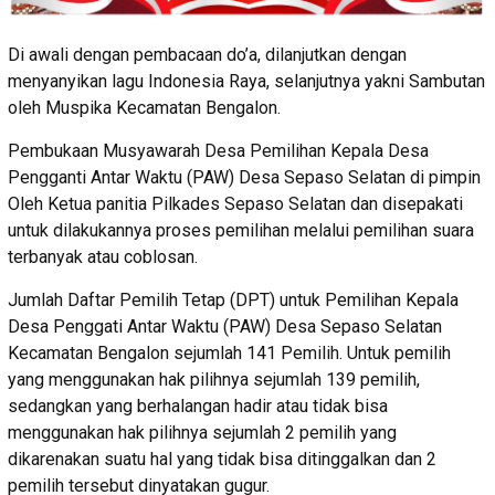
Di awali dengan pembacaan do’a, dilanjutkan dengan
menyanyikan lagu Indonesia Raya, selanjutnya yakni Sambutan
oleh Muspika Kecamatan Bengalon.
Pembukaan Musyawarah Desa Pemilihan Kepala Desa
Pengganti Antar Waktu (PAW) Desa Sepaso Selatan di pimpin
Oleh Ketua panitia Pilkades Sepaso Selatan dan disepakati
untuk dilakukannya proses pemilihan melalui pemilihan suara
terbanyak atau coblosan.
Jumlah Daftar Pemilih Tetap (DPT) untuk Pemilihan Kepala
Desa Penggati Antar Waktu (PAW) Desa Sepaso Selatan
Kecamatan Bengalon sejumlah 141 Pemilih. Untuk pemilih
yang menggunakan hak pilihnya sejumlah 139 pemilih,
sedangkan yang berhalangan hadir atau tidak bisa
menggunakan hak pilihnya sejumlah 2 pemilih yang
dikarenakan suatu hal yang tidak bisa ditinggalkan dan 2
pemilih tersebut dinyatakan gugur.