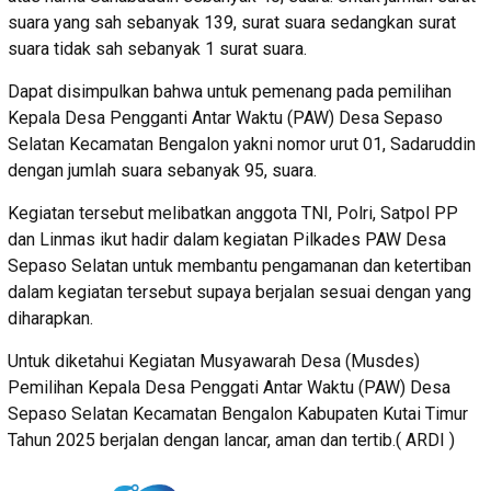
suara yang sah sebanyak 139, surat suara sedangkan surat
suara tidak sah sebanyak 1 surat suara.
Dapat disimpulkan bahwa untuk pemenang pada pemilihan
Kepala Desa Pengganti Antar Waktu (PAW) Desa Sepaso
Selatan Kecamatan Bengalon yakni nomor urut 01, Sadaruddin
dengan jumlah suara sebanyak 95, suara.
Kegiatan tersebut melibatkan anggota TNI, Polri, Satpol PP
dan Linmas ikut hadir dalam kegiatan Pilkades PAW Desa
Sepaso Selatan untuk membantu pengamanan dan ketertiban
dalam kegiatan tersebut supaya berjalan sesuai dengan yang
diharapkan.
Untuk diketahui Kegiatan Musyawarah Desa (Musdes)
Pemilihan Kepala Desa Penggati Antar Waktu (PAW) Desa
Sepaso Selatan Kecamatan Bengalon Kabupaten Kutai Timur
Tahun 2025 berjalan dengan lancar, aman dan tertib.( ARDI )