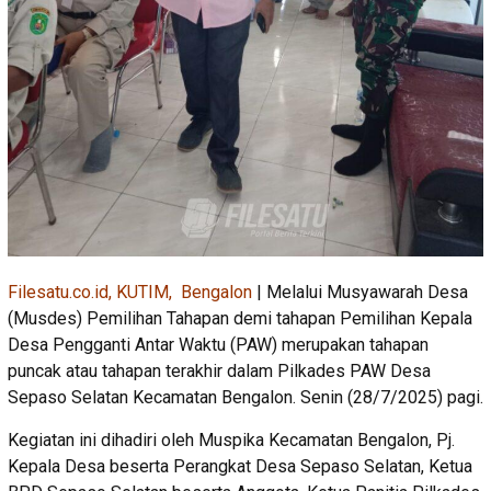
Filesatu.co.id, KUTIM, Bengalon
| Melalui Musyawarah Desa
(Musdes) Pemilihan Tahapan demi tahapan Pemilihan Kepala
Desa Pengganti Antar Waktu (PAW) merupakan tahapan
puncak atau tahapan terakhir dalam Pilkades PAW Desa
Sepaso Selatan Kecamatan Bengalon. Senin (28/7/2025) pagi.
Kegiatan ini dihadiri oleh Muspika Kecamatan Bengalon, Pj.
Kepala Desa beserta Perangkat Desa Sepaso Selatan, Ketua