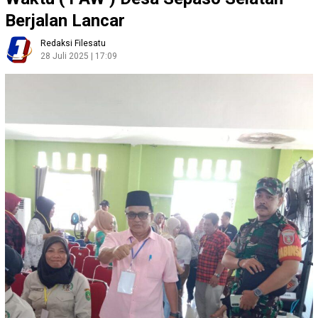
Berjalan Lancar
Redaksi Filesatu
28 Juli 2025 | 17:09