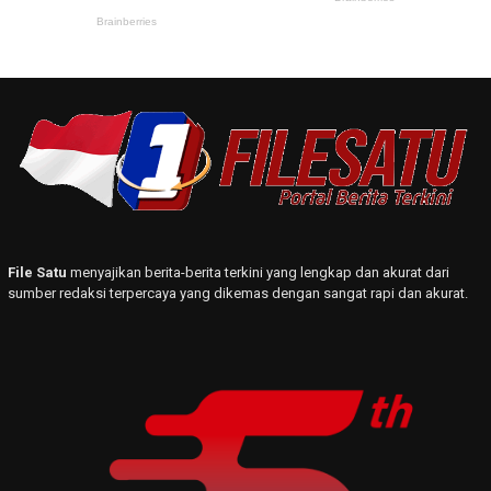
File Satu
menyajikan berita-berita terkini yang lengkap dan akurat dari
sumber redaksi terpercaya yang dikemas dengan sangat rapi dan akurat.