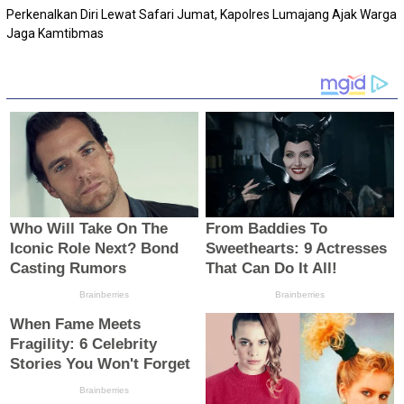
Perkenalkan Diri Lewat Safari Jumat, Kapolres Lumajang Ajak Warga
Jaga Kamtibmas