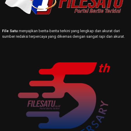
File Satu
menyajikan berita-berita terkini yang lengkap dan akurat dari
sumber redaksi terpercaya yang dikemas dengan sangat rapi dan akurat.