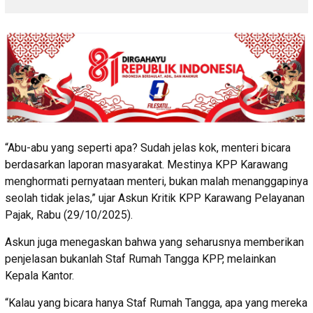
“Abu-abu yang seperti apa? Sudah jelas kok, menteri bicara
berdasarkan laporan masyarakat. Mestinya KPP Karawang
menghormati pernyataan menteri, bukan malah menanggapinya
seolah tidak jelas,” ujar Askun Kritik KPP Karawang Pelayanan
Pajak, Rabu (29/10/2025).
Askun juga menegaskan bahwa yang seharusnya memberikan
penjelasan bukanlah Staf Rumah Tangga KPP, melainkan
Kepala Kantor.
“Kalau yang bicara hanya Staf Rumah Tangga, apa yang mereka