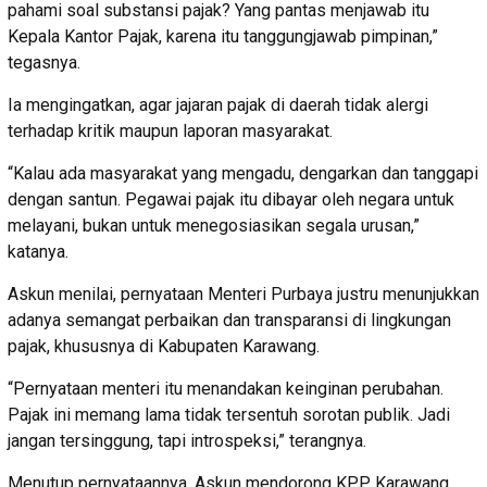
pahami soal substansi pajak? Yang pantas menjawab itu
Kepala Kantor Pajak, karena itu tanggungjawab pimpinan,”
tegasnya.
Ia mengingatkan, agar jajaran pajak di daerah tidak alergi
terhadap kritik maupun laporan masyarakat.
“Kalau ada masyarakat yang mengadu, dengarkan dan tanggapi
dengan santun. Pegawai pajak itu dibayar oleh negara untuk
melayani, bukan untuk menegosiasikan segala urusan,”
katanya.
Askun menilai, pernyataan Menteri Purbaya justru menunjukkan
adanya semangat perbaikan dan transparansi di lingkungan
pajak, khususnya di Kabupaten Karawang.
“Pernyataan menteri itu menandakan keinginan perubahan.
Pajak ini memang lama tidak tersentuh sorotan publik. Jadi
jangan tersinggung, tapi introspeksi,” terangnya.
Menutup pernyataannya, Askun mendorong KPP Karawang