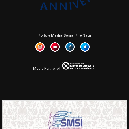
Follow Media Sosial File Satu
Media Partner of