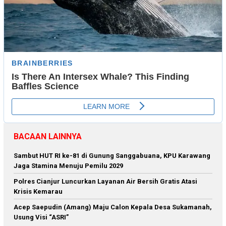
BACAAN LAINNYA
Sambut HUT RI ke-81 di Gunung Sanggabuana, KPU Karawang
Jaga Stamina Menuju Pemilu 2029
Polres Cianjur Luncurkan Layanan Air Bersih Gratis Atasi
Krisis Kemarau
Acep Saepudin (Amang) Maju Calon Kepala Desa Sukamanah,
Usung Visi “ASRI”