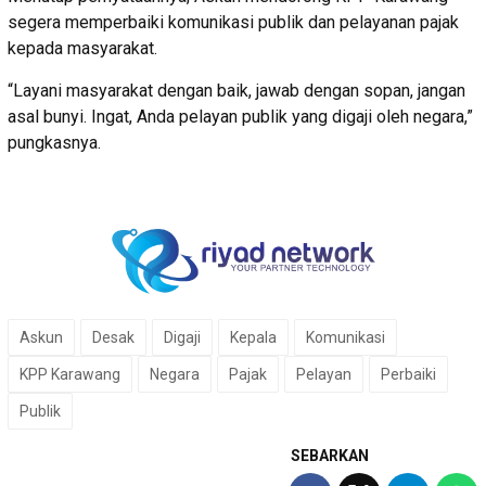
segera memperbaiki komunikasi publik dan pelayanan pajak
kepada masyarakat.
“Layani masyarakat dengan baik, jawab dengan sopan, jangan
asal bunyi. Ingat, Anda pelayan publik yang digaji oleh negara,”
pungkasnya.
Askun
Desak
Digaji
Kepala
Komunikasi
KPP Karawang
Negara
Pajak
Pelayan
Perbaiki
Publik
SEBARKAN