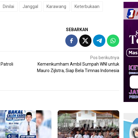
Dinilai
Janggal
Karawang
Keterbukaan
SEBARKAN
Pos berikutnya
Patroli
Kemenkumham Ambil Sumpah WNI untuk
Mauro Zijlstra, Siap Bela Timnas Indonesia