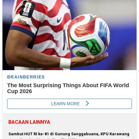
BACAAN LAINNYA
Sambut HUT RI ke-81 di Gunung Sanggabuana, KPU Karawang