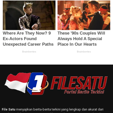
File Satu
menyajikan berita-berita terkini yang lengkap dan akurat dari