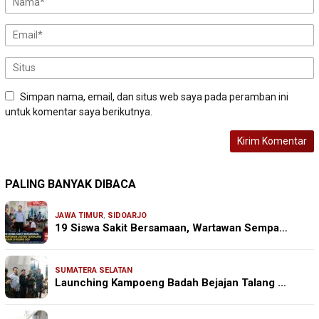
Simpan nama, email, dan situs web saya pada peramban ini
untuk komentar saya berikutnya.
PALING BANYAK DIBACA
JAWA TIMUR
,
SIDOARJO
19 Siswa Sakit Bersamaan, Wartawan Sempa…
SUMATERA SELATAN
Launching Kampoeng Badah Bejajan Talang …