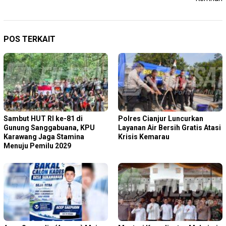
POS TERKAIT
Sambut HUT RI ke-81 di
Polres Cianjur Luncurkan
Gunung Sanggabuana, KPU
Layanan Air Bersih Gratis Atasi
Karawang Jaga Stamina
Krisis Kemarau
Menuju Pemilu 2029