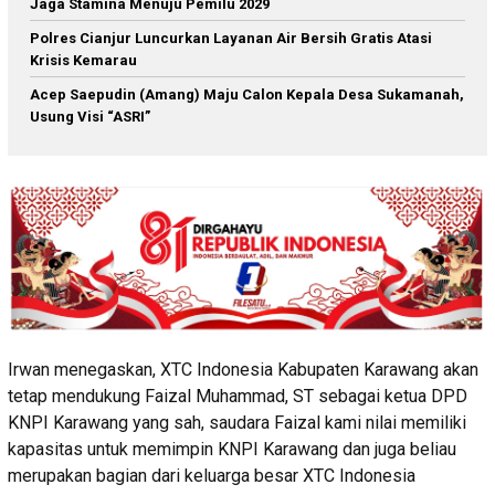
Jaga Stamina Menuju Pemilu 2029
Polres Cianjur Luncurkan Layanan Air Bersih Gratis Atasi
Krisis Kemarau
Acep Saepudin (Amang) Maju Calon Kepala Desa Sukamanah,
Usung Visi “ASRI”
Irwan menegaskan, XTC Indonesia Kabupaten Karawang akan
tetap mendukung Faizal Muhammad, ST sebagai ketua DPD
KNPI Karawang yang sah, saudara Faizal kami nilai memiliki
kapasitas untuk memimpin KNPI Karawang dan juga beliau
merupakan bagian dari keluarga besar XTC Indonesia