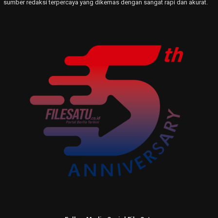
sumber redaksi terpercaya yang dikemas dengan sangat rapi dan akurat.