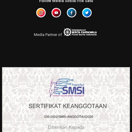
Follow Media Sosial File Satu
Media Partner of