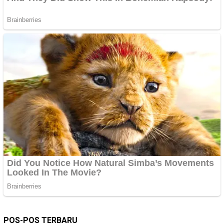
POS-POS TERBARU