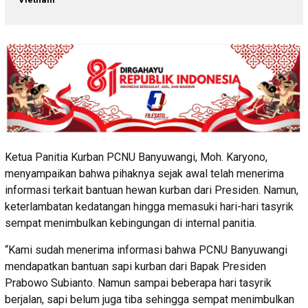
Ketua Panitia Kurban PCNU Banyuwangi, Moh. Karyono,
menyampaikan bahwa pihaknya sejak awal telah menerima
informasi terkait bantuan hewan kurban dari Presiden. Namun,
keterlambatan kedatangan hingga memasuki hari-hari tasyrik
sempat menimbulkan kebingungan di internal panitia.
“Kami sudah menerima informasi bahwa PCNU Banyuwangi
mendapatkan bantuan sapi kurban dari Bapak Presiden
Prabowo Subianto. Namun sampai beberapa hari tasyrik
berjalan, sapi belum juga tiba sehingga sempat menimbulkan