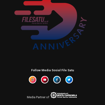
Follow Media Sosial File Satu
Media Partner of