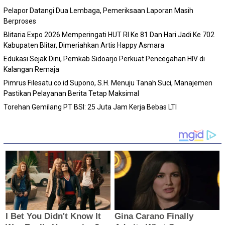
Pelapor Datangi Dua Lembaga, Pemeriksaan Laporan Masih
Berproses
Blitaria Expo 2026 Memperingati HUT RI Ke 81 Dan Hari Jadi Ke 702
Kabupaten Blitar, Dimeriahkan Artis Happy Asmara
Edukasi Sejak Dini, Pemkab Sidoarjo Perkuat Pencegahan HIV di
Kalangan Remaja
Pimrus Filesatu.co.id Supono, S.H. Menuju Tanah Suci, Manajemen
Pastikan Pelayanan Berita Tetap Maksimal
Torehan Gemilang PT BSI: 25 Juta Jam Kerja Bebas LTI