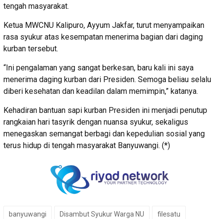
tengah masyarakat.
Ketua MWCNU Kalipuro, Ayyum Jakfar, turut menyampaikan
rasa syukur atas kesempatan menerima bagian dari daging
kurban tersebut.
“Ini pengalaman yang sangat berkesan, baru kali ini saya
menerima daging kurban dari Presiden. Semoga beliau selalu
diberi kesehatan dan keadilan dalam memimpin,” katanya.
Kehadiran bantuan sapi kurban Presiden ini menjadi penutup
rangkaian hari tasyrik dengan nuansa syukur, sekaligus
menegaskan semangat berbagi dan kepedulian sosial yang
terus hidup di tengah masyarakat Banyuwangi. (*)
banyuwangi
Disambut Syukur Warga NU
filesatu