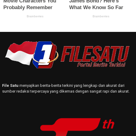
File Satu
menyajikan berita-berita terkini yang lengkap dan akurat dari
sumber redaksi terpercaya yang dikemas dengan sangat rapi dan akurat.