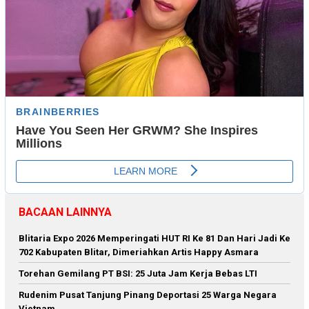
BACAAN LAINNYA
Blitaria Expo 2026 Memperingati HUT RI Ke 81 Dan Hari Jadi Ke
702 Kabupaten Blitar, Dimeriahkan Artis Happy Asmara
Torehan Gemilang PT BSI: 25 Juta Jam Kerja Bebas LTI
Rudenim Pusat Tanjung Pinang Deportasi 25 Warga Negara
Vietnam