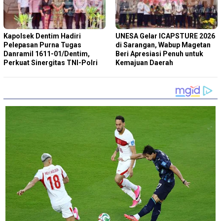
Kapolsek Dentim Hadiri
‎UNESA Gelar ICAPSTURE 2026
Pelepasan Purna Tugas
di Sarangan, Wabup Magetan
Danramil 1611-01/Dentim,
Beri Apresiasi Penuh untuk
Perkuat Sinergitas TNI-Polri
Kemajuan Daerah