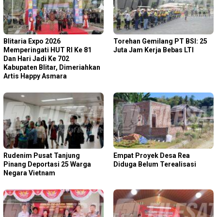
Blitaria Expo 2026
Torehan Gemilang PT BSI: 25
Memperingati HUT RI Ke 81
Juta Jam Kerja Bebas LTI
Dan Hari Jadi Ke 702
Kabupaten Blitar, Dimeriahkan
Artis Happy Asmara
Rudenim Pusat Tanjung
Empat Proyek Desa Rea
Pinang Deportasi 25 Warga
Diduga Belum Terealisasi
Negara Vietnam