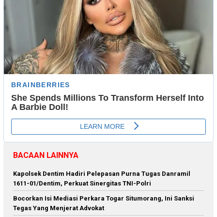
BACAAN LAINNYA
Kapolsek Dentim Hadiri Pelepasan Purna Tugas Danramil
1611-01/Dentim, Perkuat Sinergitas TNI-Polri
Bocorkan Isi Mediasi Perkara Togar Situmorang, Ini Sanksi
Tegas Yang Menjerat Advokat