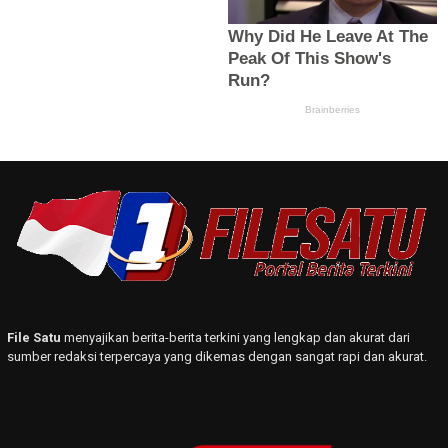
File Satu
menyajikan berita-berita terkini yang lengkap dan akurat dari
sumber redaksi terpercaya yang dikemas dengan sangat rapi dan akurat.