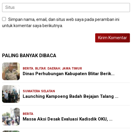
Simpan nama, email, dan situs web saya pada peramban ini
untuk komentar saya berikutnya.
PALING BANYAK DIBACA
BERITA
,
BLITAR
,
DAERAH
,
JAWA TIMUR
Dinas Perhubungan Kabupaten Blitar Berik…
SUMATERA SELATAN
Launching Kampoeng Badah Bejajan Talang …
BERITA
Massa Aksi Desak Evaluasi Kadisdik OKU, …