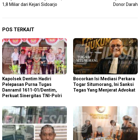
1,8 Miliar dari Kejari Sidoarjo
Donor Darah
POS TERKAIT
Kapolsek Dentim Hadiri
Bocorkan Isi Mediasi Perkara
Pelepasan Purna Tugas
Togar Situmorang, Ini Sanksi
Danramil 1611-01/Dentim,
Tegas Yang Menjerat Advokat
Perkuat Sinergitas TNI-Polri