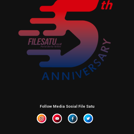
Follow Media Sosial File Satu