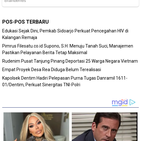
POS-POS TERBARU
Edukasi Sejak Dini, Pemkab Sidoarjo Perkuat Pencegahan HIV di
Kalangan Remaja
Pimrus Filesatu.co.id Supono, S.H. Menuju Tanah Suci, Manajemen
Pastikan Pelayanan Berita Tetap Maksimal
Rudenim Pusat Tanjung Pinang Deportasi 25 Warga Negara Vietnam
Empat Proyek Desa Rea Diduga Belum Terealisasi
Kapolsek Dentim Hadiri Pelepasan Purna Tugas Danramil 1611-
01/Dentim, Perkuat Sinergitas TNI-Polri