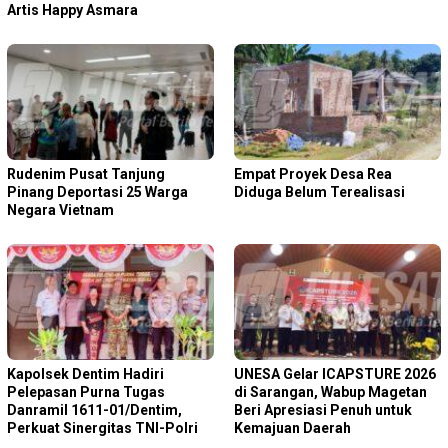
Artis Happy Asmara
Rudenim Pusat Tanjung
Empat Proyek Desa Rea
Pinang Deportasi 25 Warga
Diduga Belum Terealisasi
Negara Vietnam
Kapolsek Dentim Hadiri
‎UNESA Gelar ICAPSTURE 2026
Pelepasan Purna Tugas
di Sarangan, Wabup Magetan
Danramil 1611-01/Dentim,
Beri Apresiasi Penuh untuk
Perkuat Sinergitas TNI-Polri
Kemajuan Daerah