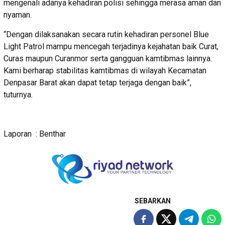
mengenali adanya kehadiran polisi sehingga merasa aman dan
nyaman.
“Dengan dilaksanakan secara rutin kehadiran personel Blue
Light Patrol mampu mencegah terjadinya kejahatan baik Curat,
Curas maupun Curanmor serta gangguan kamtibmas lainnya.
Kami berharap stabilitas kamtibmas di wilayah Kecamatan
Denpasar Barat akan dapat tetap terjaga dengan baik”,
tuturnya.
Laporan : Benthar
SEBARKAN