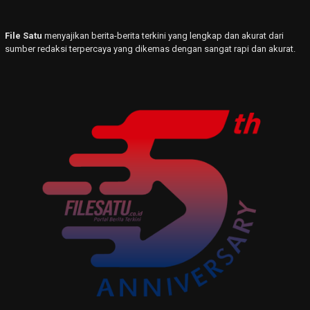
File Satu
menyajikan berita-berita terkini yang lengkap dan akurat dari
sumber redaksi terpercaya yang dikemas dengan sangat rapi dan akurat.