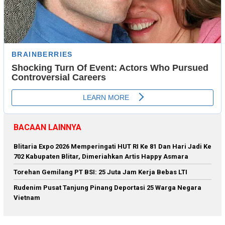
BACAAN LAINNYA
Blitaria Expo 2026 Memperingati HUT RI Ke 81 Dan Hari Jadi Ke
702 Kabupaten Blitar, Dimeriahkan Artis Happy Asmara
Torehan Gemilang PT BSI: 25 Juta Jam Kerja Bebas LTI
Rudenim Pusat Tanjung Pinang Deportasi 25 Warga Negara
Vietnam