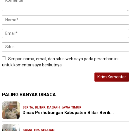
Simpan nama, email, dan situs web saya pada peramban ini
untuk komentar saya berikutnya.
PALING BANYAK DIBACA
BERITA
,
BLITAR
,
DAERAH
,
JAWA TIMUR
Dinas Perhubungan Kabupaten Blitar Berik…
SUMATERA SELATAN