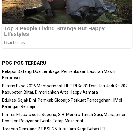
POS-POS TERBARU
Pelapor Datangi Dua Lembaga, Pemeriksaan Laporan Masih
Berproses
Blitaria Expo 2026 Memperingati HUT RI Ke 81 Dan Hari Jadi Ke 702
Kabupaten Blitar, Dimeriahkan Artis Happy Asmara
Edukasi Sejak Dini, Pemkab Sidoarjo Perkuat Pencegahan HIV di
Kalangan Remaja
Pimrus Filesatu.co.id Supono, S.H. Menuju Tanah Suci, Manajemen
Pastikan Pelayanan Berita Tetap Maksimal
Torehan Gemilang PT BSI: 25 Juta Jam Kerja Bebas LTI