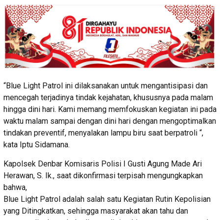
“Blue Light Patrol ini dilaksanakan untuk mengantisipasi dan
mencegah terjadinya tindak kejahatan, khususnya pada malam
hingga dini hari. Kami memang memfokuskan kegiatan ini pada
waktu malam sampai dengan dini hari dengan mengoptimalkan
tindakan preventif, menyalakan lampu biru saat berpatroli “,
kata Iptu Sidamana.
Kapolsek Denbar Komisaris Polisi I Gusti Agung Made Ari
Herawan, S. Ik., saat dikonfirmasi terpisah mengungkapkan
bahwa,
Blue Light Patrol adalah salah satu Kegiatan Rutin Kepolisian
yang Ditingkatkan, sehingga masyarakat akan tahu dan