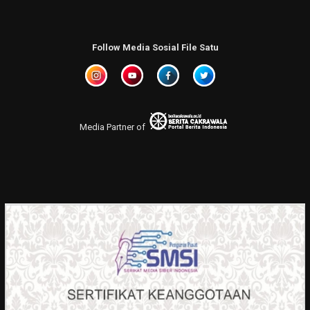
Follow Media Sosial File Satu
Media Partner of