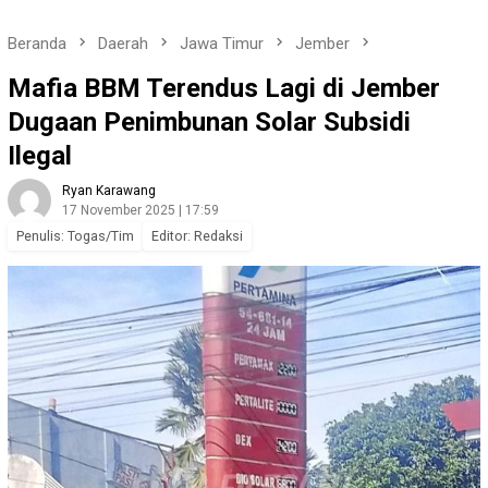
Beranda
Daerah
Jawa Timur
Jember
Mafia BBM Terendus Lagi di Jember
Dugaan Penimbunan Solar Subsidi
Ilegal
Ryan Karawang
17 November 2025 | 17:59
Penulis: Togas/Tim
Editor: Redaksi