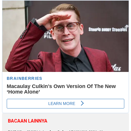
BACAAN LAINNYA