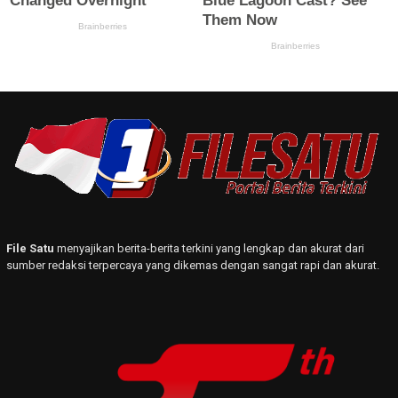
File Satu
menyajikan berita-berita terkini yang lengkap dan akurat dari
sumber redaksi terpercaya yang dikemas dengan sangat rapi dan akurat.