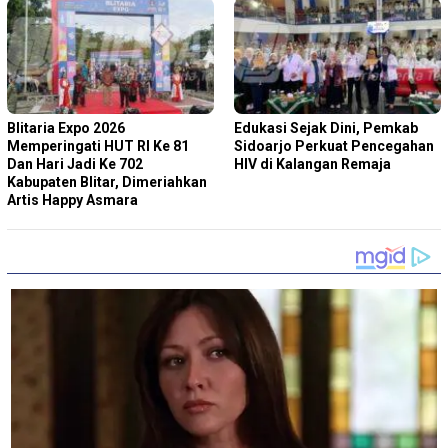
Blitaria Expo 2026
Edukasi Sejak Dini, Pemkab
Memperingati HUT RI Ke 81
Sidoarjo Perkuat Pencegahan
Dan Hari Jadi Ke 702
HIV di Kalangan Remaja
Kabupaten Blitar, Dimeriahkan
Artis Happy Asmara