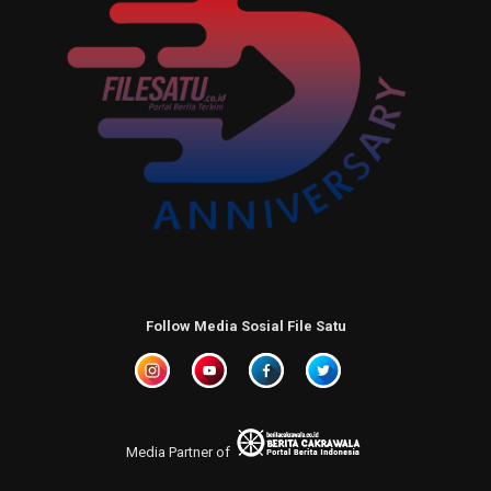
Follow Media Sosial File Satu
Media Partner of