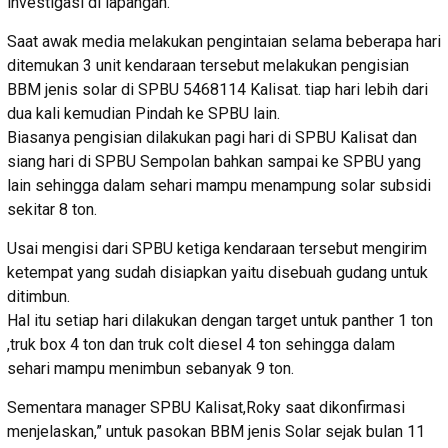
investigasi di lapangan.
Saat awak media melakukan pengintaian selama beberapa hari
ditemukan 3 unit kendaraan tersebut melakukan pengisian
BBM jenis solar di SPBU 5468114 Kalisat. tiap hari lebih dari
dua kali kemudian Pindah ke SPBU lain.
Biasanya pengisian dilakukan pagi hari di SPBU Kalisat dan
siang hari di SPBU Sempolan bahkan sampai ke SPBU yang
lain sehingga dalam sehari mampu menampung solar subsidi
sekitar 8 ton.
Usai mengisi dari SPBU ketiga kendaraan tersebut mengirim
ketempat yang sudah disiapkan yaitu disebuah gudang untuk
ditimbun.
Hal itu setiap hari dilakukan dengan target untuk panther 1 ton
,truk box 4 ton dan truk colt diesel 4 ton sehingga dalam
sehari mampu menimbun sebanyak 9 ton.
Sementara manager SPBU Kalisat,Roky saat dikonfirmasi
menjelaskan,” untuk pasokan BBM jenis Solar sejak bulan 11