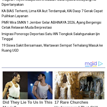
Dipertanyakan
KA BIAS Terhenti, Lima KA Ikut Terdampak, KAI Daop 7 Gerak Cepat
Pulihkan Layanan
PMR Wira SMKN 1 Jember Gelar ABHINAYA 2026, Ajang Bergengsi
Cetak Relawan Muda Berprestasi
Imigrasi Ponorogo Deportasi Satu WN Tiongkok Salahgunakan Ijin
Tinggal
19 Siswa Sakit Bersamaan, Wartawan Sempat Terhalang Masuk ke
Ruang UGD