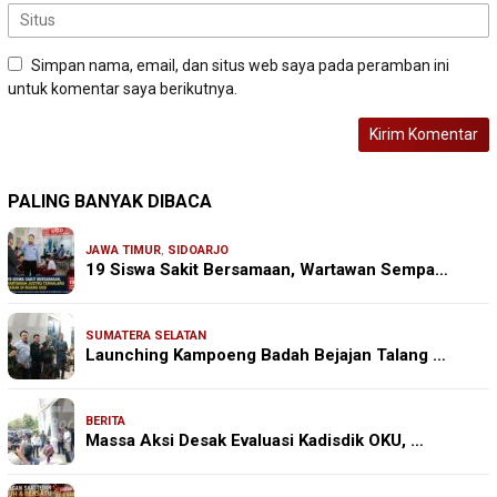
Simpan nama, email, dan situs web saya pada peramban ini
untuk komentar saya berikutnya.
PALING BANYAK DIBACA
JAWA TIMUR
,
SIDOARJO
19 Siswa Sakit Bersamaan, Wartawan Sempa…
SUMATERA SELATAN
Launching Kampoeng Badah Bejajan Talang …
BERITA
Massa Aksi Desak Evaluasi Kadisdik OKU, …