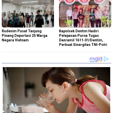
Rudenim Pusat Tanjung
Kapolsek Dentim Hadiri
Pinang Deportasi 25 Warga
Pelepasan Purna Tugas
Negara Vietnam
Danramil 1611-01/Dentim,
Perkuat Sinergitas TNI-Polri