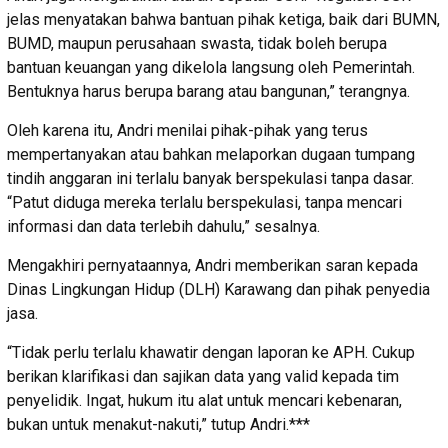
jelas menyatakan bahwa bantuan pihak ketiga, baik dari BUMN,
BUMD, maupun perusahaan swasta, tidak boleh berupa
bantuan keuangan yang dikelola langsung oleh Pemerintah.
Bentuknya harus berupa barang atau bangunan,” terangnya.
Oleh karena itu, Andri menilai pihak-pihak yang terus
mempertanyakan atau bahkan melaporkan dugaan tumpang
tindih anggaran ini terlalu banyak berspekulasi tanpa dasar.
“Patut diduga mereka terlalu berspekulasi, tanpa mencari
informasi dan data terlebih dahulu,” sesalnya.
Mengakhiri pernyataannya, Andri memberikan saran kepada
Dinas Lingkungan Hidup (DLH) Karawang dan pihak penyedia
jasa.
“Tidak perlu terlalu khawatir dengan laporan ke APH. Cukup
berikan klarifikasi dan sajikan data yang valid kepada tim
penyelidik. Ingat, hukum itu alat untuk mencari kebenaran,
bukan untuk menakut-nakuti,” tutup Andri.***