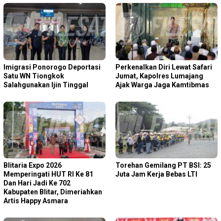
Imigrasi Ponorogo Deportasi
Perkenalkan Diri Lewat Safari
Satu WN Tiongkok
Jumat, Kapolres Lumajang
Salahgunakan Ijin Tinggal
Ajak Warga Jaga Kamtibmas
Blitaria Expo 2026
Torehan Gemilang PT BSI: 25
Memperingati HUT RI Ke 81
Juta Jam Kerja Bebas LTI
Dan Hari Jadi Ke 702
Kabupaten Blitar, Dimeriahkan
Artis Happy Asmara