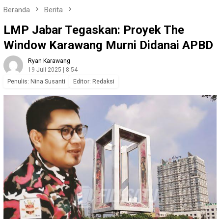
Beranda
Berita
LMP Jabar Tegaskan: Proyek The
Window Karawang Murni Didanai APBD
Ryan Karawang
19 Juli 2025 | 8:54
Penulis: Nina Susanti
Editor: Redaksi