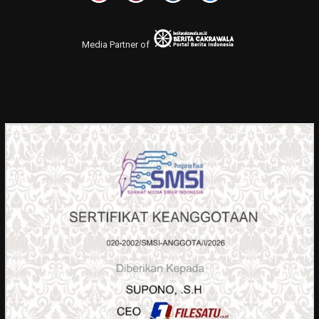
Media Partner of