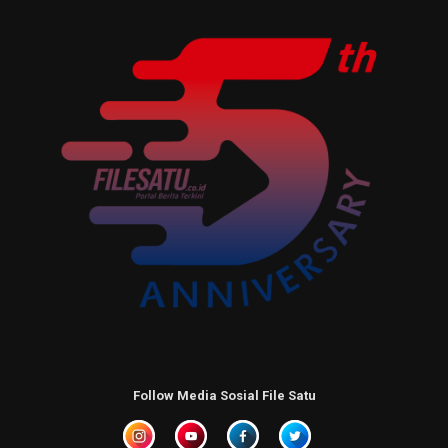
Follow Media Sosial File Satu