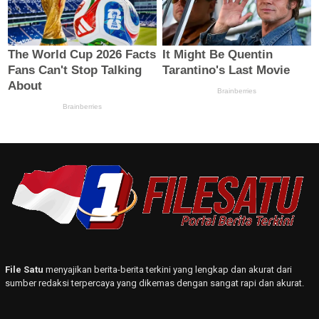
File Satu
menyajikan berita-berita terkini yang lengkap dan akurat dari
sumber redaksi terpercaya yang dikemas dengan sangat rapi dan akurat.