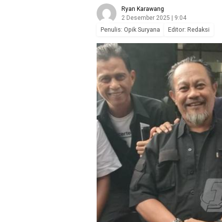
Ryan Karawang
2 Desember 2025 | 9:04
Penulis: Opik Suryana
Editor: Redaksi