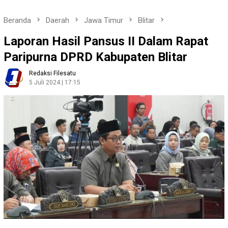
Beranda
Daerah
Jawa Timur
Blitar
Laporan Hasil Pansus II Dalam Rapat
Paripurna DPRD Kabupaten Blitar
Redaksi Filesatu
5 Juli 2024 | 17:15