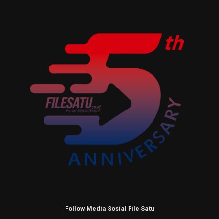
Follow Media Sosial File Satu