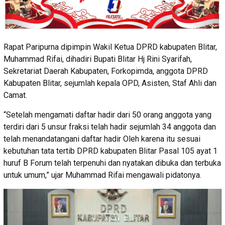
Rapat Paripurna dipimpin Wakil Ketua DPRD kabupaten Blitar,
Muhammad Rifai, dihadiri Bupati Blitar Hj Rini Syarifah,
Sekretariat Daerah Kabupaten, Forkopimda, anggota DPRD
Kabupaten Blitar, sejumlah kepala OPD, Asisten, Staf Ahli dan
Camat.
“Setelah mengamati daftar hadir dari 50 orang anggota yang
terdiri dari 5 unsur fraksi telah hadir sejumlah 34 anggota dan
telah menandatangani daftar hadir Oleh karena itu sesuai
kebutuhan tata tertib DPRD kabupaten Blitar Pasal 105 ayat 1
huruf B Forum telah terpenuhi dan nyatakan dibuka dan terbuka
untuk umum,” ujar Muhammad Rifai mengawali pidatonya.