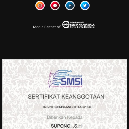
Media Partner of