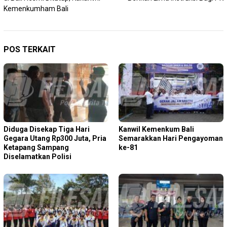
Kemenkumham Bali
POS TERKAIT
Diduga Disekap Tiga Hari
Kanwil Kemenkum Bali
Gegara Utang Rp300 Juta, Pria
Semarakkan Hari Pengayoman
Ketapang Sampang
ke-81
Diselamatkan Polisi