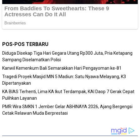
POS-POS TERBARU
Diduga Disekap Tiga Hari Gegara Utang Rp300 Juta, Pria Ketapang
Sampang Diselamatkan Polisi
Kanwil Kemenkum Bali Semarakkan Hari Pengayoman ke-81
Tragedi Proyek Masjid MIN 5 Madiun: Satu Nyawa Melayang, K3
Dipertanyakan
KA BIAS Terhenti, Lima KA Ikut Terdampak, KAI Daop 7 Gerak Cepat
Pulihkan Layanan
PMR Wira SMKN 1 Jember Gelar ABHINAYA 2026, Ajang Bergengsi
Cetak Relawan Muda Berprestasi