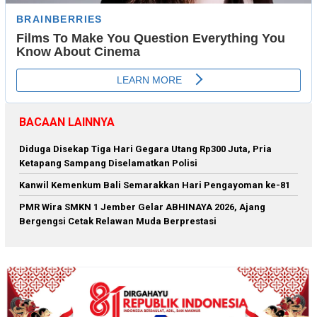
BACAAN LAINNYA
Diduga Disekap Tiga Hari Gegara Utang Rp300 Juta, Pria
Ketapang Sampang Diselamatkan Polisi
Kanwil Kemenkum Bali Semarakkan Hari Pengayoman ke-81
PMR Wira SMKN 1 Jember Gelar ABHINAYA 2026, Ajang
Bergengsi Cetak Relawan Muda Berprestasi