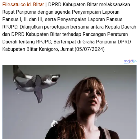
Filesatu.co.id, Blitar
| DPRD Kabupaten Blitar melaksanakan
Rapat Paripurna dengan agenda Penyampaian Laporan
Pansus I, II, dan III, serta Penyampaian Laporan Pansus
RPJPD. Dilanjutkan persetujuan bersama antara Kepala Daerah
dan DPRD Kabupaten Blitar terhadap Rancangan Peraturan
Daerah tentang RPJPD, Bertempat di Graha Paripurna DPRD
Kabupaten Blitar Kanigoro, Jumat (05/07/2024).