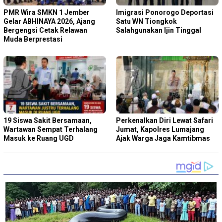
PMR Wira SMKN 1 Jember
Imigrasi Ponorogo Deportasi
Gelar ABHINAYA 2026, Ajang
Satu WN Tiongkok
Bergengsi Cetak Relawan
Salahgunakan Ijin Tinggal
Muda Berprestasi
19 Siswa Sakit Bersamaan,
Perkenalkan Diri Lewat Safari
Wartawan Sempat Terhalang
Jumat, Kapolres Lumajang
Masuk ke Ruang UGD
Ajak Warga Jaga Kamtibmas