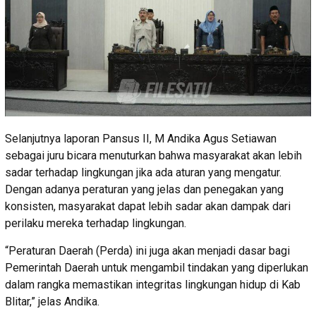
Selanjutnya laporan Pansus II, M Andika Agus Setiawan
sebagai juru bicara menuturkan bahwa masyarakat akan lebih
sadar terhadap lingkungan jika ada aturan yang mengatur.
Dengan adanya peraturan yang jelas dan penegakan yang
konsisten, masyarakat dapat lebih sadar akan dampak dari
perilaku mereka terhadap lingkungan.
“Peraturan Daerah (Perda) ini juga akan menjadi dasar bagi
Pemerintah Daerah untuk mengambil tindakan yang diperlukan
dalam rangka memastikan integritas lingkungan hidup di Kab
Blitar,” jelas Andika.