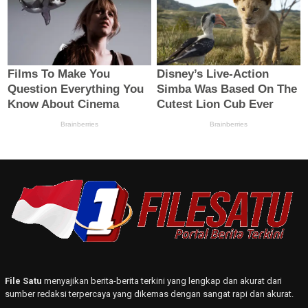
File Satu
menyajikan berita-berita terkini yang lengkap dan akurat dari
sumber redaksi terpercaya yang dikemas dengan sangat rapi dan akurat.