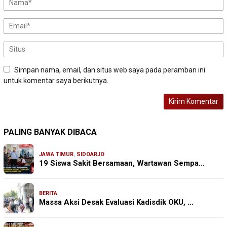
Simpan nama, email, dan situs web saya pada peramban ini
untuk komentar saya berikutnya.
PALING BANYAK DIBACA
JAWA TIMUR
,
SIDOARJO
19 Siswa Sakit Bersamaan, Wartawan Sempa…
BERITA
Massa Aksi Desak Evaluasi Kadisdik OKU, …