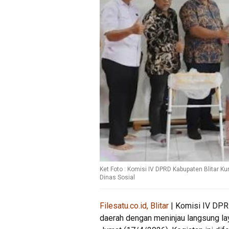
Ket Foto : Komisi IV DPRD Kabupaten Blitar 
Dinas Sosial
Filesatu.co.id, Blitar
| Komisi IV DPR
daerah dengan meninjau langsung lay