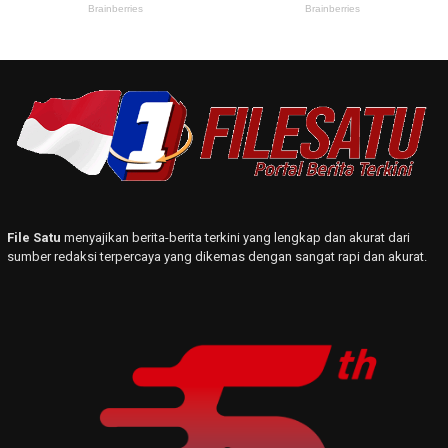
File Satu
menyajikan berita-berita terkini yang lengkap dan akurat dari
sumber redaksi terpercaya yang dikemas dengan sangat rapi dan akurat.