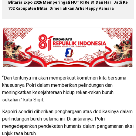
Blitaria Expo 2026 Memperingati HUT RI Ke 81 Dan Hari Jadi Ke
702 Kabupaten Blitar, Dimeriahkan Artis Happy Asmara
“Dan tentunya ini akan memperkuat komitmen kita bersama
khususnya Polri dalam memberikan pelindungan dan
meningkatkan kesejahteraan hidup rekan-rekan buruh
sekalian,” kata Sigit.
Kapolri sendiri diberikan penghargaan atas dedikasinya dalam
perlindungan buruh selama ini. Di antaranya, Polri
mengedepankan pendekatan humanis dalam pengamanan aksi
unjuk rasa buruh.