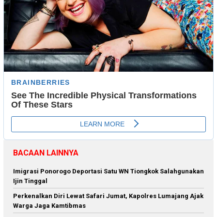
BACAAN LAINNYA
Imigrasi Ponorogo Deportasi Satu WN Tiongkok Salahgunakan
Ijin Tinggal
Perkenalkan Diri Lewat Safari Jumat, Kapolres Lumajang Ajak
Warga Jaga Kamtibmas