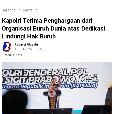
Beranda
Berita
Kapolri Terima Penghargaan dari
Organisasi Buruh Dunia atas Dedikasi
Lindungi Hak Buruh
Redaksi Filesatu
11 Juli 2025 | 13:55
Penulis: hms