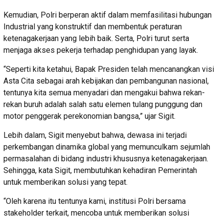
Kemudian, Polri berperan aktif dalam memfasilitasi hubungan
Industrial yang konstruktif dan membentuk peraturan
ketenagakerjaan yang lebih baik. Serta, Polri turut serta
menjaga akses pekerja terhadap penghidupan yang layak.
“Seperti kita ketahui, Bapak Presiden telah mencanangkan visi
Asta Cita sebagai arah kebijakan dan pembangunan nasional,
tentunya kita semua menyadari dan mengakui bahwa rekan-
rekan buruh adalah salah satu elemen tulang punggung dan
motor penggerak perekonomian bangsa,” ujar Sigit.
Lebih dalam, Sigit menyebut bahwa, dewasa ini terjadi
perkembangan dinamika global yang memunculkam sejumlah
permasalahan di bidang industri khususnya ketenagakerjaan.
Sehingga, kata Sigit, membutuhkan kehadiran Pemerintah
untuk memberikan solusi yang tepat.
“Oleh karena itu tentunya kami, institusi Polri bersama
stakeholder terkait, mencoba untuk memberikan solusi