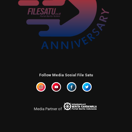
Follow Media Sosial File Satu
Media Partner of