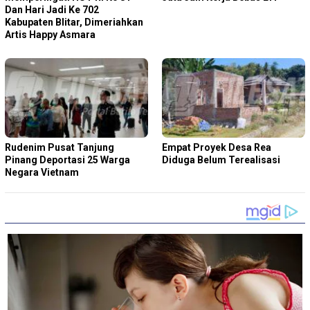
Dan Hari Jadi Ke 702
Kabupaten Blitar, Dimeriahkan
Artis Happy Asmara
Rudenim Pusat Tanjung
Empat Proyek Desa Rea
Pinang Deportasi 25 Warga
Diduga Belum Terealisasi
Negara Vietnam