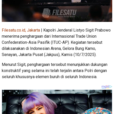
Filesatu.co.id, Jakarta
| Kapolri Jenderal Listyo Sigit Prabowo
menerima penghargaan dari Internasional Trade Union
Confederation-Asia Pasifik (ITUC-AP). Kegiatan tersebut
dilaksanakan di Indonesian Arena, Gelora Bung Karno,
Senayan, Jakarta Pusat (Jakpus), Kamis (10/7/2025).
Menurut Sigit, penghargaan tersebut menunjukkan dukungan
konstruktif yang selama ini telah terjalin antara Polri dengan
seluruh khususnya elemen buruh di seluruh Indonesia.