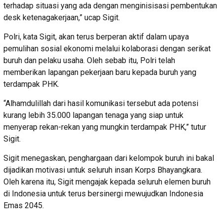
terhadap situasi yang ada dengan menginisisasi pembentukan
desk ketenagakerjaan,” ucap Sigit.
Polri, kata Sigit, akan terus berperan aktif dalam upaya
pemulihan sosial ekonomi melalui kolaborasi dengan serikat
buruh dan pelaku usaha. Oleh sebab itu, Polri telah
memberikan lapangan pekerjaan baru kepada buruh yang
terdampak PHK.
“Alhamdulillah dari hasil komunikasi tersebut ada potensi
kurang lebih 35.000 lapangan tenaga yang siap untuk
menyerap rekan-rekan yang mungkin terdampak PHK,” tutur
Sigit.
Sigit menegaskan, penghargaan dari kelompok buruh ini bakal
dijadikan motivasi untuk seluruh insan Korps Bhayangkara.
Oleh karena itu, Sigit mengajak kepada seluruh elemen buruh
di Indonesia untuk terus bersinergi mewujudkan Indonesia
Emas 2045.