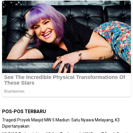
POS-POS TERBARU
Tragedi Proyek Masjid MIN 5 Madiun: Satu Nyawa Melayang, K3
Dipertanyakan