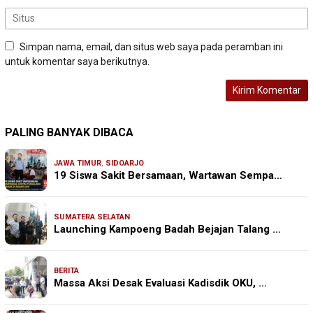
Simpan nama, email, dan situs web saya pada peramban ini
untuk komentar saya berikutnya.
PALING BANYAK DIBACA
JAWA TIMUR
,
SIDOARJO
19 Siswa Sakit Bersamaan, Wartawan Sempa…
SUMATERA SELATAN
Launching Kampoeng Badah Bejajan Talang …
BERITA
Massa Aksi Desak Evaluasi Kadisdik OKU, …