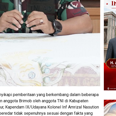
yikapi pemberitaan yang berkembang dalam beberapa
kan anggota Brimob oleh anggota TNI di Kabupaten
ur, Kapendam IX/Udayana Kolonel Inf Amrizal Nasution
eredar tidak sepenuhnya sesuai dengan fakta yang