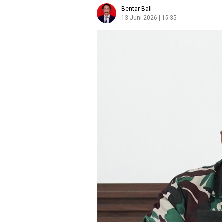
Bentar Bali
13 Juni 2026 | 15:35