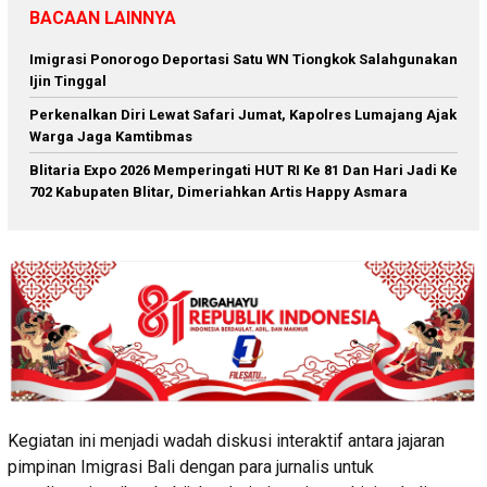
BACAAN LAINNYA
Imigrasi Ponorogo Deportasi Satu WN Tiongkok Salahgunakan
Ijin Tinggal
Perkenalkan Diri Lewat Safari Jumat, Kapolres Lumajang Ajak
Warga Jaga Kamtibmas
Blitaria Expo 2026 Memperingati HUT RI Ke 81 Dan Hari Jadi Ke
702 Kabupaten Blitar, Dimeriahkan Artis Happy Asmara
Kegiatan ini menjadi wadah diskusi interaktif antara jajaran
pimpinan Imigrasi Bali dengan para jurnalis untuk