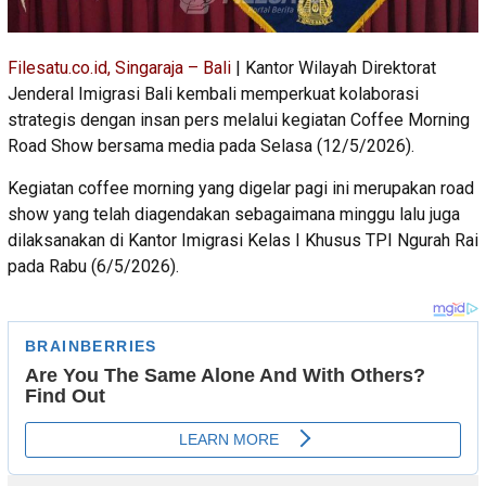
Filesatu.co.id, Singaraja – Bali
| Kantor Wilayah Direktorat
Jenderal Imigrasi Bali kembali memperkuat kolaborasi
strategis dengan insan pers melalui kegiatan Coffee Morning
Road Show bersama media pada Selasa (12/5/2026).
Kegiatan coffee morning yang digelar pagi ini merupakan road
show yang telah diagendakan sebagaimana minggu lalu juga
dilaksanakan di Kantor Imigrasi Kelas I Khusus TPI Ngurah Rai
pada Rabu (6/5/2026).