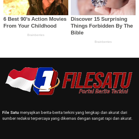
File Satu
menyajikan berita-berita terkini yang lengkap dan akurat dari
sumber redaksi terpercaya yang dikemas dengan sangat rapi dan akurat.