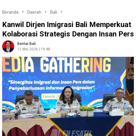
Beranda
Daerah
Bali
Kanwil Dirjen Imigrasi Bali Memperkuat
Kolaborasi Strategis Dengan Insan Pers
Bentar Bali
12 Mei 2026 | 19:48