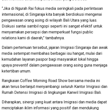
“Jika di Ngurah Rai fokus media seringkali pada perlintasan
internasional, di Singaraja kita banyak berdiskusi mengenai
pengawasan orang asing di wilayah Bali Utara yang luas.
Diskusi santai sambil ngopi seperti ini sangat efektif untuk
menyamakan persepsi dan memperkuat fungsi public
relations kami di daerah,” tambahnya.
Dalam pertemuan tersebut, jajaran Imigrasi Singaraja dan awak
media setempat membahas berbagai isu hangat, mulai dari
kemudahan layanan paspor bagi masyarakat lokal hingga
upaya preventif dalam pengawasan orang asing guna menjaga
ketertiban umum.
Rangkaian Coffee Morning Road Show bersama media ini
akan terus berlanjut menyambangi seluruh Kantor Imigrasi dan
Rumah Detensi Imigrasi di lingkungan Kanwil Imigrasi Bali.
Diharapkan, sinergi yang kuat antara Imigrasi dan media dapat
menciptakan iklim informasi yang positif dan mendukung