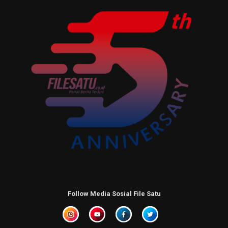
Follow Media Sosial File Satu