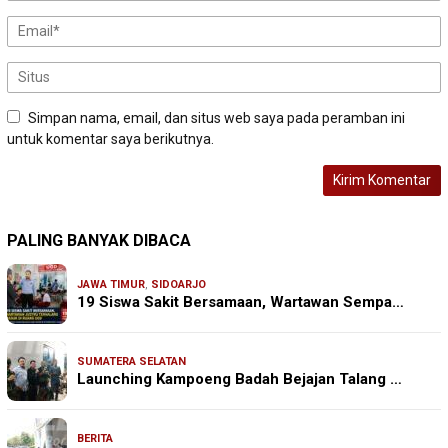
Simpan nama, email, dan situs web saya pada peramban ini
untuk komentar saya berikutnya.
PALING BANYAK DIBACA
JAWA TIMUR
,
SIDOARJO
19 Siswa Sakit Bersamaan, Wartawan Sempa…
SUMATERA SELATAN
Launching Kampoeng Badah Bejajan Talang …
BERITA