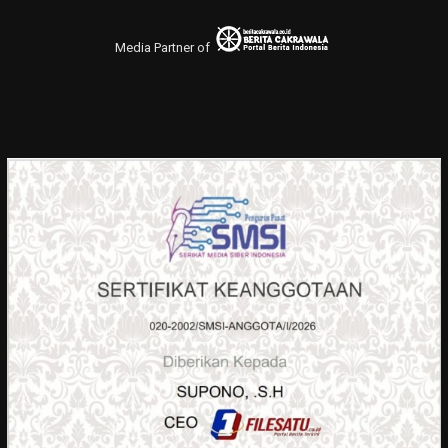
Media Partner of