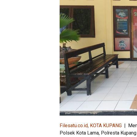
Filesatu.co.id, KOTA KUPANG
| Menj
Polsek Kota Lama, Polresta Kupang 