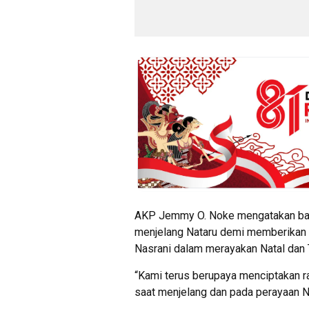
AKP Jemmy O. Noke mengatakan bah
menjelang Nataru demi memberikan 
Nasrani dalam merayakan Natal dan 
“Kami terus berupaya menciptakan r
saat menjelang dan pada perayaan Na