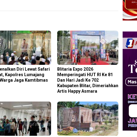
enalkan Diri Lewat Safari
Blitaria Expo 2026
t, Kapolres Lumajang
Memperingati HUT RI Ke 81
 Warga Jaga Kamtibmas
Dan Hari Jadi Ke 702
Kabupaten Blitar, Dimeriahkan
Artis Happy Asmara