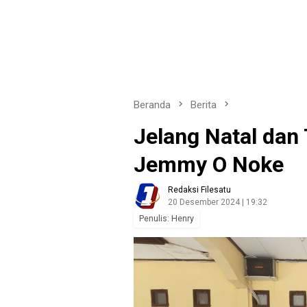
Beranda
Berita
Jelang Natal dan
Jemmy O Noke
Redaksi Filesatu
20 Desember 2024 | 19:32
Penulis: Henry