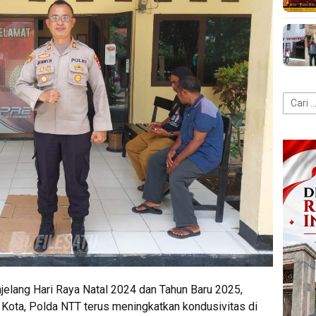
Cari
untuk:
elang Hari Raya Natal 2024 dan Tahun Baru 2025,
Kota, Polda NTT terus meningkatkan kondusivitas di