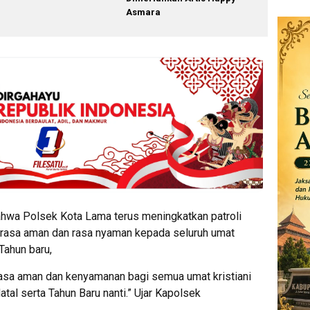
Asmara
wa Polsek Kota Lama terus meningkatkan patroli
rasa aman dan rasa nyaman kepada seluruh umat
Tahun baru,
asa aman dan kenyamanan bagi semua umat kristiani
tal serta Tahun Baru nanti.” Ujar Kapolsek