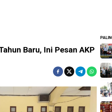
PALIN
 Tahun Baru, Ini Pesan AKP