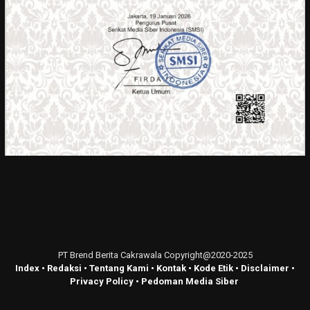
PT Brend Berita Cakrawala Copyright@2020-2025
Index
•
Redaksi
•
Tentang Kami
•
Kontak
•
Kode Etik
•
Disclaimer
•
Privacy Policy
•
Pedoman Media Siber