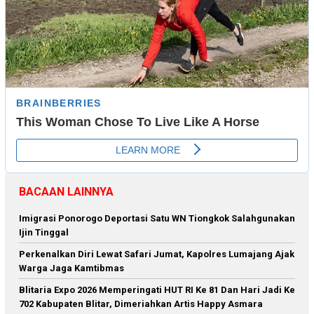
BACAAN LAINNYA
Imigrasi Ponorogo Deportasi Satu WN Tiongkok Salahgunakan
Ijin Tinggal
Perkenalkan Diri Lewat Safari Jumat, Kapolres Lumajang Ajak
Warga Jaga Kamtibmas
Blitaria Expo 2026 Memperingati HUT RI Ke 81 Dan Hari Jadi Ke
702 Kabupaten Blitar, Dimeriahkan Artis Happy Asmara