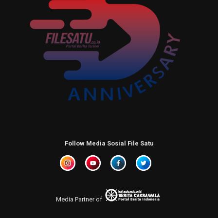
Follow Media Sosial File Satu
Media Partner of