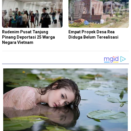
Rudenim Pusat Tanjung
Empat Proyek Desa Rea
Pinang Deportasi 25 Warga
Diduga Belum Terealisasi
Negara Vietnam