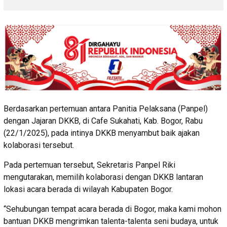
Berdasarkan pertemuan antara Panitia Pelaksana (Panpel)
dengan Jajaran DKKB, di Cafe Sukahati, Kab. Bogor, Rabu
(22/1/2025), pada intinya DKKB menyambut baik ajakan
kolaborasi tersebut.
Pada pertemuan tersebut, Sekretaris Panpel Riki
mengutarakan, memilih kolaborasi dengan DKKB lantaran
lokasi acara berada di wilayah Kabupaten Bogor.
“Sehubungan tempat acara berada di Bogor, maka kami mohon
bantuan DKKB mengrimkan talenta-talenta seni budaya, untuk