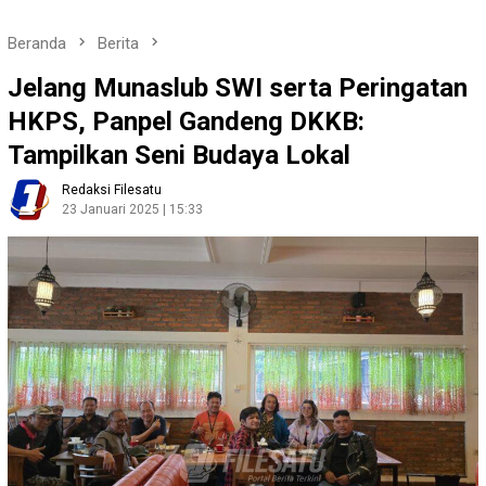
Beranda
Berita
Jelang Munaslub SWI serta Peringatan
HKPS, Panpel Gandeng DKKB:
Tampilkan Seni Budaya Lokal
Redaksi Filesatu
23 Januari 2025 | 15:33