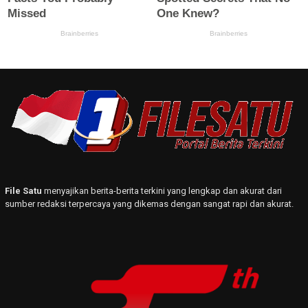
File Satu
menyajikan berita-berita terkini yang lengkap dan akurat dari
sumber redaksi terpercaya yang dikemas dengan sangat rapi dan akurat.