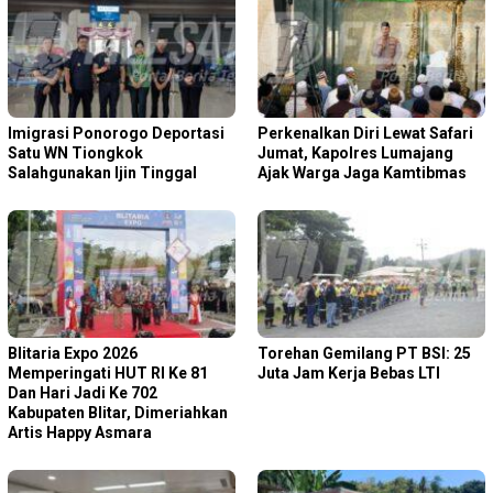
Imigrasi Ponorogo Deportasi
Perkenalkan Diri Lewat Safari
Satu WN Tiongkok
Jumat, Kapolres Lumajang
Salahgunakan Ijin Tinggal
Ajak Warga Jaga Kamtibmas
Blitaria Expo 2026
Torehan Gemilang PT BSI: 25
Memperingati HUT RI Ke 81
Juta Jam Kerja Bebas LTI
Dan Hari Jadi Ke 702
Kabupaten Blitar, Dimeriahkan
Artis Happy Asmara