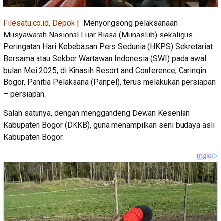
Filesatu.co.id, Depok
| Menyongsong pelaksanaan
Musyawarah Nasional Luar Biasa (Munaslub) sekaligus
Peringatan Hari Kebebasan Pers Sedunia (HKPS) Sekretariat
Bersama atau Sekber Wartawan Indonesia (SWI) pada awal
bulan Mei 2025, di Kinasih Resort and Conference, Caringin
Bogor, Panitia Pelaksana (Panpel), terus melakukan persiapan
– persiapan.
Salah satunya, dengan menggandeng Dewan Kesenian
Kabupaten Bogor (DKKB), guna menampilkan seni budaya asli
Kabupaten Bogor.