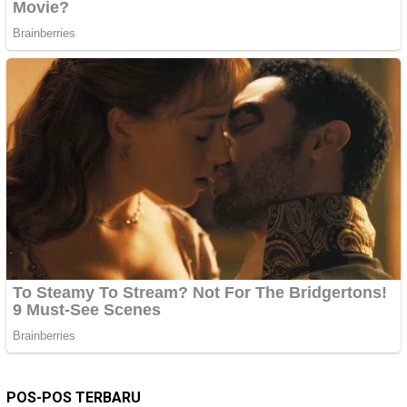
POS-POS TERBARU