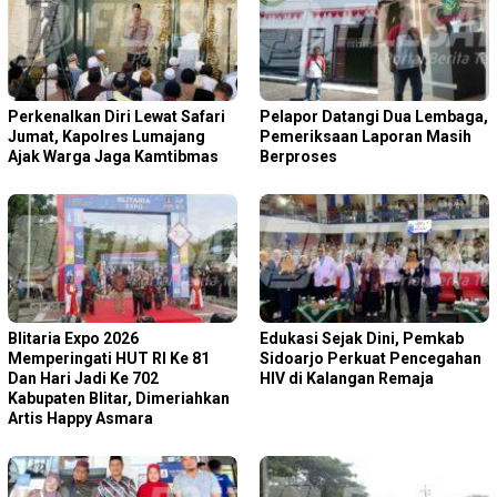
Perkenalkan Diri Lewat Safari
Pelapor Datangi Dua Lembaga,
Jumat, Kapolres Lumajang
Pemeriksaan Laporan Masih
Ajak Warga Jaga Kamtibmas
Berproses
Blitaria Expo 2026
Edukasi Sejak Dini, Pemkab
Memperingati HUT RI Ke 81
Sidoarjo Perkuat Pencegahan
Dan Hari Jadi Ke 702
HIV di Kalangan Remaja
Kabupaten Blitar, Dimeriahkan
Artis Happy Asmara