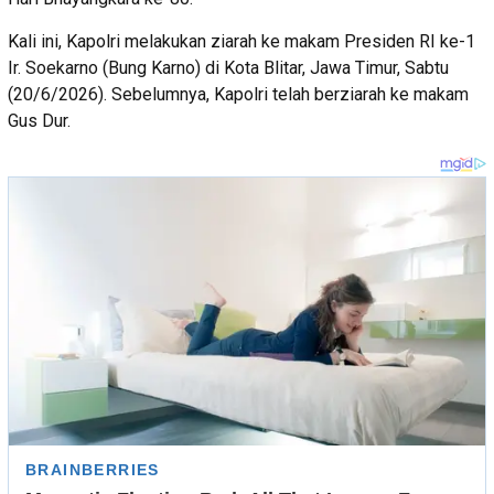
Kali ini, Kapolri melakukan ziarah ke makam Presiden RI ke-1
Ir. Soekarno (Bung Karno) di Kota Blitar, Jawa Timur, Sabtu
(20/6/2026). Sebelumnya, Kapolri telah berziarah ke makam
Gus Dur.