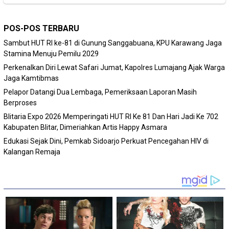
POS-POS TERBARU
Sambut HUT RI ke-81 di Gunung Sanggabuana, KPU Karawang Jaga
Stamina Menuju Pemilu 2029
Perkenalkan Diri Lewat Safari Jumat, Kapolres Lumajang Ajak Warga
Jaga Kamtibmas
Pelapor Datangi Dua Lembaga, Pemeriksaan Laporan Masih
Berproses
Blitaria Expo 2026 Memperingati HUT RI Ke 81 Dan Hari Jadi Ke 702
Kabupaten Blitar, Dimeriahkan Artis Happy Asmara
Edukasi Sejak Dini, Pemkab Sidoarjo Perkuat Pencegahan HIV di
Kalangan Remaja