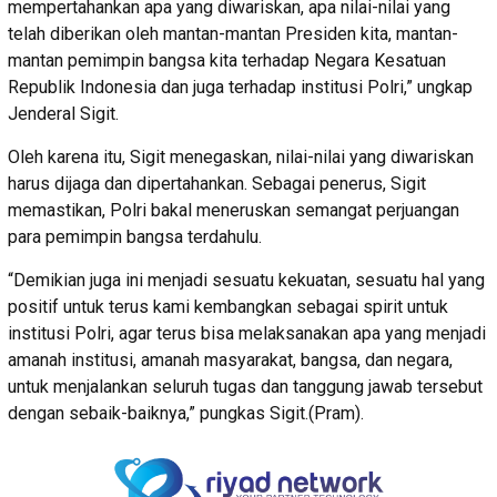
mempertahankan apa yang diwariskan, apa nilai-nilai yang
telah diberikan oleh mantan-mantan Presiden kita, mantan-
mantan pemimpin bangsa kita terhadap Negara Kesatuan
Republik Indonesia dan juga terhadap institusi Polri,” ungkap
Jenderal Sigit.
Oleh karena itu, Sigit menegaskan, nilai-nilai yang diwariskan
harus dijaga dan dipertahankan. Sebagai penerus, Sigit
memastikan, Polri bakal meneruskan semangat perjuangan
para pemimpin bangsa terdahulu.
“Demikian juga ini menjadi sesuatu kekuatan, sesuatu hal yang
positif untuk terus kami kembangkan sebagai spirit untuk
institusi Polri, agar terus bisa melaksanakan apa yang menjadi
amanah institusi, amanah masyarakat, bangsa, dan negara,
untuk menjalankan seluruh tugas dan tanggung jawab tersebut
dengan sebaik-baiknya,” pungkas Sigit.(Pram).