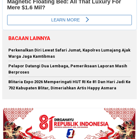
BACAAN LAINNYA
Perkenalkan Diri Lewat Safari Jumat, Kapolres Lumajang Ajak
Warga Jaga Kamtibmas
Pelapor Datangi Dua Lembaga, Pemeriksaan Laporan Masih
Berproses
Blitaria Expo 2026 Memperingati HUT RI Ke 81 Dan Hari Jadi Ke
702 Kabupaten Blitar, Dimeriahkan Artis Happy Asmara