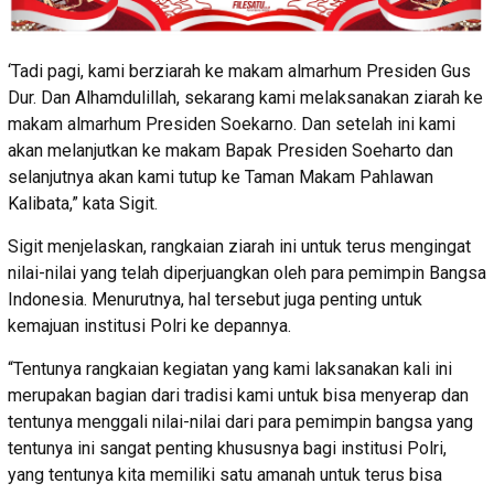
‘Tadi pagi, kami berziarah ke makam almarhum Presiden Gus
Dur. Dan Alhamdulillah, sekarang kami melaksanakan ziarah ke
makam almarhum Presiden Soekarno. Dan setelah ini kami
akan melanjutkan ke makam Bapak Presiden Soeharto dan
selanjutnya akan kami tutup ke Taman Makam Pahlawan
Kalibata,” kata Sigit.
Sigit menjelaskan, rangkaian ziarah ini untuk terus mengingat
nilai-nilai yang telah diperjuangkan oleh para pemimpin Bangsa
Indonesia. Menurutnya, hal tersebut juga penting untuk
kemajuan institusi Polri ke depannya.
“Tentunya rangkaian kegiatan yang kami laksanakan kali ini
merupakan bagian dari tradisi kami untuk bisa menyerap dan
tentunya menggali nilai-nilai dari para pemimpin bangsa yang
tentunya ini sangat penting khususnya bagi institusi Polri,
yang tentunya kita memiliki satu amanah untuk terus bisa