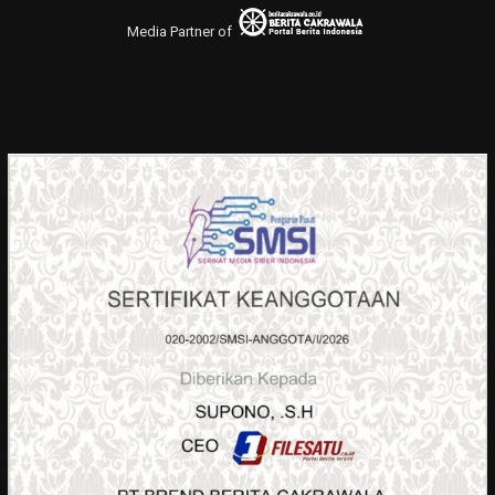
Media Partner of