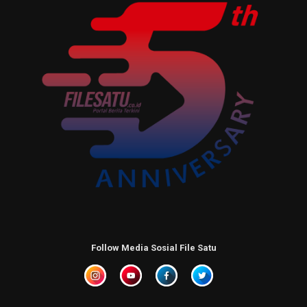
Follow Media Sosial File Satu