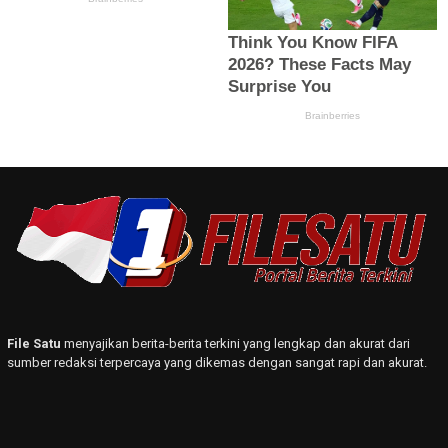
File Satu
menyajikan berita-berita terkini yang lengkap dan akurat dari
sumber redaksi terpercaya yang dikemas dengan sangat rapi dan akurat.