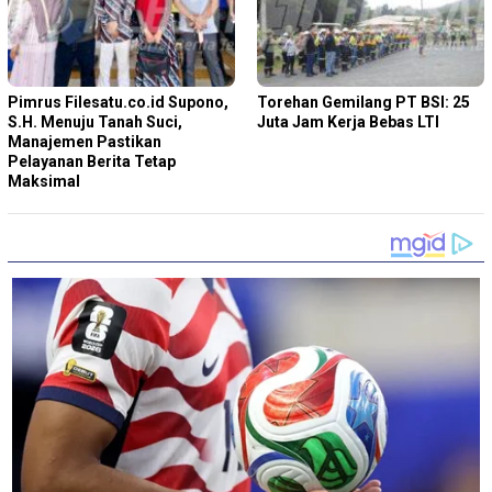
Pimrus Filesatu.co.id Supono,
Torehan Gemilang PT BSI: 25
S.H. Menuju Tanah Suci,
Juta Jam Kerja Bebas LTI
Manajemen Pastikan
Pelayanan Berita Tetap
Maksimal