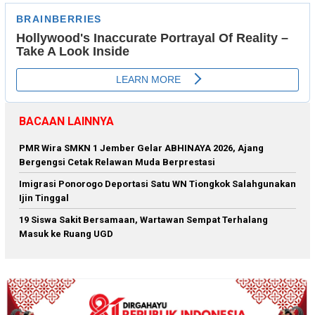
BACAAN LAINNYA
PMR Wira SMKN 1 Jember Gelar ABHINAYA 2026, Ajang
Bergengsi Cetak Relawan Muda Berprestasi
Imigrasi Ponorogo Deportasi Satu WN Tiongkok Salahgunakan
Ijin Tinggal
19 Siswa Sakit Bersamaan, Wartawan Sempat Terhalang
Masuk ke Ruang UGD