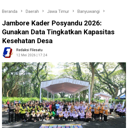
Beranda
Daerah
Jawa Timur
Banyuwangi
Jambore Kader Posyandu 2026:
Gunakan Data Tingkatkan Kapasitas
Kesehatan Desa
Redaksi Filesatu
12 Mei 2026 | 17:24