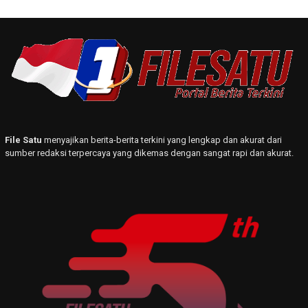
File Satu
menyajikan berita-berita terkini yang lengkap dan akurat dari
sumber redaksi terpercaya yang dikemas dengan sangat rapi dan akurat.