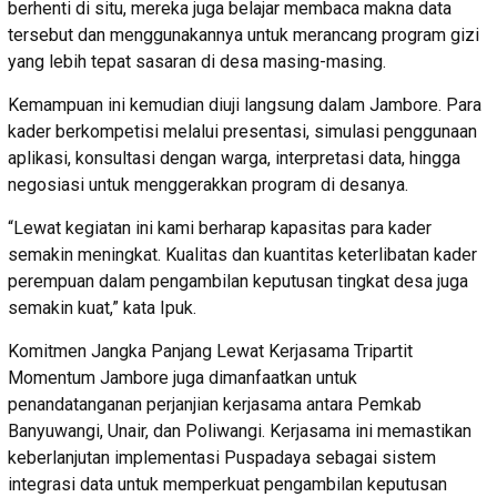
berhenti di situ, mereka juga belajar membaca makna data
tersebut dan menggunakannya untuk merancang program gizi
yang lebih tepat sasaran di desa masing-masing.
Kemampuan ini kemudian diuji langsung dalam Jambore. Para
kader berkompetisi melalui presentasi, simulasi penggunaan
aplikasi, konsultasi dengan warga, interpretasi data, hingga
negosiasi untuk menggerakkan program di desanya.
“Lewat kegiatan ini kami berharap kapasitas para kader
semakin meningkat. Kualitas dan kuantitas keterlibatan kader
perempuan dalam pengambilan keputusan tingkat desa juga
semakin kuat,” kata Ipuk.
Komitmen Jangka Panjang Lewat Kerjasama Tripartit
Momentum Jambore juga dimanfaatkan untuk
penandatanganan perjanjian kerjasama antara Pemkab
Banyuwangi, Unair, dan Poliwangi. Kerjasama ini memastikan
keberlanjutan implementasi Puspadaya sebagai sistem
integrasi data untuk memperkuat pengambilan keputusan