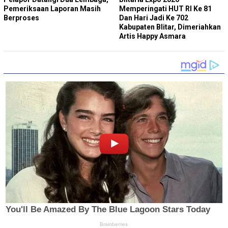
Pemeriksaan Laporan Masih
Memperingati HUT RI Ke 81
Berproses
Dan Hari Jadi Ke 702
Kabupaten Blitar, Dimeriahkan
Artis Happy Asmara