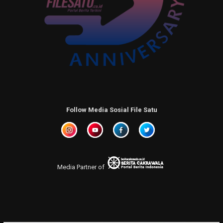
Follow Media Sosial File Satu
Media Partner of