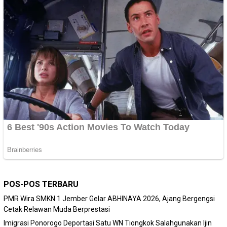
POS-POS TERBARU
PMR Wira SMKN 1 Jember Gelar ABHINAYA 2026, Ajang Bergengsi
Cetak Relawan Muda Berprestasi
Imigrasi Ponorogo Deportasi Satu WN Tiongkok Salahgunakan Ijin