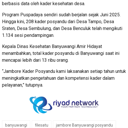
berbasis data oleh kader kesehatan desa.
Program Puspadaya sendiri sudah berjalan sejak Juni 2025.
Hingga kini, 208 kader posyandu dari Desa Tampo, Desa
Sraten, Desa Sembulung, dan Desa Benculuk telah mengikuti
1.134 sesi pendampingan.
Kepala Dinas Kesehatan Banyuwangi Amir Hidayat
menambahkan, total kader posyandu di Banyuwangi saat ini
mencapai lebih dari 13 ribu orang.
“Jambore Kader Posyandu kami laksanakan setiap tahun untuk
meningkatkan pengetahuan dan kompetensi kader dalam
pelayanan,” tutupnya.
banyuwangi
filesatu
jambore Banyuwangi posyandu