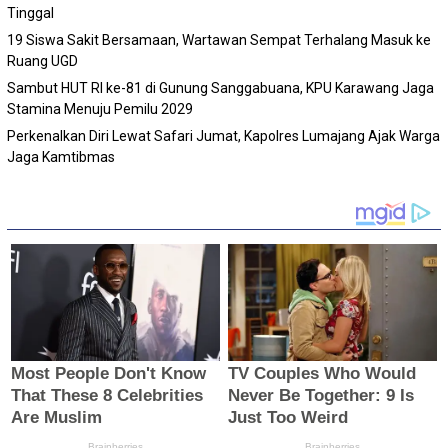
Tinggal
19 Siswa Sakit Bersamaan, Wartawan Sempat Terhalang Masuk ke
Ruang UGD
Sambut HUT RI ke-81 di Gunung Sanggabuana, KPU Karawang Jaga
Stamina Menuju Pemilu 2029
Perkenalkan Diri Lewat Safari Jumat, Kapolres Lumajang Ajak Warga
Jaga Kamtibmas