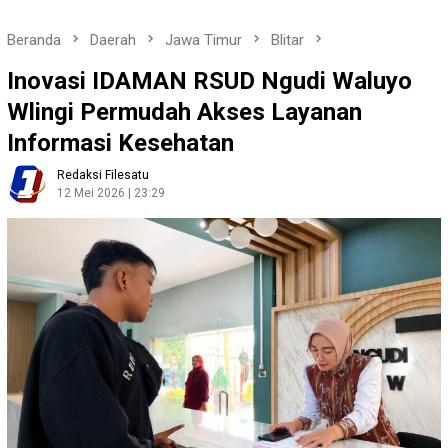
Beranda
Daerah
Jawa Timur
Blitar
Inovasi IDAMAN RSUD Ngudi Waluyo
Wlingi Permudah Akses Layanan
Informasi Kesehatan
Redaksi Filesatu
12 Mei 2026 | 23:29