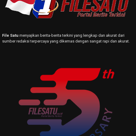
File Satu
menyajikan berita-berita terkini yang lengkap dan akurat dari
sumber redaksi terpercaya yang dikemas dengan sangat rapi dan akurat.