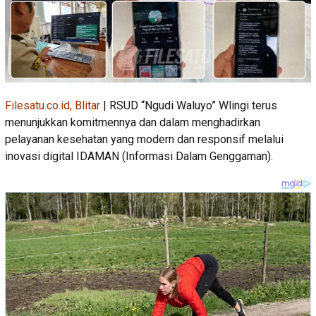
Filesatu.co.id, Blitar
| RSUD “Ngudi Waluyo” Wlingi terus
menunjukkan komitmennya dan dalam menghadirkan
pelayanan kesehatan yang modern dan responsif melalui
inovasi digital IDAMAN (Informasi Dalam Genggaman).