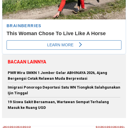
BACAAN LAINNYA
PMR Wira SMKN 1 Jember Gelar ABHINAYA 2026, Ajang
Bergengsi Cetak Relawan Muda Berprestasi
Imigrasi Ponorogo Deportasi Satu WN Tiongkok Salahgunakan
Ijin Tinggal
19 Siswa Sakit Bersamaan, Wartawan Sempat Terhalang
Masuk ke Ruang UGD