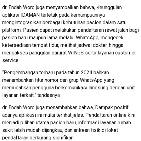
dr. Endah Woro juga menyampaikan bahwa, Keunggulan
aplikasi IDAMAN terletak pada kemampuannya
mengintegrasikan berbagai kebutuhan pasien dalam satu
platform. Pasien dapat melakukan pendaftaran rawat jalan bagi
pasien baru maupun lama melalui WhatsApp, mengecek
ketersediaan tempat tidur, melihat jadwal dokter, hingga
mengakses panggilan darurat WINGS serta layanan customer
service.
“Pengembangan terbaru pada tahun 2024 bahkan
menambahkan fitur nomor dan grup WhatsApp yang
memudahkan pengguna berkomunikasi langsung dengan unit
layanan terkait,” tandasnya.
dr. Endah Woro juga menambahkan bahwa, Dampak positif
adanya aplikasi ini mulai terlihat jelas. Pendaftaran online kini
menjadi pilihan utama pasien baru, informasi layanan rumah
sakit lebih mudah dijangkau, dan antrean fisik di loket
pendaftaran berkurang signifikan.