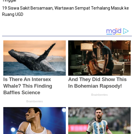
Tinggal
19 Siswa Sakit Bersamaan, Wartawan Sempat Terhalang Masuk ke
Ruang UGD