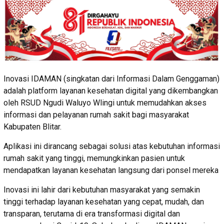
Inovasi IDAMAN (singkatan dari Informasi Dalam Genggaman)
adalah platform layanan kesehatan digital yang dikembangkan
oleh RSUD Ngudi Waluyo Wlingi untuk memudahkan akses
informasi dan pelayanan rumah sakit bagi masyarakat
Kabupaten Blitar.
Aplikasi ini dirancang sebagai solusi atas kebutuhan informasi
rumah sakit yang tinggi, memungkinkan pasien untuk
mendapatkan layanan kesehatan langsung dari ponsel mereka
Inovasi ini lahir dari kebutuhan masyarakat yang semakin
tinggi terhadap layanan kesehatan yang cepat, mudah, dan
transparan, terutama di era transformasi digital dan