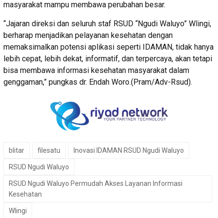
masyarakat mampu membawa perubahan besar.
“Jajaran direksi dan seluruh staf RSUD “Ngudi Waluyo” Wlingi,
berharap menjadikan pelayanan kesehatan dengan
memaksimalkan potensi aplikasi seperti IDAMAN, tidak hanya
lebih cepat, lebih dekat, informatif, dan terpercaya, akan tetapi
bisa membawa informasi kesehatan masyarakat dalam
genggaman,” pungkas dr. Endah Woro.(Pram/Adv-Rsud).
blitar
filesatu
Inovasi IDAMAN RSUD Ngudi Waluyo
RSUD Ngudi Waluyo
RSUD Ngudi Waluyo Permudah Akses Layanan Informasi
Kesehatan
Wlingi