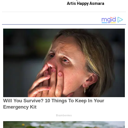
Artis Happy Asmara