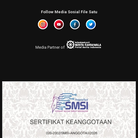
Follow Media Sosial File Satu
Media Partner of