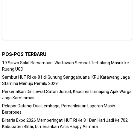
POS-POS TERBARU
19 Siswa Sakit Bersamaan, Wartawan Sempat Terhalang Masuk ke
Ruang UGD
Sambut HUT RI ke-81 di Gunung Sanggabuana, KPU Karawang Jaga
Stamina Menuju Pemilu 2029
Perkenalkan Diri Lewat Safari Jumat, Kapolres Lumajang Ajak Warga
Jaga Kamtibmas
Pelapor Datangi Dua Lembaga, Pemeriksaan Laporan Masih
Berproses
Blitaria Expo 2026 Memperingati HUT RI Ke 81 Dan Hari Jadi Ke 702
Kabupaten Blitar, Dimeriahkan Artis Happy Asmara