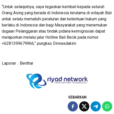
“Untuk selanjutnya, saya tegaskan kembali kepada seluruh
Orang Asing yang berada di Indonesia terutama di wilayah Bali
untuk selalu mematuhi peraturan dan ketentuan hukum yang
berlaku di Indonesia dan bagi Masyarakat yang menemukan
dugaan Pelanggaran atau tindak pidana keimigrasian dapat
melaporkan melalui jalur Hotline Bali Becik pada nomor
+6281399679966,” pungkas Dirwasdakim.
Laporan : Benthar
SEBARKAN