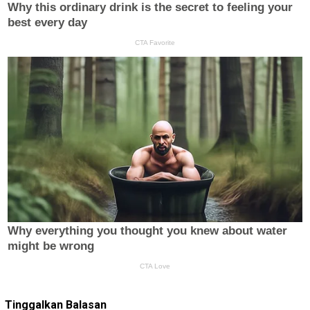
Tinggalkan Balasan