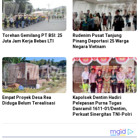
Torehan Gemilang PT BSI: 25
Rudenim Pusat Tanjung
Juta Jam Kerja Bebas LTI
Pinang Deportasi 25 Warga
Negara Vietnam
Empat Proyek Desa Rea
Kapolsek Dentim Hadiri
Diduga Belum Terealisasi
Pelepasan Purna Tugas
Danramil 1611-01/Dentim,
Perkuat Sinergitas TNI-Polri