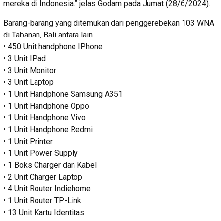
mereka di Indonesia,” jelas Godam pada Jumat (28/6/2024).
Barang-barang yang ditemukan dari penggerebekan 103 WNA
di Tabanan, Bali antara lain
• 450 Unit handphone IPhone
• 3 Unit IPad
• 3 Unit Monitor
• 3 Unit Laptop
• 1 Unit Handphone Samsung A351
• 1 Unit Handphone Oppo
• 1 Unit Handphone Vivo
• 1 Unit Handphone Redmi
• 1 Unit Printer
• 1 Unit Power Supply
• 1 Boks Charger dan Kabel
• 2 Unit Charger Laptop
• 4 Unit Router Indiehome
• 1 Unit Router TP-Link
• 13 Unit Kartu Identitas