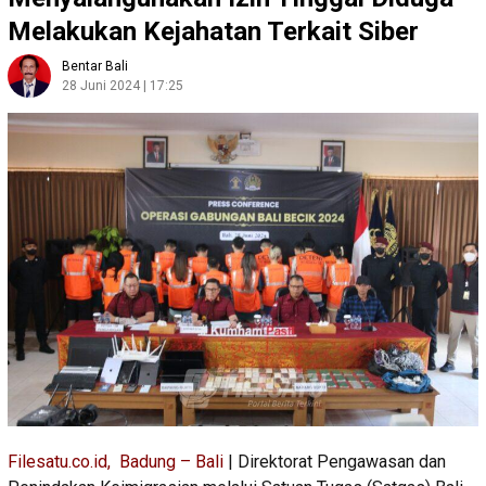
Melakukan Kejahatan Terkait Siber
Bentar Bali
28 Juni 2024 | 17:25
Filesatu.co.id, Badung – Bali
| Direktorat Pengawasan dan