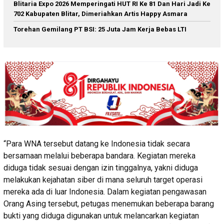
Blitaria Expo 2026 Memperingati HUT RI Ke 81 Dan Hari Jadi Ke
702 Kabupaten Blitar, Dimeriahkan Artis Happy Asmara
Torehan Gemilang PT BSI: 25 Juta Jam Kerja Bebas LTI
“Para WNA tersebut datang ke Indonesia tidak secara
bersamaan melalui beberapa bandara. Kegiatan mereka
diduga tidak sesuai dengan izin tinggalnya, yakni diduga
melakukan kejahatan siber di mana seluruh target operasi
mereka ada di luar Indonesia. Dalam kegiatan pengawasan
Orang Asing tersebut, petugas menemukan beberapa barang
bukti yang diduga digunakan untuk melancarkan kegiatan