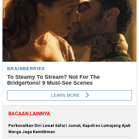
BACAAN LAINNYA
Perkenalkan Diri Lewat Safari Jumat, Kapolres Lumajang Ajak
Warga Jaga Kamtibmas