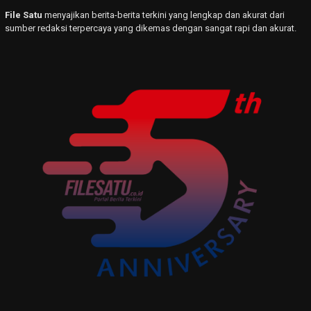
File Satu
menyajikan berita-berita terkini yang lengkap dan akurat dari
sumber redaksi terpercaya yang dikemas dengan sangat rapi dan akurat.