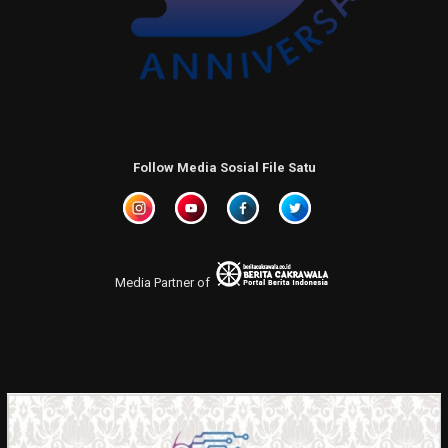
Follow Media Sosial File Satu
Media Partner of