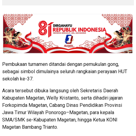
Pembukaan turnamen ditandai dengan pemukulan gong,
sebagai simbol dimulainya seluruh rangkaian perayaan HUT
sekolah ke-37.
Acara tersebut dibuka langsung oleh Sekretaris Daerah
Kabupaten Magetan, Welly Kristanto, serta dihadiri jajaran
Forkopimda Magetan, Cabang Dinas Pendidikan Provinsi
Jawa Timur Wilayah Ponorogo–Magetan, para kepala
SMA/SMK se-Kabupaten Magetan, hingga Ketua KONI
Magetan Bambang Trianto.