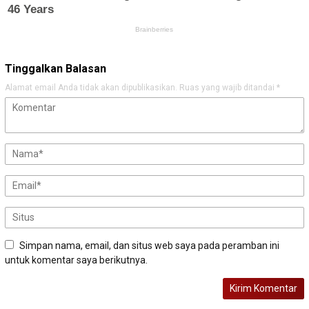
Tinggalkan Balasan
Alamat email Anda tidak akan dipublikasikan.
Ruas yang wajib ditandai
*
Simpan nama, email, dan situs web saya pada peramban ini
untuk komentar saya berikutnya.