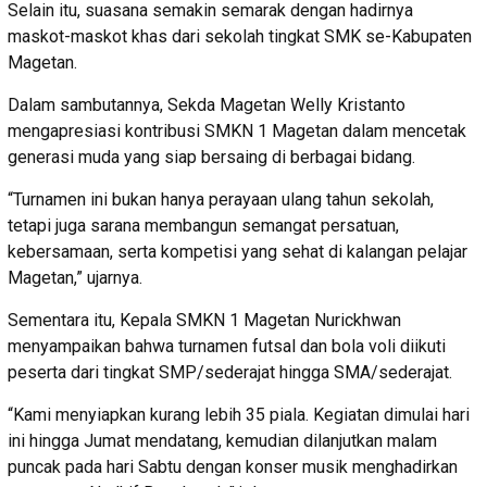
Selain itu, suasana semakin semarak dengan hadirnya
maskot-maskot khas dari sekolah tingkat SMK se-Kabupaten
Magetan.
Dalam sambutannya, Sekda Magetan Welly Kristanto
mengapresiasi kontribusi SMKN 1 Magetan dalam mencetak
generasi muda yang siap bersaing di berbagai bidang.
“Turnamen ini bukan hanya perayaan ulang tahun sekolah,
tetapi juga sarana membangun semangat persatuan,
kebersamaan, serta kompetisi yang sehat di kalangan pelajar
Magetan,” ujarnya.
Sementara itu, Kepala SMKN 1 Magetan Nurickhwan
menyampaikan bahwa turnamen futsal dan bola voli diikuti
peserta dari tingkat SMP/sederajat hingga SMA/sederajat.
“Kami menyiapkan kurang lebih 35 piala. Kegiatan dimulai hari
ini hingga Jumat mendatang, kemudian dilanjutkan malam
puncak pada hari Sabtu dengan konser musik menghadirkan