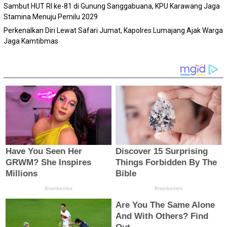
Sambut HUT RI ke-81 di Gunung Sanggabuana, KPU Karawang Jaga
Stamina Menuju Pemilu 2029
Perkenalkan Diri Lewat Safari Jumat, Kapolres Lumajang Ajak Warga
Jaga Kamtibmas