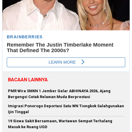
BACAAN LAINNYA
PMR Wira SMKN 1 Jember Gelar ABHINAYA 2026, Ajang
Bergengsi Cetak Relawan Muda Berprestasi
Imigrasi Ponorogo Deportasi Satu WN Tiongkok Salahgunakan
Ijin Tinggal
19 Siswa Sakit Bersamaan, Wartawan Sempat Terhalang
Masuk ke Ruang UGD