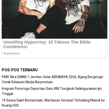
POS-POS TERBARU
PMR Wira SMKN 1 Jember Gelar ABHINAYA 2026, Ajang Bergengsi
Cetak Relawan Muda Berprestasi
Imigrasi Ponorogo Deportasi Satu WN Tiongkok Salahgunakan Ijin
Tinggal
19 Siswa Sakit Bersamaan, Wartawan Sempat Terhalang Masuk ke
Ruang UGD