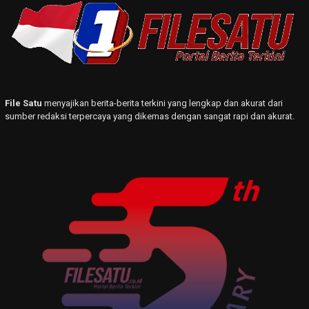
File Satu
menyajikan berita-berita terkini yang lengkap dan akurat dari
sumber redaksi terpercaya yang dikemas dengan sangat rapi dan akurat.