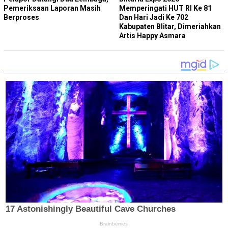
Pemeriksaan Laporan Masih
Memperingati HUT RI Ke 81
Berproses
Dan Hari Jadi Ke 702
Kabupaten Blitar, Dimeriahkan
Artis Happy Asmara