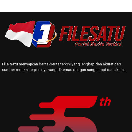
File Satu
menyajikan berita-berita terkini yang lengkap dan akurat dari
sumber redaksi terpercaya yang dikemas dengan sangat rapi dan akurat.