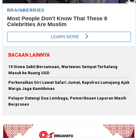
BACAAN LAINNYA
19 Siswa Sakit Bersamaan, Wartawan Sempat Terhalang
Masuk ke Ruang UGD
Perkenalkan Diri Lewat Safari Jumat, Kapolres Lumajang Ajak
Warga Jaga Kamtibmas
Pelapor Datangi Dua Lembaga, Pemeriksaan Laporan Masih
Berproses