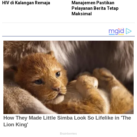
HIV di Kalangan Remaja
Manajemen Pastikan
Pelayanan Berita Tetap
Maksimal