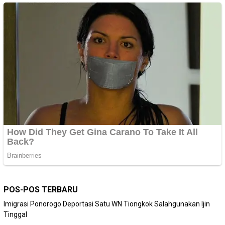
POS-POS TERBARU
Imigrasi Ponorogo Deportasi Satu WN Tiongkok Salahgunakan Ijin
Tinggal