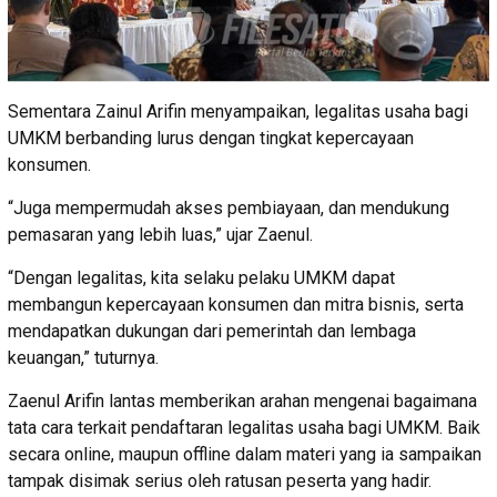
Sementara Zainul Arifin menyampaikan, legalitas usaha bagi
UMKM berbanding lurus dengan tingkat kepercayaan
konsumen.
“Juga mempermudah akses pembiayaan, dan mendukung
pemasaran yang lebih luas,” ujar Zaenul.
“Dengan legalitas, kita selaku pelaku UMKM dapat
membangun kepercayaan konsumen dan mitra bisnis, serta
mendapatkan dukungan dari pemerintah dan lembaga
keuangan,” tuturnya.
Zaenul Arifin lantas memberikan arahan mengenai bagaimana
tata cara terkait pendaftaran legalitas usaha bagi UMKM. Baik
secara online, maupun offline dalam materi yang ia sampaikan
tampak disimak serius oleh ratusan peserta yang hadir.