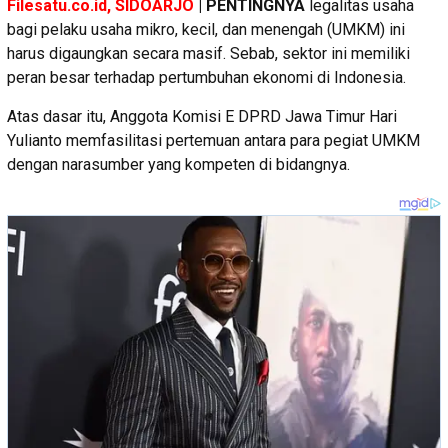
Filesatu.co.id, SIDOARJO
| PENTINGNYA
legalitas usaha
bagi pelaku usaha mikro, kecil, dan menengah (UMKM) ini
harus digaungkan secara masif. Sebab, sektor ini memiliki
peran besar terhadap pertumbuhan ekonomi di Indonesia.
Atas dasar itu, Anggota Komisi E DPRD Jawa Timur Hari
Yulianto memfasilitasi pertemuan antara para pegiat UMKM
dengan narasumber yang kompeten di bidangnya.