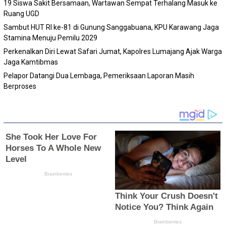
19 Siswa Sakit Bersamaan, Wartawan Sempat Terhalang Masuk ke
Ruang UGD
Sambut HUT RI ke-81 di Gunung Sanggabuana, KPU Karawang Jaga
Stamina Menuju Pemilu 2029
Perkenalkan Diri Lewat Safari Jumat, Kapolres Lumajang Ajak Warga
Jaga Kamtibmas
Pelapor Datangi Dua Lembaga, Pemeriksaan Laporan Masih
Berproses