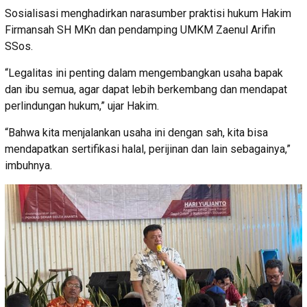
Sosialisasi menghadirkan narasumber praktisi hukum Hakim
Firmansah SH MKn dan pendamping UMKM Zaenul Arifin
SSos.
“Legalitas ini penting dalam mengembangkan usaha bapak
dan ibu semua, agar dapat lebih berkembang dan mendapat
perlindungan hukum,” ujar Hakim.
“Bahwa kita menjalankan usaha ini dengan sah, kita bisa
mendapatkan sertifikasi halal, perijinan dan lain sebagainya,”
imbuhnya.