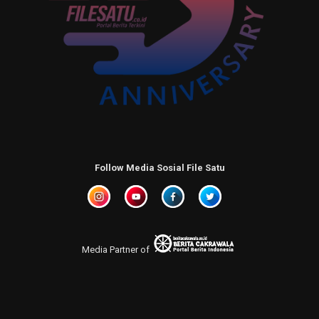
Follow Media Sosial File Satu
Media Partner of