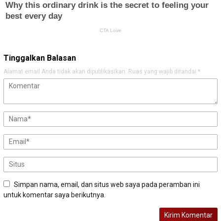
Tinggalkan Balasan
Alamat email Anda tidak akan dipublikasikan.
Ruas yang wajib ditandai
*
Simpan nama, email, dan situs web saya pada peramban ini
untuk komentar saya berikutnya.