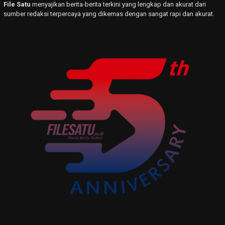
File Satu
menyajikan berita-berita terkini yang lengkap dan akurat dari
sumber redaksi terpercaya yang dikemas dengan sangat rapi dan akurat.