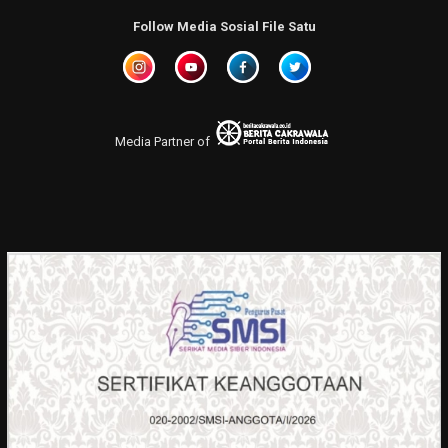
Follow Media Sosial File Satu
Media Partner of