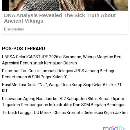
POS-POS TERBARU
‎UNESA Gelar ICAPSTURE 2026 di Sarangan, Wabup Magetan Beri
Apresiasi Penuh untuk Kemajuan Daerah
Disambut Tari Cucuk Lampah, Delegasi JRCS Jepang Berbagi
Pengetahuan di SDN Puger Kulon 01
Hasil Mediasi Dinilai “Nol”, Warga Desa Kurup Siap Gelar Aksi ke PT
KIT
Pisowanan Ageng Hari Jadi ke-702 Kabupaten Blitar, Bupati Rijanto
Tegaskan Pembangunan Infrastruktur Dan SDM Berjalan Beriringan
Terbukti Langgar UU Merek, Chalas Kromoto Dieksekusi Kejari Jaktim