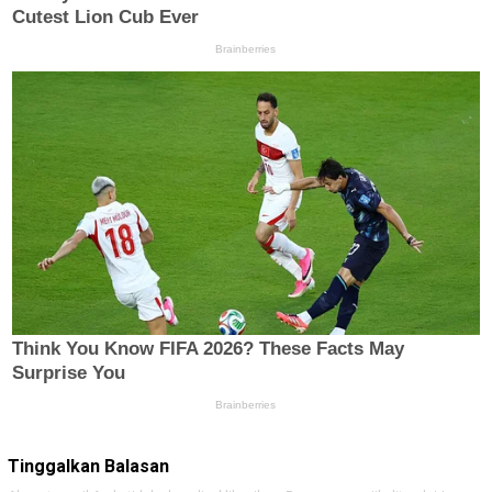
Tinggalkan Balasan