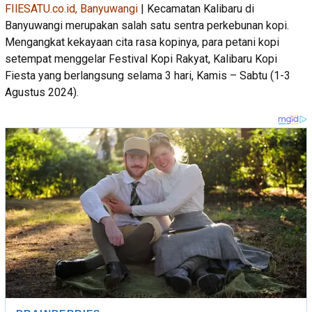
FIlESATU.co.id, Banyuwangi
| Kecamatan Kalibaru di
Banyuwangi merupakan salah satu sentra perkebunan kopi.
Mengangkat kekayaan cita rasa kopinya, para petani kopi
setempat menggelar Festival Kopi Rakyat, Kalibaru Kopi
Fiesta yang berlangsung selama 3 hari, Kamis – Sabtu (1-3
Agustus 2024).