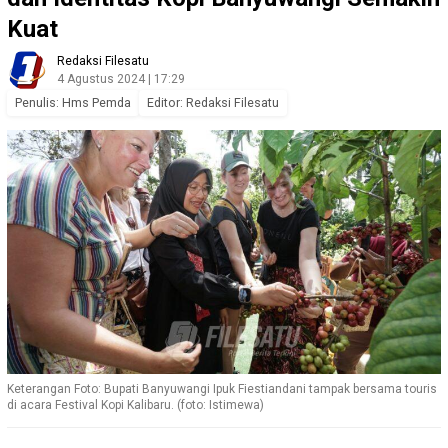
Kuat
Redaksi Filesatu
4 Agustus 2024 | 17:29
Penulis: Hms Pemda
Editor: Redaksi Filesatu
Keterangan Foto: Bupati Banyuwangi Ipuk Fiestiandani tampak bersama touris
di acara Festival Kopi Kalibaru. (foto: Istimewa)