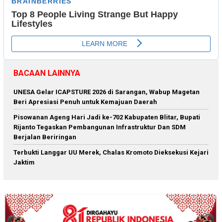
BACAAN LAINNYA
‎UNESA Gelar ICAPSTURE 2026 di Sarangan, Wabup Magetan
Beri Apresiasi Penuh untuk Kemajuan Daerah
Pisowanan Ageng Hari Jadi ke-702 Kabupaten Blitar, Bupati
Rijanto Tegaskan Pembangunan Infrastruktur Dan SDM
Berjalan Beriringan
Terbukti Langgar UU Merek, Chalas Kromoto Dieksekusi Kejari
Jaktim