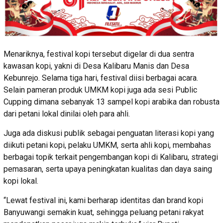
Menariknya, festival kopi tersebut digelar di dua sentra
kawasan kopi, yakni di Desa Kalibaru Manis dan Desa
Kebunrejo. Selama tiga hari, festival diisi berbagai acara.
Selain pameran produk UMKM kopi juga ada sesi Public
Cupping dimana sebanyak 13 sampel kopi arabika dan robusta
dari petani lokal dinilai oleh para ahli.
Juga ada diskusi publik sebagai penguatan literasi kopi yang
diikuti petani kopi, pelaku UMKM, serta ahli kopi, membahas
berbagai topik terkait pengembangan kopi di Kalibaru, strategi
pemasaran, serta upaya peningkatan kualitas dan daya saing
kopi lokal.
“Lewat festival ini, kami berharap identitas dan brand kopi
Banyuwangi semakin kuat, sehingga peluang petani rakyat