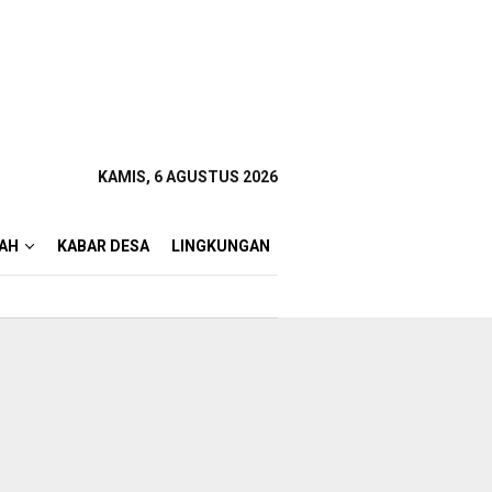
KAMIS, 6 AGUSTUS 2026
AH
KABAR DESA
LINGKUNGAN