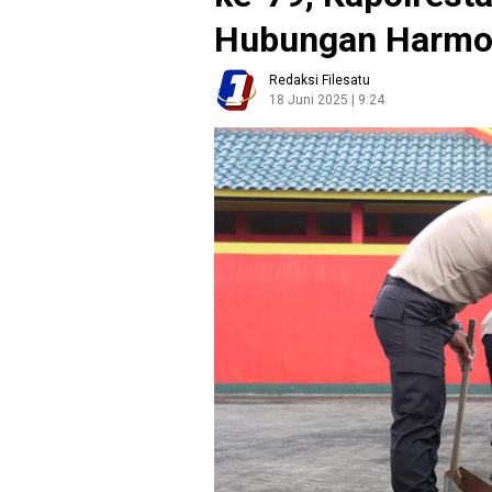
Hubungan Harmon
Redaksi Filesatu
18 Juni 2025 | 9:24