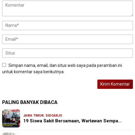
Simpan nama, email, dan situs web saya pada peramban ini
untuk komentar saya berikutnya.
PALING BANYAK DIBACA
JAWA TIMUR
,
SIDOARJO
19 Siswa Sakit Bersamaan, Wartawan Sempa…