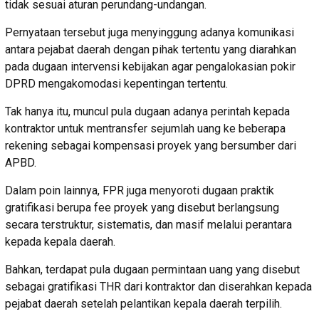
tidak sesuai aturan perundang-undangan.
Pernyataan tersebut juga menyinggung adanya komunikasi
antara pejabat daerah dengan pihak tertentu yang diarahkan
pada dugaan intervensi kebijakan agar pengalokasian pokir
DPRD mengakomodasi kepentingan tertentu.
Tak hanya itu, muncul pula dugaan adanya perintah kepada
kontraktor untuk mentransfer sejumlah uang ke beberapa
rekening sebagai kompensasi proyek yang bersumber dari
APBD.
Dalam poin lainnya, FPR juga menyoroti dugaan praktik
gratifikasi berupa fee proyek yang disebut berlangsung
secara terstruktur, sistematis, dan masif melalui perantara
kepada kepala daerah.
Bahkan, terdapat pula dugaan permintaan uang yang disebut
sebagai gratifikasi THR dari kontraktor dan diserahkan kepada
pejabat daerah setelah pelantikan kepala daerah terpilih.