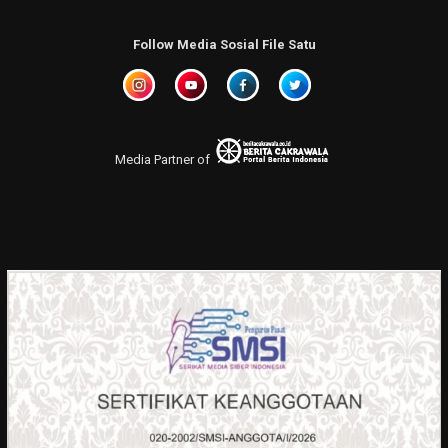
Follow Media Sosial File Satu
Media Partner of