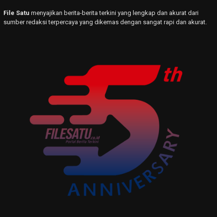
File Satu
menyajikan berita-berita terkini yang lengkap dan akurat dari
sumber redaksi terpercaya yang dikemas dengan sangat rapi dan akurat.