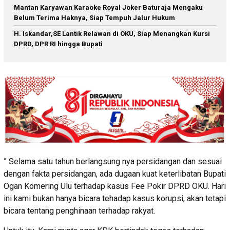
Mantan Karyawan Karaoke Royal Joker Baturaja Mengaku
Belum Terima Haknya, Siap Tempuh Jalur Hukum
H. Iskandar,SE Lantik Relawan di OKU, Siap Menangkan Kursi
DPRD, DPR RI hingga Bupati
” Selama satu tahun berlangsung nya persidangan dan sesuai
dengan fakta persidangan, ada dugaan kuat keterlibatan Bupati
Ogan Komering Ulu terhadap kasus Fee Pokir DPRD OKU. Hari
ini kami bukan hanya bicara tehadap kasus korupsi, akan tetapi
bicara tentang penghinaan terhadap rakyat.