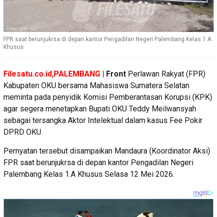
FPR saat berunjukrsa di depan kantor Pengadilan Negeri Palembang Kelas 1.A
Khusus
Filesatu.co.id,PALEMBANG
| Front
Perlawan Rakyat (FPR)
Kabupaten OKU bersama Mahasiswa Sumatera Selatan
meminta pada penyidik Komisi Pemberantasan Korupsi (KPK)
agar segera menetapkan Bupati OKU Teddy Meilwansyah
sebagai tersangka Aktor Intelektual dalam kasus Fee Pokir
DPRD OKU.
Pernyatan tersebut disampaikan Mandaura (Koordinator Aksi)
FPR saat berunjukrsa di depan kantor Pengadilan Negeri
Palembang Kelas 1.A Khusus Selasa 12 Mei 2026.