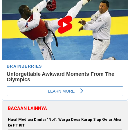
BACAAN LAINNYA
Hasil Mediasi Dinilai “Nol”, Warga Desa Kurup Siap Gelar Aksi
ke PT KIT