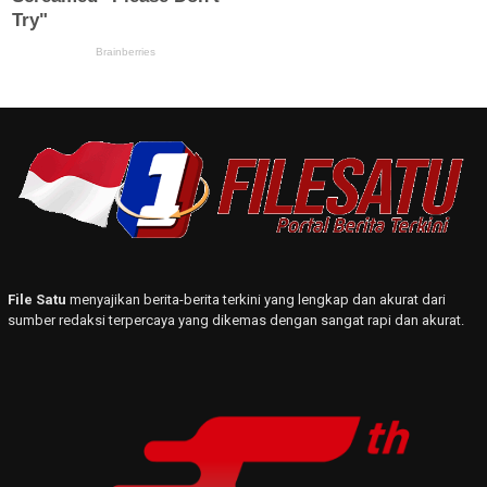
File Satu
menyajikan berita-berita terkini yang lengkap dan akurat dari
sumber redaksi terpercaya yang dikemas dengan sangat rapi dan akurat.