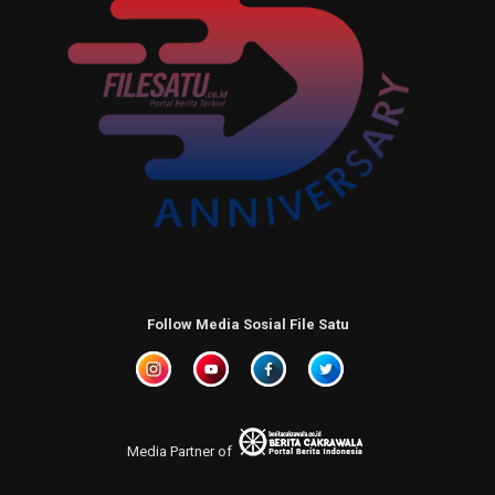
Follow Media Sosial File Satu
Media Partner of