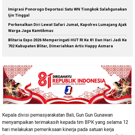
Imigrasi Ponorogo Deportasi Satu WN Tiongkok Salahgunakan
Ijin Tinggal
Perkenalkan Diri Lewat Safari Jumat, Kapolres Lumajang Ajak
Warga Jaga Kamtibmas
Blitaria Expo 2026 Memperingati HUT RI Ke 81 Dan Hari Jadi Ke
702 Kabupaten Blitar, Dimeriahkan Artis Happy Asmara
Kepala divisi pemasyarakatan Bali, Gun Gun Gunawan
menyampaikan terimakasih kepada tim BPK yang selama 12
hari melakukan pemeriksaan kinerja pada satuan kerja