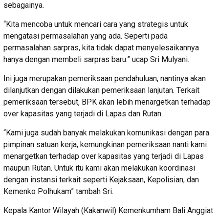
sebagainya.
“Kita mencoba untuk mencari cara yang strategis untuk
mengatasi permasalahan yang ada. Seperti pada
permasalahan sarpras, kita tidak dapat menyelesaikannya
hanya dengan membeli sarpras baru.” ucap Sri Mulyani.
Ini juga merupakan pemeriksaan pendahuluan, nantinya akan
dilanjutkan dengan dilakukan pemeriksaan lanjutan. Terkait
pemeriksaan tersebut, BPK akan lebih menargetkan terhadap
over kapasitas yang terjadi di Lapas dan Rutan.
“Kami juga sudah banyak melakukan komunikasi dengan para
pimpinan satuan kerja, kemungkinan pemeriksaan nanti kami
menargetkan terhadap over kapasitas yang terjadi di Lapas
maupun Rutan. Untuk itu kami akan melakukan koordinasi
dengan instansi terkait seperti Kejaksaan, Kepolisian, dan
Kemenko Polhukam” tambah Sri.
Kepala Kantor Wilayah (Kakanwil) Kemenkumham Bali Anggiat