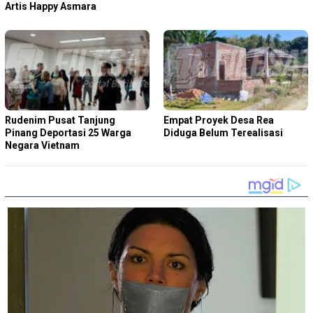
Artis Happy Asmara
Rudenim Pusat Tanjung
Empat Proyek Desa Rea
Pinang Deportasi 25 Warga
Diduga Belum Terealisasi
Negara Vietnam