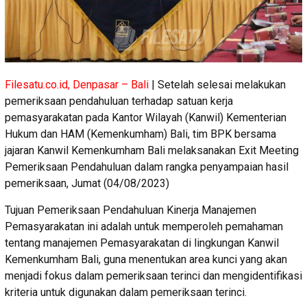
Filesatu.co.id, Denpasar – Bali
| Setelah selesai melakukan
pemeriksaan pendahuluan terhadap satuan kerja
pemasyarakatan pada Kantor Wilayah (Kanwil) Kementerian
Hukum dan HAM (Kemenkumham) Bali, tim BPK bersama
jajaran Kanwil Kemenkumham Bali melaksanakan Exit Meeting
Pemeriksaan Pendahuluan dalam rangka penyampaian hasil
pemeriksaan, Jumat (04/08/2023)
Tujuan Pemeriksaan Pendahuluan Kinerja Manajemen
Pemasyarakatan ini adalah untuk memperoleh pemahaman
tentang manajemen Pemasyarakatan di lingkungan Kanwil
Kemenkumham Bali, guna menentukan area kunci yang akan
menjadi fokus dalam pemeriksaan terinci dan mengidentifikasi
kriteria untuk digunakan dalam pemeriksaan terinci.