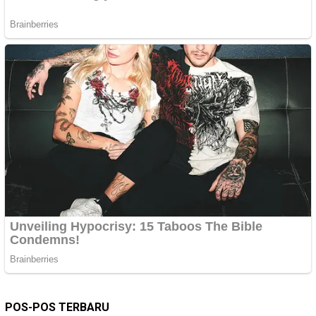
POS-POS TERBARU