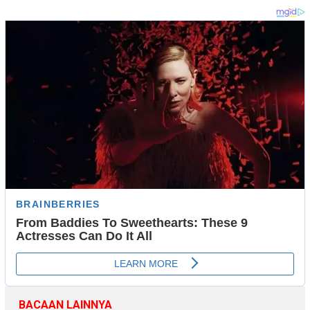
BACAAN LAINNYA