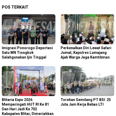
POS TERKAIT
Imigrasi Ponorogo Deportasi
Perkenalkan Diri Lewat Safari
Satu WN Tiongkok
Jumat, Kapolres Lumajang
Salahgunakan Ijin Tinggal
Ajak Warga Jaga Kamtibmas
Blitaria Expo 2026
Torehan Gemilang PT BSI: 25
Memperingati HUT RI Ke 81
Juta Jam Kerja Bebas LTI
Dan Hari Jadi Ke 702
Kabupaten Blitar, Dimeriahkan