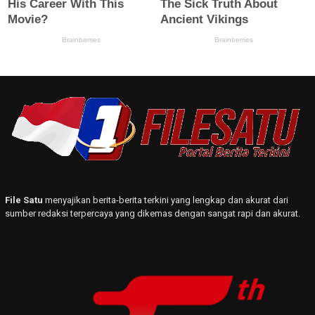
File Satu
menyajikan berita-berita terkini yang lengkap dan akurat dari
sumber redaksi terpercaya yang dikemas dengan sangat rapi dan akurat.