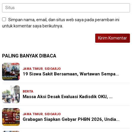
Simpan nama, email, dan situs web saya pada peramban ini
untuk komentar saya berikutnya.
PALING BANYAK DIBACA
JAWA TIMUR
,
SIDOARJO
19 Siswa Sakit Bersamaan, Wartawan Sempa…
BERITA
Massa Aksi Desak Evaluasi Kadisdik OKU, …
JAWA TIMUR
,
SIDOARJO
Grabagan Siapkan Gebyar PHBN 2026, Undia…