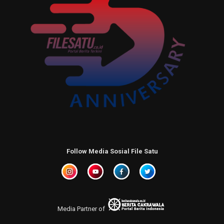
Follow Media Sosial File Satu
Media Partner of