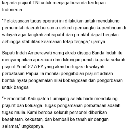
kepada prajurit TNI untuk menjaga beranda terdepan
Indonesia.
“Pelaksanaan tugas operasi ini dilakukan untuk mendukung
pemerintah daerah bersama seluruh pemangku kepentingan di
wilayah agar langkah antisipatif dan proaktif dapat berjalan
sehingga stabilitas keamanan tetap terjaga,” ujarnya.
Bupati Indah Amperawati yamg akrab disapa Bunda Indah itu
menyampaikan apresiasi dan dukungan penuh kepada seluruh
prajurit Yonif 527/BY yang akan bertugas di wilayah
perbatasan Papua. Ia menilai pengabdian prajurit adalah
bentuk nyata pengamalan nilai kebangsaan dan pengorbanan
untuk bangsa.
“Pemerintah Kabupaten Lumajang selalu hadir mendukung
prajurit dan keluarga. Tugas pengamanan perbatasan adalah
tugas mulia. Kami berdoa seluruh personel diberikan
kesehatan, kekuatan, dan kembali ke tanah air dengan
selamat,” ungkapnya.