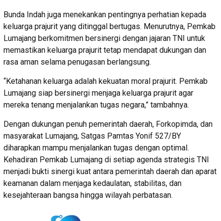
Bunda Indah juga menekankan pentingnya perhatian kepada
keluarga prajurit yang ditinggal bertugas. Menurutnya, Pemkab
Lumajang berkomitmen bersinergi dengan jajaran TNI untuk
memastikan keluarga prajurit tetap mendapat dukungan dan
rasa aman selama penugasan berlangsung.
“Ketahanan keluarga adalah kekuatan moral prajurit. Pemkab
Lumajang siap bersinergi menjaga keluarga prajurit agar
mereka tenang menjalankan tugas negara,” tambahnya.
Dengan dukungan penuh pemerintah daerah, Forkopimda, dan
masyarakat Lumajang, Satgas Pamtas Yonif 527/BY
diharapkan mampu menjalankan tugas dengan optimal.
Kehadiran Pemkab Lumajang di setiap agenda strategis TNI
menjadi bukti sinergi kuat antara pemerintah daerah dan aparat
keamanan dalam menjaga kedaulatan, stabilitas, dan
kesejahteraan bangsa hingga wilayah perbatasan.