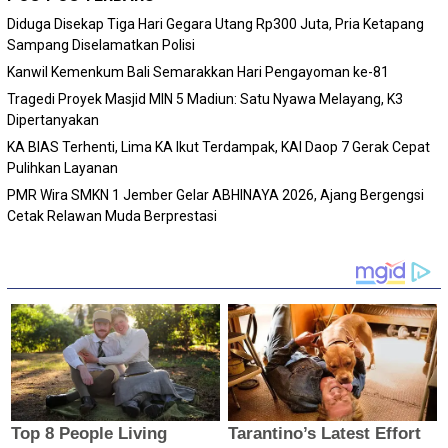
Diduga Disekap Tiga Hari Gegara Utang Rp300 Juta, Pria Ketapang
Sampang Diselamatkan Polisi
Kanwil Kemenkum Bali Semarakkan Hari Pengayoman ke-81
Tragedi Proyek Masjid MIN 5 Madiun: Satu Nyawa Melayang, K3
Dipertanyakan
KA BIAS Terhenti, Lima KA Ikut Terdampak, KAI Daop 7 Gerak Cepat
Pulihkan Layanan
PMR Wira SMKN 1 Jember Gelar ABHINAYA 2026, Ajang Bergengsi
Cetak Relawan Muda Berprestasi