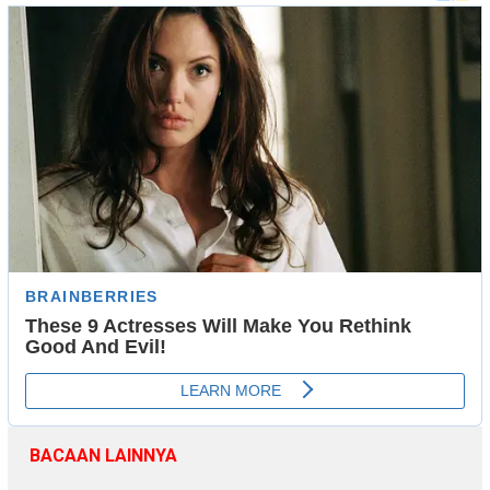
BACAAN LAINNYA