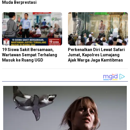
Muda Berprestasi
19 Siswa Sakit Bersamaan,
Perkenalkan Diri Lewat Safari
Wartawan Sempat Terhalang
Jumat, Kapolres Lumajang
Masuk ke Ruang UGD
Ajak Warga Jaga Kamtibmas