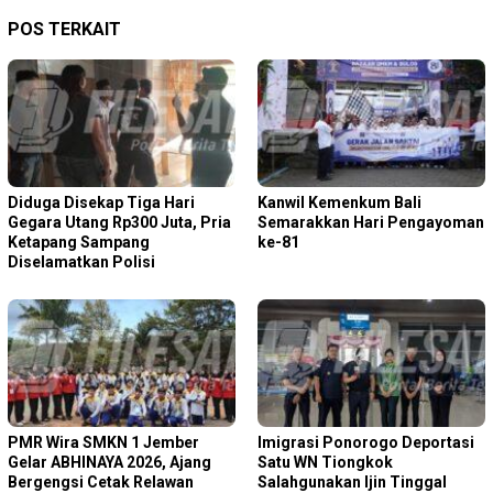
POS TERKAIT
Diduga Disekap Tiga Hari
Kanwil Kemenkum Bali
Gegara Utang Rp300 Juta, Pria
Semarakkan Hari Pengayoman
Ketapang Sampang
ke-81
Diselamatkan Polisi
PMR Wira SMKN 1 Jember
Imigrasi Ponorogo Deportasi
Gelar ABHINAYA 2026, Ajang
Satu WN Tiongkok
Bergengsi Cetak Relawan
Salahgunakan Ijin Tinggal