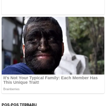
POS-POS TERBARU