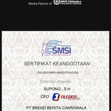
Media Partner of