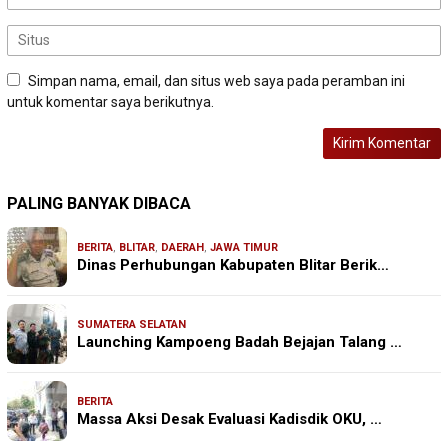
Simpan nama, email, dan situs web saya pada peramban ini
untuk komentar saya berikutnya.
PALING BANYAK DIBACA
BERITA
,
BLITAR
,
DAERAH
,
JAWA TIMUR
Dinas Perhubungan Kabupaten Blitar Berik…
SUMATERA SELATAN
Launching Kampoeng Badah Bejajan Talang …
BERITA
Massa Aksi Desak Evaluasi Kadisdik OKU, …