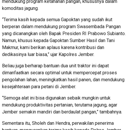
mendukung program ketahanan pangan, khususnya dalam
komoditas jagung.
“Terima kasih kepada semua Gapoktan yang sudah ikut
berperan dalam mendukung program Swasembada Pangan
yang dicanangkan oleh Bapak Presiden RI Prabowo Subianto.
Namun, khusus kepada Gapoktan Sumber Hasil dan Tani
Makmur, kami berikan aplaus karena kontribusi dan
dedikasinya luar biasa,” ujar Kapolres Jember.
Beliau juga berharap bantuan dua unit traktor ini dapat
dimanfaatkan secara optimal untuk mempercepat proses
pengolahan lahan, meningkatkan hasil panen, dan mendukung
kesejahteraan para petani di Jember.
“Semoga alat ini bisa digunakan sebaik mungkin untuk
mendukung produktivitas pertanian, terutama jagung, agar
Jember semakin mandiri dan berdaulat pangan,” tambahnya.
Sementara itu, Sholeh dan Hendra, perwakilan penerima