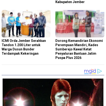
Kabupaten Jember
ICMI Orda Jember Serahkan
Dorong Kemandirian Ekonomi
Tandon 1.200 Liter untuk
Perempuan Mandiri, Kades
Warga Dusun Bunder
Sumberejo Kawal Ketat
Terdampak Kekeringan
Penyaluran Bantuan Jatim
Puspa Plus 2026