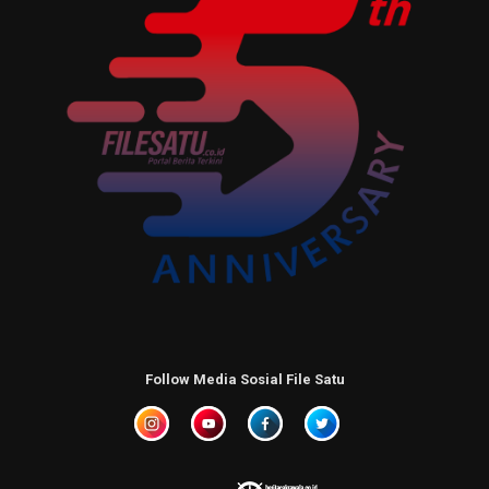
Follow Media Sosial File Satu