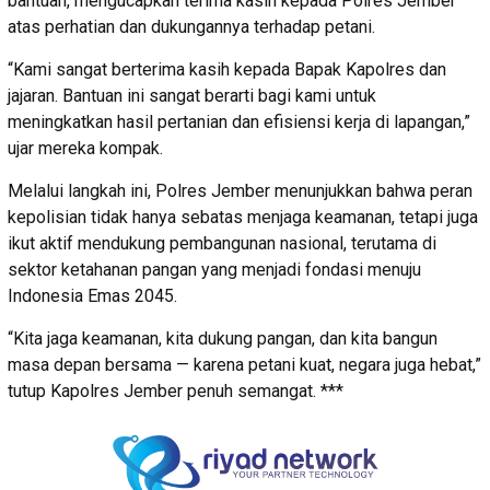
bantuan, mengucapkan terima kasih kepada Polres Jember
atas perhatian dan dukungannya terhadap petani.
“Kami sangat berterima kasih kepada Bapak Kapolres dan
jajaran. Bantuan ini sangat berarti bagi kami untuk
meningkatkan hasil pertanian dan efisiensi kerja di lapangan,”
ujar mereka kompak.
Melalui langkah ini, Polres Jember menunjukkan bahwa peran
kepolisian tidak hanya sebatas menjaga keamanan, tetapi juga
ikut aktif mendukung pembangunan nasional, terutama di
sektor ketahanan pangan yang menjadi fondasi menuju
Indonesia Emas 2045.
“Kita jaga keamanan, kita dukung pangan, dan kita bangun
masa depan bersama — karena petani kuat, negara juga hebat,”
tutup Kapolres Jember penuh semangat. ***