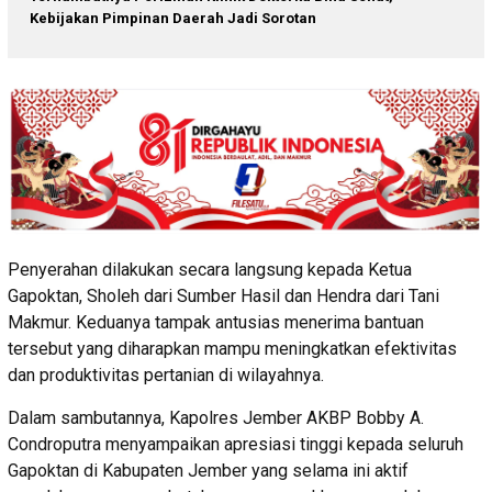
Kebijakan Pimpinan Daerah Jadi Sorotan
Penyerahan dilakukan secara langsung kepada Ketua
Gapoktan, Sholeh dari Sumber Hasil dan Hendra dari Tani
Makmur. Keduanya tampak antusias menerima bantuan
tersebut yang diharapkan mampu meningkatkan efektivitas
dan produktivitas pertanian di wilayahnya.
Dalam sambutannya, Kapolres Jember AKBP Bobby A.
Condroputra menyampaikan apresiasi tinggi kepada seluruh
Gapoktan di Kabupaten Jember yang selama ini aktif