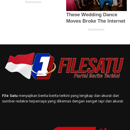
File Satu
menyajikan berita-berita terkini yang lengkap dan akurat dari
sumber redaksi terpercaya yang dikemas dengan sangat rapi dan akurat.