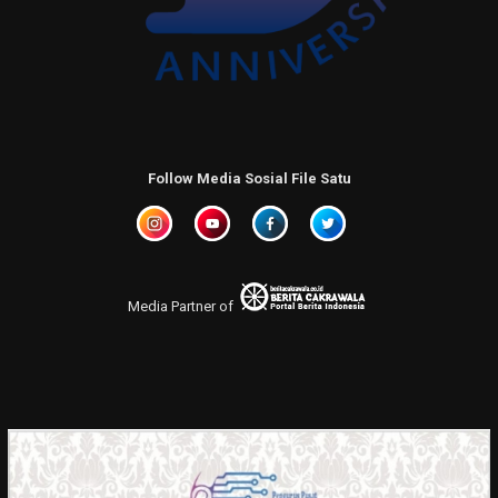
Follow Media Sosial File Satu
Media Partner of