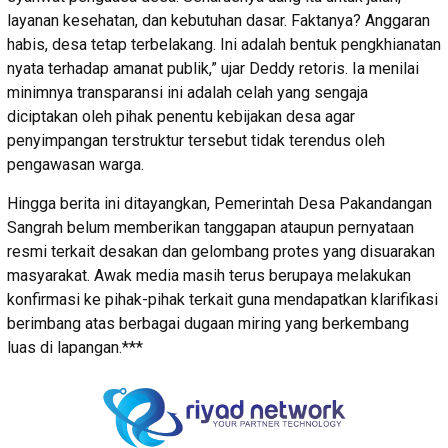
layanan kesehatan, dan kebutuhan dasar. Faktanya? Anggaran
habis, desa tetap terbelakang. Ini adalah bentuk pengkhianatan
nyata terhadap amanat publik,” ujar Deddy retoris. Ia menilai
minimnya transparansi ini adalah celah yang sengaja
diciptakan oleh pihak penentu kebijakan desa agar
penyimpangan terstruktur tersebut tidak terendus oleh
pengawasan warga.
Hingga berita ini ditayangkan, Pemerintah Desa Pakandangan
Sangrah belum memberikan tanggapan ataupun pernyataan
resmi terkait desakan dan gelombang protes yang disuarakan
masyarakat. Awak media masih terus berupaya melakukan
konfirmasi ke pihak-pihak terkait guna mendapatkan klarifikasi
berimbang atas berbagai dugaan miring yang berkembang
luas di lapangan.***