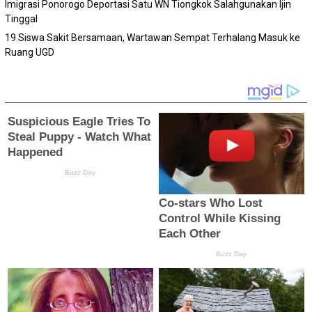
Imigrasi Ponorogo Deportasi Satu WN Tiongkok Salahgunakan Ijin
Tinggal
19 Siswa Sakit Bersamaan, Wartawan Sempat Terhalang Masuk ke
Ruang UGD