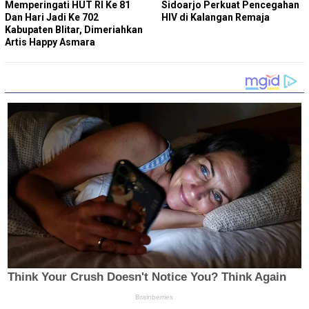
Memperingati HUT RI Ke 81
Sidoarjo Perkuat Pencegahan
Dan Hari Jadi Ke 702
HIV di Kalangan Remaja
Kabupaten Blitar, Dimeriahkan
Artis Happy Asmara