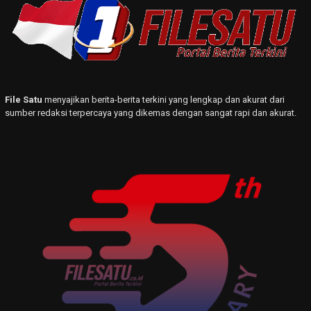
File Satu
menyajikan berita-berita terkini yang lengkap dan akurat dari
sumber redaksi terpercaya yang dikemas dengan sangat rapi dan akurat.