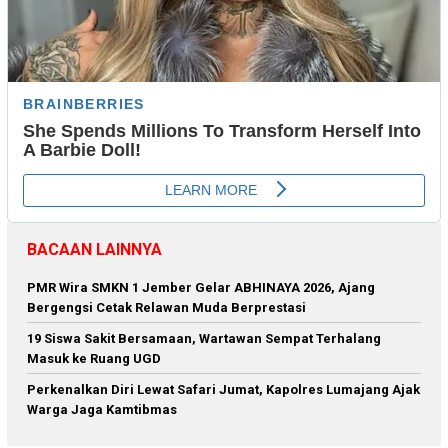
BACAAN LAINNYA
PMR Wira SMKN 1 Jember Gelar ABHINAYA 2026, Ajang
Bergengsi Cetak Relawan Muda Berprestasi
19 Siswa Sakit Bersamaan, Wartawan Sempat Terhalang
Masuk ke Ruang UGD
Perkenalkan Diri Lewat Safari Jumat, Kapolres Lumajang Ajak
Warga Jaga Kamtibmas