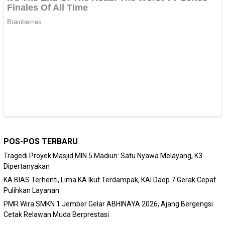
POS-POS TERBARU
Tragedi Proyek Masjid MIN 5 Madiun: Satu Nyawa Melayang, K3
Dipertanyakan
KA BIAS Terhenti, Lima KA Ikut Terdampak, KAI Daop 7 Gerak Cepat
Pulihkan Layanan
PMR Wira SMKN 1 Jember Gelar ABHINAYA 2026, Ajang Bergengsi
Cetak Relawan Muda Berprestasi