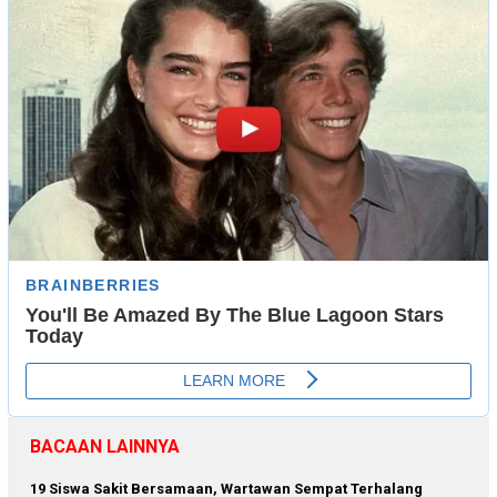
BACAAN LAINNYA
19 Siswa Sakit Bersamaan, Wartawan Sempat Terhalang