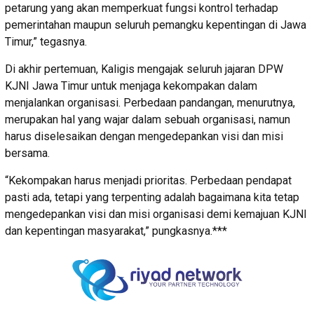
petarung yang akan memperkuat fungsi kontrol terhadap
pemerintahan maupun seluruh pemangku kepentingan di Jawa
Timur,” tegasnya.
Di akhir pertemuan, Kaligis mengajak seluruh jajaran DPW
KJNI Jawa Timur untuk menjaga kekompakan dalam
menjalankan organisasi. Perbedaan pandangan, menurutnya,
merupakan hal yang wajar dalam sebuah organisasi, namun
harus diselesaikan dengan mengedepankan visi dan misi
bersama.
“Kekompakan harus menjadi prioritas. Perbedaan pendapat
pasti ada, tetapi yang terpenting adalah bagaimana kita tetap
mengedepankan visi dan misi organisasi demi kemajuan KJNI
dan kepentingan masyarakat,” pungkasnya.***