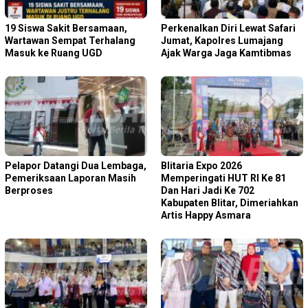
19 Siswa Sakit Bersamaan,
Perkenalkan Diri Lewat Safari
Wartawan Sempat Terhalang
Jumat, Kapolres Lumajang
Masuk ke Ruang UGD
Ajak Warga Jaga Kamtibmas
Pelapor Datangi Dua Lembaga,
Blitaria Expo 2026
Pemeriksaan Laporan Masih
Memperingati HUT RI Ke 81
Berproses
Dan Hari Jadi Ke 702
Kabupaten Blitar, Dimeriahkan
Artis Happy Asmara