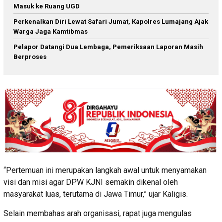
Masuk ke Ruang UGD
Perkenalkan Diri Lewat Safari Jumat, Kapolres Lumajang Ajak
Warga Jaga Kamtibmas
Pelapor Datangi Dua Lembaga, Pemeriksaan Laporan Masih
Berproses
“Pertemuan ini merupakan langkah awal untuk menyamakan
visi dan misi agar DPW KJNI semakin dikenal oleh
masyarakat luas, terutama di Jawa Timur,” ujar Kaligis.
Selain membahas arah organisasi, rapat juga mengulas