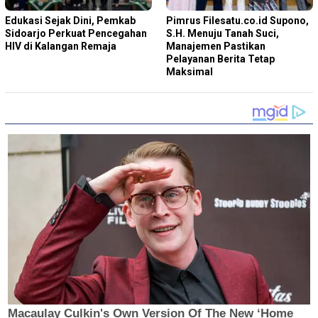
Edukasi Sejak Dini, Pemkab
Pimrus Filesatu.co.id Supono,
Sidoarjo Perkuat Pencegahan
S.H. Menuju Tanah Suci,
HIV di Kalangan Remaja
Manajemen Pastikan
Pelayanan Berita Tetap
Maksimal