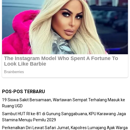
POS-POS TERBARU
19 Siswa Sakit Bersamaan, Wartawan Sempat Terhalang Masuk ke
Ruang UGD
Sambut HUT RI ke-81 di Gunung Sanggabuana, KPU Karawang Jaga
Stamina Menuju Pemilu 2029
Perkenalkan Diri Lewat Safari Jumat, Kapolres Lumajang Ajak Warga