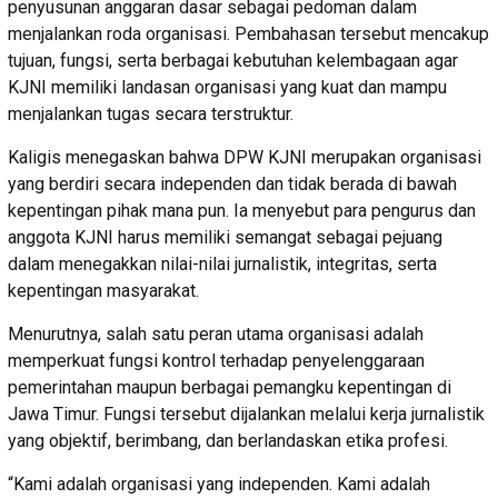
penyusunan anggaran dasar sebagai pedoman dalam
menjalankan roda organisasi. Pembahasan tersebut mencakup
tujuan, fungsi, serta berbagai kebutuhan kelembagaan agar
KJNI memiliki landasan organisasi yang kuat dan mampu
menjalankan tugas secara terstruktur.
Kaligis menegaskan bahwa DPW KJNI merupakan organisasi
yang berdiri secara independen dan tidak berada di bawah
kepentingan pihak mana pun. Ia menyebut para pengurus dan
anggota KJNI harus memiliki semangat sebagai pejuang
dalam menegakkan nilai-nilai jurnalistik, integritas, serta
kepentingan masyarakat.
Menurutnya, salah satu peran utama organisasi adalah
memperkuat fungsi kontrol terhadap penyelenggaraan
pemerintahan maupun berbagai pemangku kepentingan di
Jawa Timur. Fungsi tersebut dijalankan melalui kerja jurnalistik
yang objektif, berimbang, dan berlandaskan etika profesi.
“Kami adalah organisasi yang independen. Kami adalah