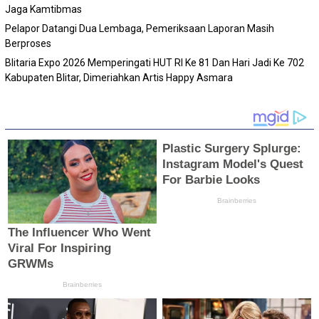
Jaga Kamtibmas
Pelapor Datangi Dua Lembaga, Pemeriksaan Laporan Masih
Berproses
Blitaria Expo 2026 Memperingati HUT RI Ke 81 Dan Hari Jadi Ke 702
Kabupaten Blitar, Dimeriahkan Artis Happy Asmara