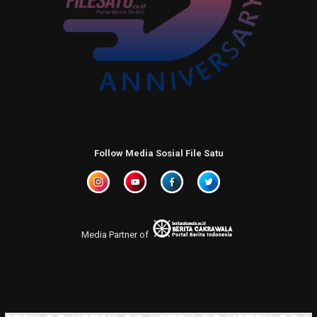
Follow Media Sosial File Satu
Media Partner of