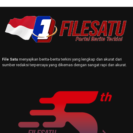
File Satu
menyajikan berita-berita terkini yang lengkap dan akurat dari
sumber redaksi terpercaya yang dikemas dengan sangat rapi dan akurat.