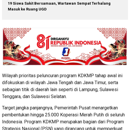
19 Siswa Sakit Bersamaan, Wartawan Sempat Terhalang
Masuk ke Ruang UGD
Wilayah prioritas peluncuran program KDKMP tahap awal ini
difokuskan di wilayah Jawa Tengah dan Jawa Timur, serta
sebagian titik di daerah lain seperti di Lampung, Sulawesi
Tenggara, dan Sulawesi Selatan.
Target jangka panjangnya, Pemerintah Pusat menargetkan
pembentukan hingga 25.000 Koperasi Merah Putih di seluruh
Indonesia. Program KDKMP merupakan bagian dari Program
Strategis Nasional (PSN) yang dirancang untuk memperkuat