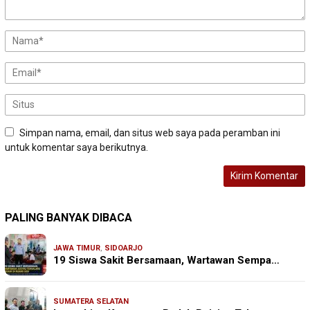
Simpan nama, email, dan situs web saya pada peramban ini
untuk komentar saya berikutnya.
PALING BANYAK DIBACA
JAWA TIMUR
,
SIDOARJO
19 Siswa Sakit Bersamaan, Wartawan Sempa…
SUMATERA SELATAN