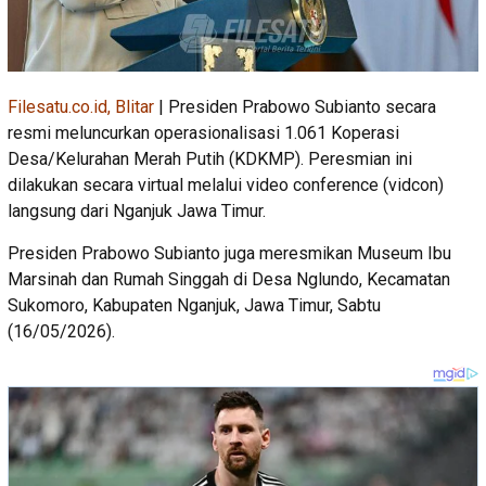
Filesatu.co.id, Blitar
| Presiden Prabowo Subianto secara
resmi meluncurkan operasionalisasi 1.061 Koperasi
Desa/Kelurahan Merah Putih (KDKMP). Peresmian ini
dilakukan secara virtual melalui video conference (vidcon)
langsung dari Nganjuk Jawa Timur.
Presiden Prabowo Subianto juga meresmikan Museum Ibu
Marsinah dan Rumah Singgah di Desa Nglundo, Kecamatan
Sukomoro, Kabupaten Nganjuk, Jawa Timur, Sabtu
(16/05/2026).