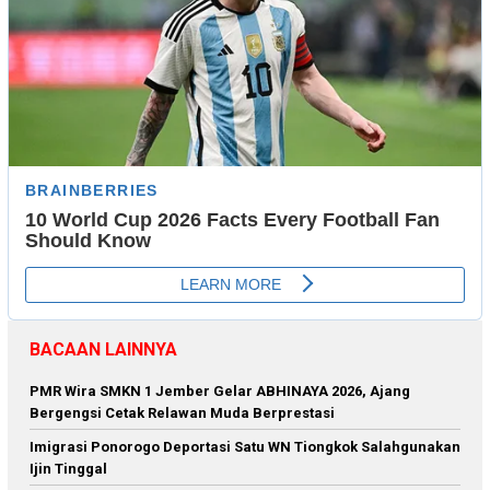
BACAAN LAINNYA
PMR Wira SMKN 1 Jember Gelar ABHINAYA 2026, Ajang
Bergengsi Cetak Relawan Muda Berprestasi
Imigrasi Ponorogo Deportasi Satu WN Tiongkok Salahgunakan
Ijin Tinggal