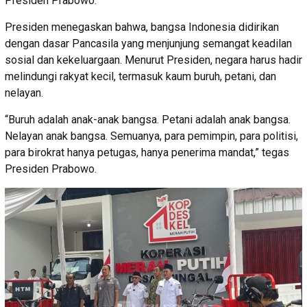
Presiden Prabowo.
Presiden menegaskan bahwa, bangsa Indonesia didirikan
dengan dasar Pancasila yang menjunjung semangat keadilan
sosial dan kekeluargaan. Menurut Presiden, negara harus hadir
melindungi rakyat kecil, termasuk kaum buruh, petani, dan
nelayan.
“Buruh adalah anak-anak bangsa. Petani adalah anak bangsa.
Nelayan anak bangsa. Semuanya, para pemimpin, para politisi,
para birokrat hanya petugas, hanya penerima mandat,” tegas
Presiden Prabowo.