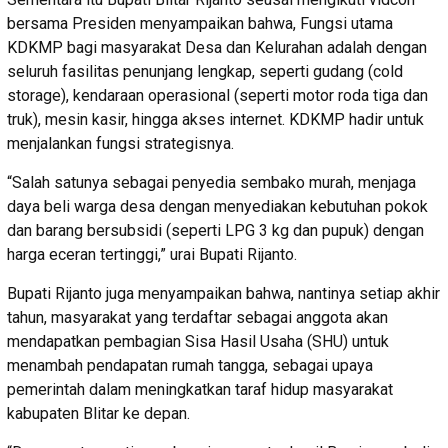
bersama Presiden menyampaikan bahwa, Fungsi utama
KDKMP bagi masyarakat Desa dan Kelurahan adalah dengan
seluruh fasilitas penunjang lengkap, seperti gudang (cold
storage), kendaraan operasional (seperti motor roda tiga dan
truk), mesin kasir, hingga akses internet. KDKMP hadir untuk
menjalankan fungsi strategisnya.
“Salah satunya sebagai penyedia sembako murah, menjaga
daya beli warga desa dengan menyediakan kebutuhan pokok
dan barang bersubsidi (seperti LPG 3 kg dan pupuk) dengan
harga eceran tertinggi,” urai Bupati Rijanto.
Bupati Rijanto juga menyampaikan bahwa, nantinya setiap akhir
tahun, masyarakat yang terdaftar sebagai anggota akan
mendapatkan pembagian Sisa Hasil Usaha (SHU) untuk
menambah pendapatan rumah tangga, sebagai upaya
pemerintah dalam meningkatkan taraf hidup masyarakat
kabupaten Blitar ke depan.