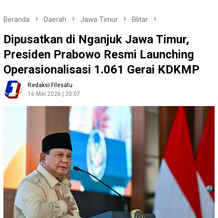
Beranda
Daerah
Jawa Timur
Blitar
Dipusatkan di Nganjuk Jawa Timur,
Presiden Prabowo Resmi Launching
Operasionalisasi 1.061 Gerai KDKMP
Redaksi Filesatu
16 Mei 2026 | 20:07