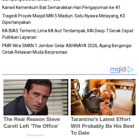
Kanwil Kemenkum Bali Semarakkan Hari Pengayoman ke-81
Tragedi Proyek Masjid MIN 5 Madiun: Satu Nyawa Melayang, K3
Dipertanyakan
KA BIAS Terhenti, Lima KA Ikut Terdampak, KAI Daop 7 Gerak Cepat
Pulihkan Layanan
PMR Wira SMKN 1 Jember Gelar ABHINAYA 2026, Ajang Bergengsi
Cetak Relawan Muda Berprestasi