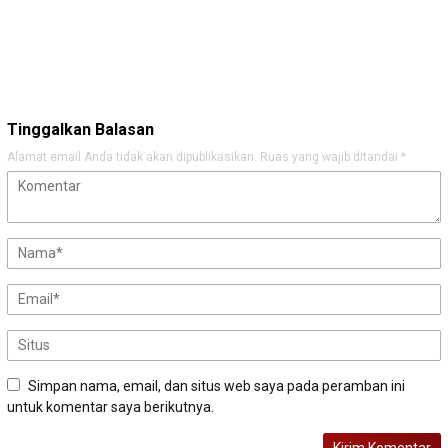
Tinggalkan Balasan
Alamat email Anda tidak akan dipublikasikan.
Ruas yang wajib ditandai
*
Simpan nama, email, dan situs web saya pada peramban ini
untuk komentar saya berikutnya.