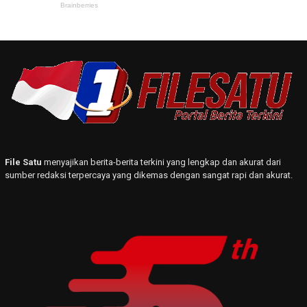
File Satu
menyajikan berita-berita terkini yang lengkap dan akurat dari
sumber redaksi terpercaya yang dikemas dengan sangat rapi dan akurat.