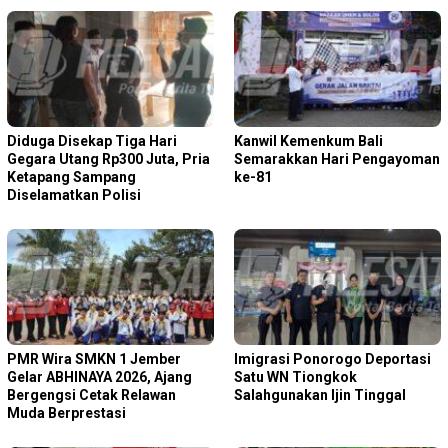
Diduga Disekap Tiga Hari
Kanwil Kemenkum Bali
Gegara Utang Rp300 Juta, Pria
Semarakkan Hari Pengayoman
Ketapang Sampang
ke-81
Diselamatkan Polisi
PMR Wira SMKN 1 Jember
Imigrasi Ponorogo Deportasi
Gelar ABHINAYA 2026, Ajang
Satu WN Tiongkok
Bergengsi Cetak Relawan
Salahgunakan Ijin Tinggal
Muda Berprestasi