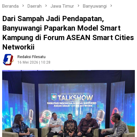
Beranda
Daerah
Jawa Timur
Banyuwangi
Dari Sampah Jadi Pendapatan,
Banyuwangi Paparkan Model Smart
Kampung di Forum ASEAN Smart Cities
Networkii
Redaksi Filesatu
16 Mei 2026 | 10:28