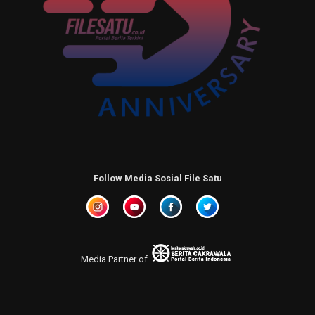
Follow Media Sosial File Satu
Media Partner of