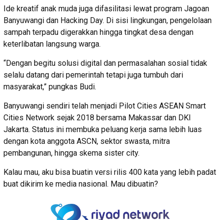
Ide kreatif anak muda juga difasilitasi lewat program Jagoan
Banyuwangi dan Hacking Day. Di sisi lingkungan, pengelolaan
sampah terpadu digerakkan hingga tingkat desa dengan
keterlibatan langsung warga.
“Dengan begitu solusi digital dan permasalahan sosial tidak
selalu datang dari pemerintah tetapi juga tumbuh dari
masyarakat,” pungkas Budi.
Banyuwangi sendiri telah menjadi Pilot Cities ASEAN Smart
Cities Network sejak 2018 bersama Makassar dan DKI
Jakarta. Status ini membuka peluang kerja sama lebih luas
dengan kota anggota ASCN, sektor swasta, mitra
pembangunan, hingga skema sister city.
Kalau mau, aku bisa buatin versi rilis 400 kata yang lebih padat
buat dikirim ke media nasional. Mau dibuatin?