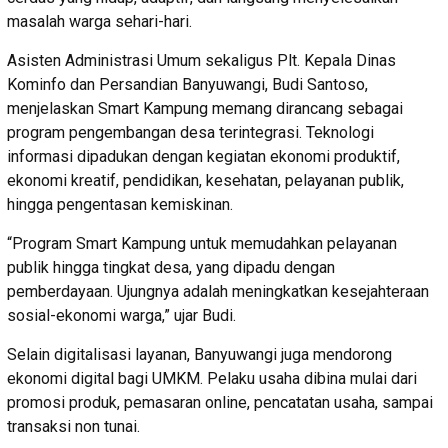
masalah warga sehari-hari.
Asisten Administrasi Umum sekaligus Plt. Kepala Dinas
Kominfo dan Persandian Banyuwangi, Budi Santoso,
menjelaskan Smart Kampung memang dirancang sebagai
program pengembangan desa terintegrasi. Teknologi
informasi dipadukan dengan kegiatan ekonomi produktif,
ekonomi kreatif, pendidikan, kesehatan, pelayanan publik,
hingga pengentasan kemiskinan.
“Program Smart Kampung untuk memudahkan pelayanan
publik hingga tingkat desa, yang dipadu dengan
pemberdayaan. Ujungnya adalah meningkatkan kesejahteraan
sosial-ekonomi warga,” ujar Budi.
Selain digitalisasi layanan, Banyuwangi juga mendorong
ekonomi digital bagi UMKM. Pelaku usaha dibina mulai dari
promosi produk, pemasaran online, pencatatan usaha, sampai
transaksi non tunai.