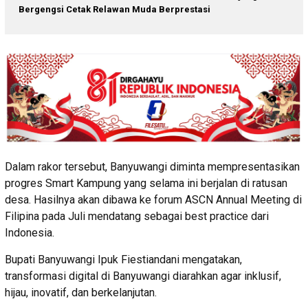
Bergengsi Cetak Relawan Muda Berprestasi
Dalam rakor tersebut, Banyuwangi diminta mempresentasikan
progres Smart Kampung yang selama ini berjalan di ratusan
desa. Hasilnya akan dibawa ke forum ASCN Annual Meeting di
Filipina pada Juli mendatang sebagai best practice dari
Indonesia.
Bupati Banyuwangi Ipuk Fiestiandani mengatakan,
transformasi digital di Banyuwangi diarahkan agar inklusif,
hijau, inovatif, dan berkelanjutan.