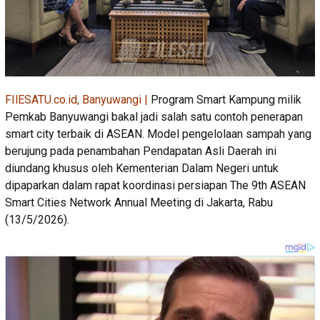
FIlESATU.co.id, Banyuwangi |
Program Smart Kampung milik
Pemkab Banyuwangi bakal jadi salah satu contoh penerapan
smart city terbaik di ASEAN. Model pengelolaan sampah yang
berujung pada penambahan Pendapatan Asli Daerah ini
diundang khusus oleh Kementerian Dalam Negeri untuk
dipaparkan dalam rapat koordinasi persiapan The 9th ASEAN
Smart Cities Network Annual Meeting di Jakarta, Rabu
(13/5/2026).