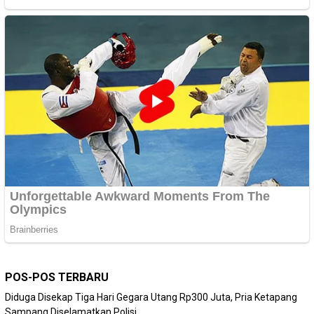
POS-POS TERBARU
Diduga Disekap Tiga Hari Gegara Utang Rp300 Juta, Pria Ketapang
Sampang Diselamatkan Polisi