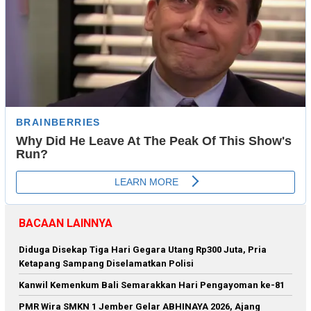
BACAAN LAINNYA
Diduga Disekap Tiga Hari Gegara Utang Rp300 Juta, Pria
Ketapang Sampang Diselamatkan Polisi
Kanwil Kemenkum Bali Semarakkan Hari Pengayoman ke-81
PMR Wira SMKN 1 Jember Gelar ABHINAYA 2026, Ajang