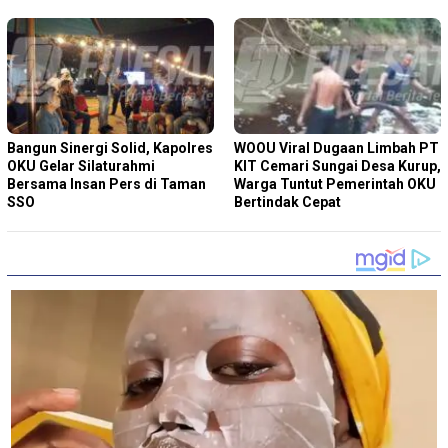
Bangun Sinergi Solid, Kapolres
WOOU Viral Dugaan Limbah PT
OKU Gelar Silaturahmi
KIT Cemari Sungai Desa Kurup,
Bersama Insan Pers di Taman
Warga Tuntut Pemerintah OKU
SSO
Bertindak Cepat