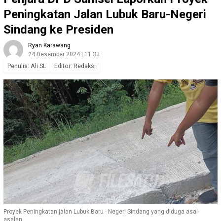
Peningkatan Jalan Lubuk Baru-Negeri
Sindang ke Presiden
Ryan Karawang
24 Desember 2024 | 11:33
Penulis: Ali SL
Editor: Redaksi
Proyek Peningkatan jalan Lubuk Baru - Negeri Sindang yang diduga asal-
asalan