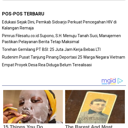
POS-POS TERBARU
Edukasi Sejak Dini, Pemkab Sidoarjo Perkuat Pencegahan HIV di
Kalangan Remaja
Pimrus Filesatu.co.id Supono, S.H. Menuju Tanah Suci, Manajemen
Pastikan Pelayanan Berita Tetap Maksimal
Torehan Gemilang PT BSI: 25 Juta Jam Kerja Bebas LTI
Rudenim Pusat Tanjung Pinang Deportasi 25 Warga Negara Vietnam
Empat Proyek Desa Rea Diduga Belum Terealisasi