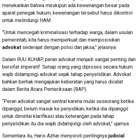
menekankan bahwa meskipun ada kewenangan besar pada
aparat penegak hukum, kewenangan tersebut harus dikontrol
untuk melindungi HAM.
“Untuk mencegah kriminalisasi terhadap warga, dalam usulan
pemerintah, kita harus memperkuat dan memposisikan
advokat
sederajat dengan polisi dan jaksa,” jelasnya.
Dalam RUU KUHAP, peran advokat menjadi sangat penting dan
bersifat imperatif. Setiap orang yang diproses secara hukum
wajib didampingi advokat sejak tahap penyelidikan. Advokat
bahkan berhak mengajukan keberatan yang harus dicatat
dalam Berita Acara Pemeriksaan (BAP).
“Peran advokat sangat sentral karena mulai seseorang ketika
dipanggil, belum masuk ke penyidikan, ketika dia dipanggil
untuk dimintai klarifikasi atau keterangan pada tahap
penyelidikan itu dia wajib didampingi oleh advokat,” ujarnya.
Sementara itu, Haris Azhar menyoroti pentingnya
judicial