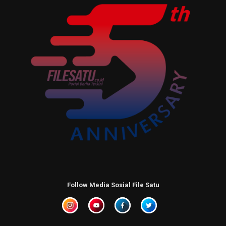
Follow Media Sosial File Satu