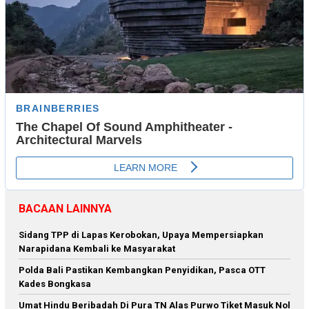
BACAAN LAINNYA
Sidang TPP di Lapas Kerobokan, Upaya Mempersiapkan
Narapidana Kembali ke Masyarakat
Polda Bali Pastikan Kembangkan Penyidikan, Pasca OTT
Kades Bongkasa
Umat Hindu Beribadah Di Pura TN Alas Purwo Tiket Masuk Nol