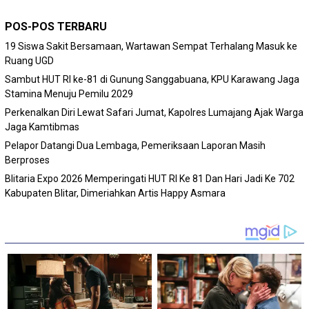
POS-POS TERBARU
19 Siswa Sakit Bersamaan, Wartawan Sempat Terhalang Masuk ke
Ruang UGD
Sambut HUT RI ke-81 di Gunung Sanggabuana, KPU Karawang Jaga
Stamina Menuju Pemilu 2029
Perkenalkan Diri Lewat Safari Jumat, Kapolres Lumajang Ajak Warga
Jaga Kamtibmas
Pelapor Datangi Dua Lembaga, Pemeriksaan Laporan Masih
Berproses
Blitaria Expo 2026 Memperingati HUT RI Ke 81 Dan Hari Jadi Ke 702
Kabupaten Blitar, Dimeriahkan Artis Happy Asmara