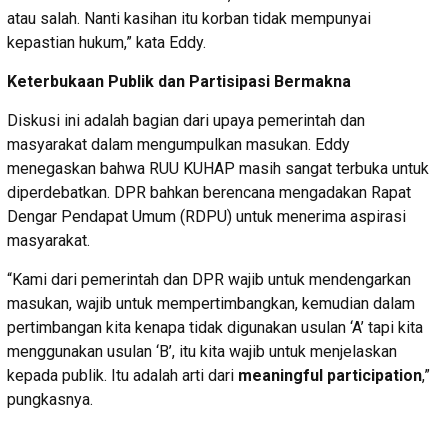
atau salah. Nanti kasihan itu korban tidak mempunyai
kepastian hukum,” kata Eddy.
Keterbukaan Publik dan Partisipasi Bermakna
Diskusi ini adalah bagian dari upaya pemerintah dan
masyarakat dalam mengumpulkan masukan. Eddy
menegaskan bahwa RUU KUHAP masih sangat terbuka untuk
diperdebatkan. DPR bahkan berencana mengadakan Rapat
Dengar Pendapat Umum (RDPU) untuk menerima aspirasi
masyarakat.
“Kami dari pemerintah dan DPR wajib untuk mendengarkan
masukan, wajib untuk mempertimbangkan, kemudian dalam
pertimbangan kita kenapa tidak digunakan usulan ‘A’ tapi kita
menggunakan usulan ‘B’, itu kita wajib untuk menjelaskan
kepada publik. Itu adalah arti dari
meaningful participation
,”
pungkasnya.