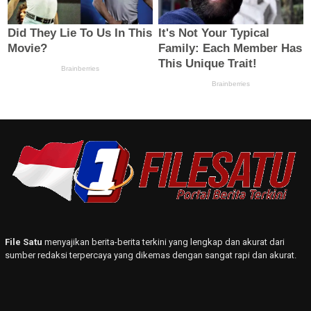
File Satu
menyajikan berita-berita terkini yang lengkap dan akurat dari
sumber redaksi terpercaya yang dikemas dengan sangat rapi dan akurat.