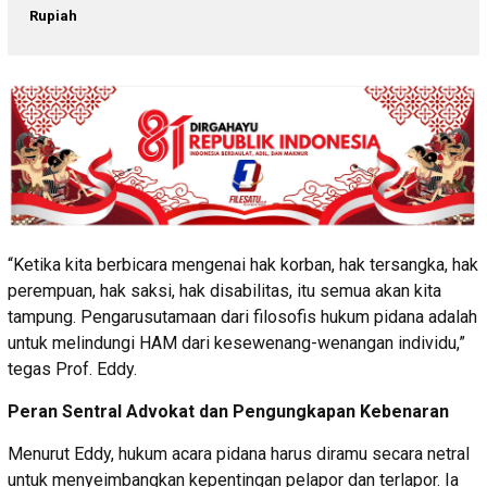
Rupiah
“Ketika kita berbicara mengenai hak korban, hak tersangka, hak
perempuan, hak saksi, hak disabilitas, itu semua akan kita
tampung. Pengarusutamaan dari filosofis hukum pidana adalah
untuk melindungi HAM dari kesewenang-wenangan individu,”
tegas Prof. Eddy.
Peran Sentral Advokat dan Pengungkapan Kebenaran
Menurut Eddy, hukum acara pidana harus diramu secara netral
untuk menyeimbangkan kepentingan pelapor dan terlapor. Ia