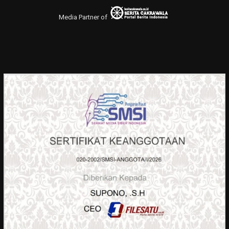
Media Partner of