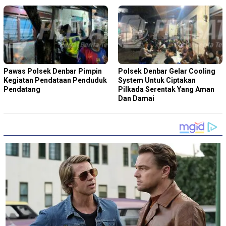
Pawas Polsek Denbar Pimpin
Polsek Denbar Gelar Cooling
Kegiatan Pendataan Penduduk
System Untuk Ciptakan
Pendatang
Pilkada Serentak Yang Aman
Dan Damai