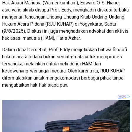
Hak Asasi Manusia (Wamenkumham), Edward O. S. Hiariej,
atau yang akrab disapa Prof. Eddy, menghadiri diskusi terbuka
mengenai Rancangan Undang-Undang Kitab Undang-Undang
Hukum Acara Pidana (RUU KUHAP) di Yogyakarta, Sabtu
(9/8/2025). Diskusi ini juga menghadirkan advokat dan aktivis
hak asasi manusia (HAM), Haris Azhar.
Dalam debat tersebut, Prof. Eddy menjelaskan bahwa filosofi
hukum acara pidana bukan semata-mata untuk memproses
tersangka, melainkan untuk melindungi HAM dari
kesewenang-wenangan negara. Oleh karena itu, RUU KUHAP
diformulasikan untuk mengakomodasi berbagai pihak tanpa
mengabaikan hak-hak siapa pun.