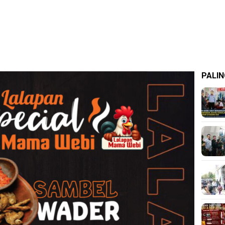
PALIN